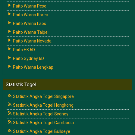
Paito Warna Pcso
Paito Warna Korea
Paito Warna Laos
Paito Warna Taipei
Paito Warna Nevada
Paito HK 6D
Paito Sydney 6D
Paito Warna Lengkap
Statistik Togel
Statistik Angka Togel Singapore
Statistik Angka Togel Hongkong
Statistik Angka Togel Sydney
Statistik Angka Togel Cambodia
Statistik Angka Togel Bullseye