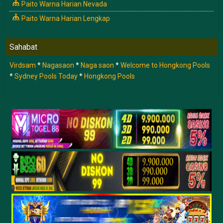
Paito Warna Harian Nevada
Paito Warna Harian Lengkap
Sahabat
Virdsam
*
Nagasaon
*
Naga saon
*
Welcome to Hongkong Pools
*
Sydney Pools Today
*
Hongkong Pools