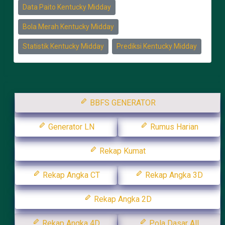
Data Paito Kentucky Midday
Bola Merah Kentucky Midday
Statistik Kentucky Midday
Prediksi Kentucky Midday
BBFS GENERATOR
Generator LN
Rumus Harian
Rekap Kumat
Rekap Angka CT
Rekap Angka 3D
Rekap Angka 2D
Rekap Angka 4D
Pola Dasar All