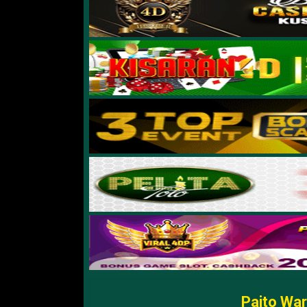
Paito War