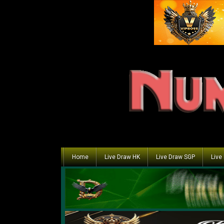
Home
Live Draw HK
Live Draw SGP
Live