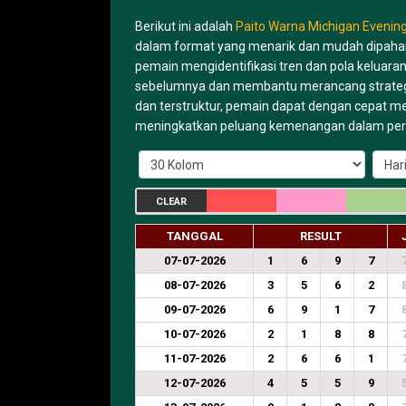
Berikut ini adalah
Paito Warna Michigan Evening
dalam format yang menarik dan mudah dipaha
pemain mengidentifikasi tren dan pola keluara
sebelumnya dan membantu merancang strategi ta
dan terstruktur, pemain dapat dengan cepat me
meningkatkan peluang kemenangan dalam perm
CLEAR
TANGGAL
RESULT
07-07-2026
1
6
9
7
08-07-2026
3
5
6
2
09-07-2026
6
9
1
7
10-07-2026
2
1
8
8
11-07-2026
2
6
6
1
12-07-2026
4
5
5
9