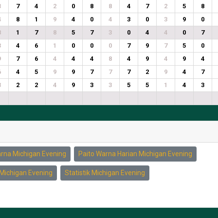
3
7
4
2
0
8
8
4
7
2
5
8
4
8
1
9
4
0
4
3
0
3
9
0
8
1
7
8
5
7
3
0
4
4
0
7
3
4
6
1
0
0
0
7
9
7
5
0
9
7
6
4
4
4
8
4
9
4
9
4
6
4
5
9
9
7
7
7
2
9
4
7
3
2
2
4
9
3
3
5
5
1
4
3
arna Michigan Evening
Paito Warna Harian Michigan Evening
Michigan Evening
Statistik Michigan Evening