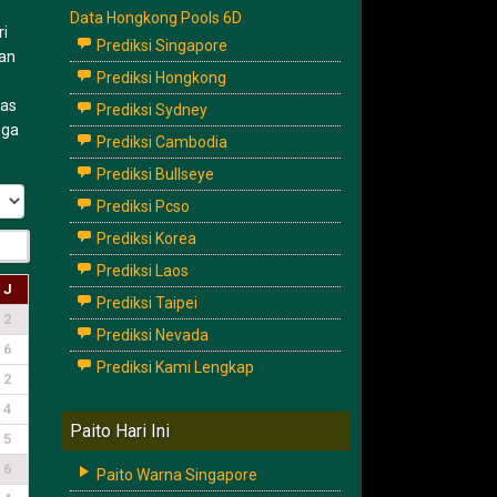
Data Hongkong Pools 6D
ri
Prediksi Singapore
an
Prediksi Hongkong
las
Prediksi Sydney
gga
Prediksi Cambodia
Prediksi Bullseye
Prediksi Pcso
Prediksi Korea
Prediksi Laos
J
Prediksi Taipei
2
Prediksi Nevada
6
Prediksi Kami Lengkap
2
4
Paito Hari Ini
5
6
Paito Warna Singapore