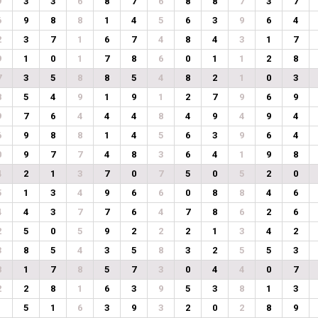
9
3
3
6
8
7
6
8
8
7
3
7
6
9
8
8
1
4
5
6
3
9
6
4
2
3
7
1
6
7
4
8
4
3
1
7
9
1
0
1
7
8
6
0
1
1
2
8
7
3
5
8
8
5
4
8
2
1
0
3
8
5
4
9
1
9
1
2
7
9
6
9
9
7
6
4
4
4
8
4
9
4
9
4
6
9
8
8
1
4
5
6
3
9
6
4
0
9
7
7
4
8
3
6
4
1
9
8
4
2
1
3
7
0
7
5
0
5
2
0
5
1
3
4
9
6
6
0
8
8
4
6
4
4
3
7
7
6
4
7
8
6
2
6
2
5
0
5
9
2
2
2
1
3
4
2
3
8
5
4
3
5
8
3
2
5
5
3
8
1
7
8
5
7
3
0
4
4
0
7
2
2
8
1
6
3
9
5
3
8
1
3
1
5
1
6
3
9
3
2
0
2
8
9