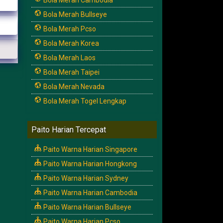
Bola Merah Cambodia
Bola Merah Bullseye
Bola Merah Pcso
Bola Merah Korea
Bola Merah Laos
Bola Merah Taipei
Bola Merah Nevada
Bola Merah Togel Lengkap
Paito Harian Tercepat
Paito Warna Harian Singapore
Paito Warna Harian Hongkong
Paito Warna Harian Sydney
Paito Warna Harian Cambodia
Paito Warna Harian Bullseye
Paito Warna Harian Pcso