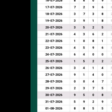
16-07-2026
8
6
0
9
17-07-2026
7
2
9
6
18-07-2026
3
7
3
8
19-07-2026
3
9
1
8
20-07-2026
3
5
2
5
21-07-2026
4
3
6
2
22-07-2026
1
0
8
1
23-07-2026
4
5
9
6
24-07-2026
6
4
0
0
25-07-2026
1
5
2
2
26-07-2026
3
4
1
4
27-07-2026
9
1
4
0
28-07-2026
0
0
4
7
29-07-2026
2
3
7
5
30-07-2026
9
5
0
8
31-07-2026
5
9
2
9
01-08-2026
8
8
5
5