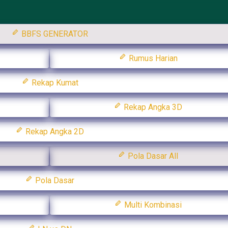
BBFS GENERATOR
Rumus Harian
Rekap Kumat
Rekap Angka 3D
Rekap Angka 2D
Pola Dasar All
Pola Dasar
Multi Kombinasi