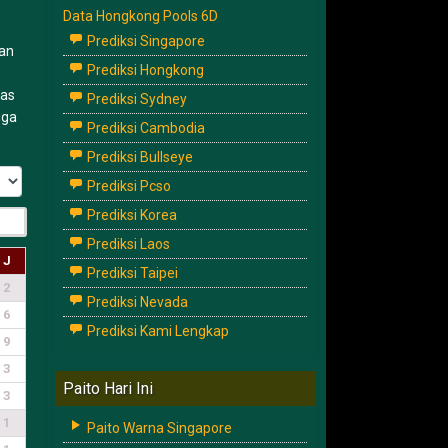
Data Hongkong Pools 6D
Prediksi Singapore
an
Prediksi Hongkong
las
Prediksi Sydney
gga
Prediksi Cambodia
Prediksi Bullseye
Prediksi Pcso
Prediksi Korea
Prediksi Laos
J
Prediksi Taipei
2
Prediksi Nevada
6
Prediksi Kami Lengkap
9
3
Paito Hari Ini
3
1
Paito Warna Singapore