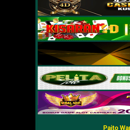
Paito Wa