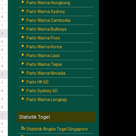
1
Paito Warna Hongkong
1
Paito Warna Sydney
8
Paito Warna Cambodia
1
Paito Warna Bullseye
3
Paito Warna Pcso
6
Paito Warna Korea
4
Paito Warna Laos
1
Paito Warna Taipei
8
Paito Warna Nevada
2
Paito HK 6D
1
8
Paito Sydney 6D
6
Paito Warna Lengkap
8
7
Statistik Togel
4
Statistik Angka Togel Singapore
8