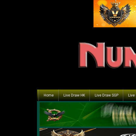
Home
Live Draw HK
Live Draw SGP
Live