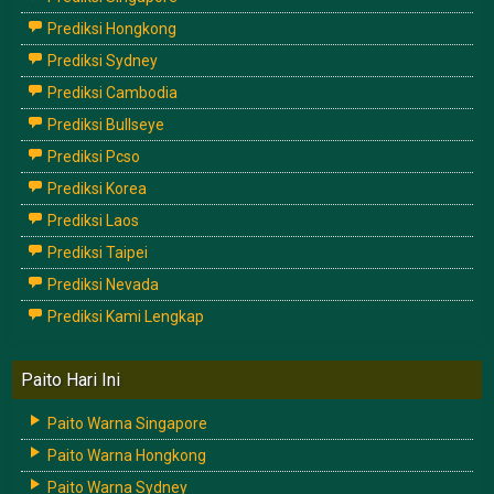
Prediksi Hongkong
Prediksi Sydney
Prediksi Cambodia
Prediksi Bullseye
Prediksi Pcso
Prediksi Korea
Prediksi Laos
Prediksi Taipei
Prediksi Nevada
Prediksi Kami Lengkap
Paito Hari Ini
Paito Warna Singapore
Paito Warna Hongkong
Paito Warna Sydney