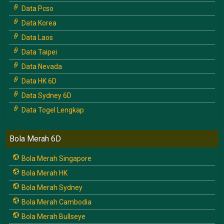
Data Pcso
Data Korea
Data Laos
Data Taipei
Data Nevada
Data HK 6D
Data Sydney 6D
Data Togel Lengkap
Bola Merah 6D
Bola Merah Singapore
Bola Merah HK
Bola Merah Sydney
Bola Merah Cambodia
Bola Merah Bullseye