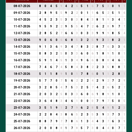
08-07-2026
8
0
4
5
9
4
2
6
5
1
6
7
5
3
0
1
1
09-07-2026
2
8
9
5
5
9
2
2
0
1
1
6
5
2
5
1
6
10-07-2026
4
5
2
3
5
3
0
3
8
4
3
8
1
9
3
4
7
11-07-2026
9
5
9
2
2
9
5
5
4
7
2
6
2
8
9
7
7
12-07-2026
2
8
5
2
7
6
6
3
0
3
3
9
9
9
8
5
4
13-07-2026
9
0
6
0
6
6
8
5
3
2
5
9
3
3
8
2
1
14-07-2026
9
1
3
6
9
3
4
7
8
3
2
8
7
6
3
3
6
15-07-2026
0
8
3
2
5
0
3
3
6
0
6
1
8
9
1
0
1
16-07-2026
5
9
1
4
5
1
3
4
9
6
6
0
8
8
4
6
1
17-07-2026
7
4
6
7
4
5
8
4
3
8
2
2
3
5
8
8
7
18-07-2026
5
1
1
8
9
1
0
1
7
8
6
0
1
1
2
8
1
19-07-2026
5
7
7
0
7
5
6
2
2
2
4
2
9
2
7
2
9
20-07-2026
3
2
8
5
4
7
5
3
2
5
7
4
2
6
5
2
7
21-07-2026
2
0
3
2
5
0
3
3
6
0
6
1
8
9
1
0
1
22-07-2026
3
6
4
8
3
4
6
1
0
0
0
7
9
7
5
0
5
23-07-2026
3
5
1
9
1
2
7
9
6
2
8
5
4
9
1
2
3
24-07-2026
2
2
8
4
3
8
6
5
2
3
5
3
9
3
7
3
1
25-07-2026
8
8
7
9
7
7
8
6
1
3
4
4
3
7
6
3
9
26-07-2026
2
0
0
8
8
1
7
8
5
7
3
0
4
4
0
7
7