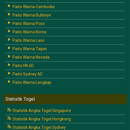
Paito Warna Cambodia
Paito Warna Bullseye
Paito Warna Pcso
Paito Warna Korea
Paito Warna Laos
Paito Warna Taipei
Paito Warna Nevada
Paito HK 6D
Paito Sydney 6D
Paito Warna Lengkap
Statistik Togel
Statistik Angka Togel Singapore
Statistik Angka Togel Hongkong
Statistik Angka Togel Sydney