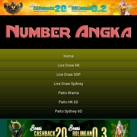
Home
Live Draw HK
Live Draw SGP
Live Draw Sydney
Paito Warna
Paito HK 6D
Paito Sydney 6D