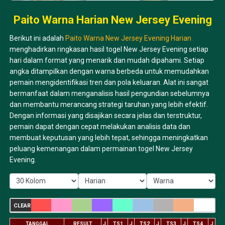
Paito Warna Harian New Jersey Evening
Berikut ini adalah
Paito Warna New Jersey Evening Harian
menghadirkan ringkasan hasil togel New Jersey Evening setiap
hari dalam format yang menarik dan mudah dipahami. Setiap
angka ditampilkan dengan warna berbeda untuk memudahkan
pemain mengidentifikasi tren dan pola keluaran. Alat ini sangat
bermanfaat dalam menganalisis hasil pengundian sebelumnya
dan membantu merancang strategi taruhan yang lebih efektif.
Dengan informasi yang disajikan secara jelas dan terstruktur,
pemain dapat dengan cepat melakukan analisis data dan
membuat keputusan yang lebih tepat, sehingga meningkatkan
peluang kemenangan dalam permainan togel New Jersey
Evening.
CLEAR
TANGGAL
RESULT
J
TS1
J
TS2
J
TS3
J
TS4
J