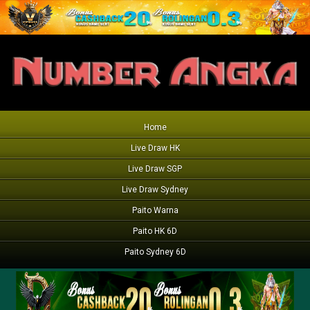
Home
Live Draw HK
Live Draw SGP
Live Draw Sydney
Paito Warna
Paito HK 6D
Paito Sydney 6D