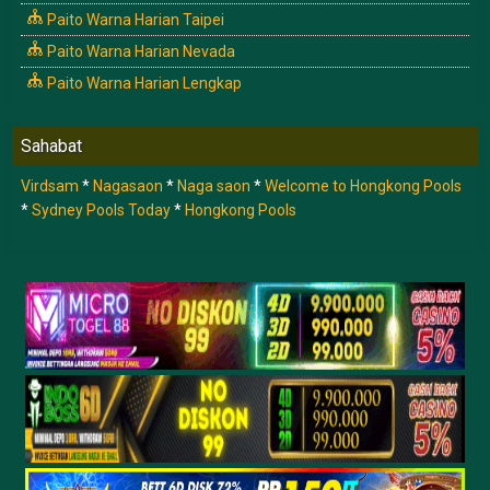
Paito Warna Harian Taipei
Paito Warna Harian Nevada
Paito Warna Harian Lengkap
Sahabat
Virdsam
*
Nagasaon
*
Naga saon
*
Welcome to Hongkong Pools
*
Sydney Pools Today
*
Hongkong Pools