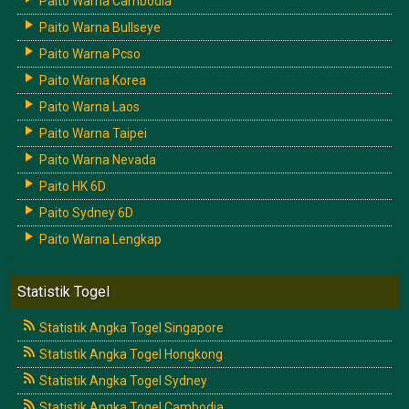
Paito Warna Cambodia
Paito Warna Bullseye
Paito Warna Pcso
Paito Warna Korea
Paito Warna Laos
Paito Warna Taipei
Paito Warna Nevada
Paito HK 6D
Paito Sydney 6D
Paito Warna Lengkap
Statistik Togel
Statistik Angka Togel Singapore
Statistik Angka Togel Hongkong
Statistik Angka Togel Sydney
Statistik Angka Togel Cambodia