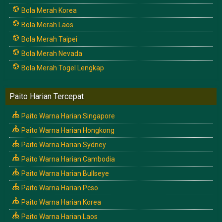
Bola Merah Korea
Bola Merah Laos
Bola Merah Taipei
Bola Merah Nevada
Bola Merah Togel Lengkap
Paito Harian Tercepat
Paito Warna Harian Singapore
Paito Warna Harian Hongkong
Paito Warna Harian Sydney
Paito Warna Harian Cambodia
Paito Warna Harian Bullseye
Paito Warna Harian Pcso
Paito Warna Harian Korea
Paito Warna Harian Laos