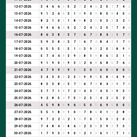
12-07-2026
3
4
6
6
3
5
2
7
2
4
6
2
5
7
7
4
2
13-07-2026
9
1
2
6
8
3
1
4
9
0
9
8
0
8
4
0
4
14-07-2026
8
2
1
0
1
1
8
9
8
2
1
0
3
3
3
2
5
15-07-2026
9
4
6
6
3
5
2
7
2
4
6
2
5
7
7
4
2
16-07-2026
8
6
3
8
2
3
7
1
6
7
4
8
4
3
1
7
8
17-07-2026
5
9
3
8
2
3
7
1
6
7
4
8
4
3
1
7
8
18-07-2026
0
5
5
5
1
5
1
6
3
9
3
2
0
2
8
9
8
19-07-2026
5
7
4
4
8
3
9
3
8
1
9
8
6
5
3
1
4
20-07-2026
9
1
9
0
9
9
3
3
2
6
8
6
8
5
7
6
4
21-07-2026
4
7
9
9
9
9
1
1
3
0
3
6
0
6
8
0
8
22-07-2026
3
4
3
0
3
2
3
5
9
9
9
5
8
4
4
9
4
23-07-2026
8
3
3
8
2
3
7
1
6
7
4
8
4
3
1
7
8
24-07-2026
3
7
7
1
8
7
2
9
4
3
7
4
5
9
9
3
3
25-07-2026
9
2
8
5
4
7
5
3
2
5
7
4
2
6
5
2
7
26-07-2026
4
5
9
8
8
9
6
6
5
0
5
6
9
6
0
0
0
27-07-2026
5
5
1
8
9
1
0
1
7
8
6
0
1
1
2
8
1
28-07-2026
9
7
2
2
4
2
1
3
7
0
7
5
0
5
2
0
2
29-07-2026
7
4
8
4
3
8
6
5
2
3
5
3
9
3
7
3
1
30-07-2026
1
7
9
3
3
9
0
9
2
1
3
6
1
7
7
1
8