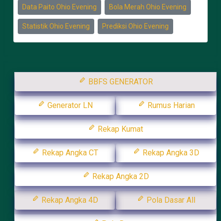
Data Paito Ohio Evening
Bola Merah Ohio Evening
Statistik Ohio Evening
Prediksi Ohio Evening
BBFS GENERATOR
Generator LN
Rumus Harian
Rekap Kumat
Rekap Angka CT
Rekap Angka 3D
Rekap Angka 2D
Rekap Angka 4D
Pola Dasar All