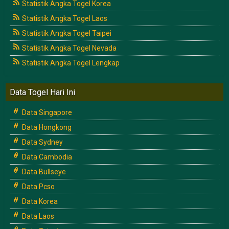
Statistik Angka Togel Korea
Statistik Angka Togel Laos
Statistik Angka Togel Taipei
Statistik Angka Togel Nevada
Statistik Angka Togel Lengkap
Data Togel Hari Ini
Data Singapore
Data Hongkong
Data Sydney
Data Cambodia
Data Bullseye
Data Pcso
Data Korea
Data Laos