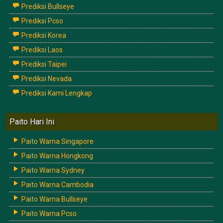
Prediksi Bullseye
Prediksi Pcso
Prediksi Korea
Prediksi Laos
Prediksi Taipei
Prediksi Nevada
Prediksi Kami Lengkap
Paito Hari Ini
Paito Warna Singapore
Paito Warna Hongkong
Paito Warna Sydney
Paito Warna Cambodia
Paito Warna Bullseye
Paito Warna Pcso