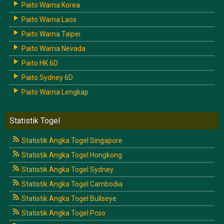
Paito Warna Korea
Paito Warna Laos
Paito Warna Taipei
Paito Warna Nevada
Paito HK 6D
Paito Sydney 6D
Paito Warna Lengkap
Statistik Togel
Statistik Angka Togel Singapore
Statistik Angka Togel Hongkong
Statistik Angka Togel Sydney
Statistik Angka Togel Cambodia
Statistik Angka Togel Bullseye
Statistik Angka Togel Pcso