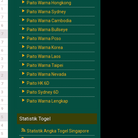
2
Paito Warna Hongkong
1
Paito Warna Sydney
7
Paito Warna Cambodia
6
Paito Warna Bullseye
7
Paito Warna Pcso
7
Paito Warna Korea
6
Paito Warna Laos
3
Paito Warna Taipei
7
Paito Warna Nevada
2
Paito HK 6D
7
3
Paito Sydney 6D
9
Paito Warna Lengkap
9
5
Statistik Togel
4
Statistik Angka Togel Singapore
5