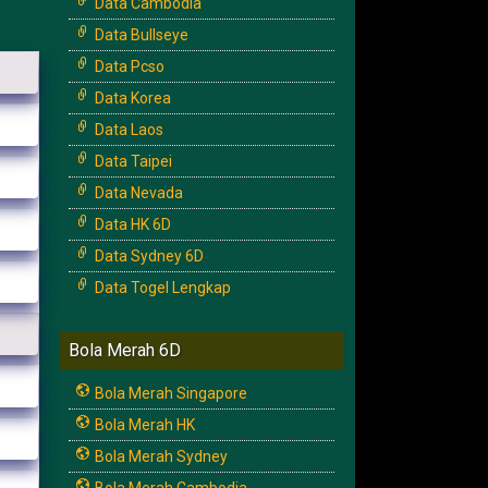
Data Cambodia
Data Bullseye
Data Pcso
Data Korea
Data Laos
Data Taipei
Data Nevada
Data HK 6D
Data Sydney 6D
Data Togel Lengkap
Bola Merah 6D
Bola Merah Singapore
Bola Merah HK
Bola Merah Sydney