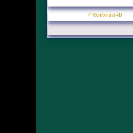
Kombinasi 4D