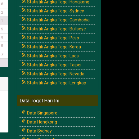
Statistik Angka Togel Hongkong
8
Statistik Angka Togel Sydney
2
Statistik Angka Togel Cambodia
1
Statistik Angka Togel Bullseye
5
9
Statistik Angka Togel Pcso
5
Statistik Angka Togel Korea
7
Statistik Angka Togel Laos
Statistik Angka Togel Taipei
Statistik Angka Togel Nevada
Statistik Angka Togel Lengkap
Data Togel Hari Ini
Data Singapore
Data Hongkong
Data Sydney