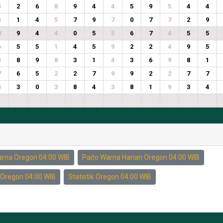
4
2
6
8
9
4
4
5
9
5
4
4
4
1
4
5
7
9
7
0
7
7
2
9
8
9
4
4
0
5
5
6
7
4
5
5
6
5
5
1
4
5
9
2
2
4
9
5
4
8
9
8
3
1
4
3
6
9
8
1
7
6
5
2
2
7
9
9
2
2
7
7
5
3
0
3
8
4
3
8
1
9
3
4
arna Oregon 04:00 WIB
Paito Warna Harian Oregon 04:00 WIB
 Oregon 04:00 WIB
Statistik Oregon 04:00 WIB