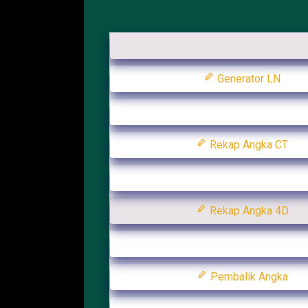
Generator LN
Rekap Angka CT
Rekap Angka 4D
Pembalik Angka