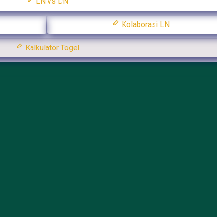
LN vs DN
Kolaborasi LN
Kalkulator Togel