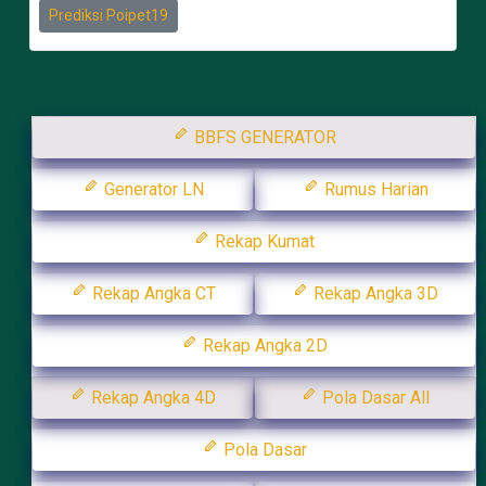
Prediksi Poipet19
BBFS GENERATOR
Generator LN
Rumus Harian
Rekap Kumat
Rekap Angka CT
Rekap Angka 3D
Rekap Angka 2D
Rekap Angka 4D
Pola Dasar All
Pola Dasar