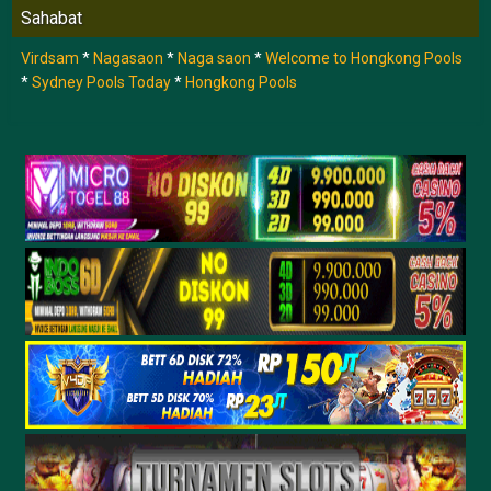
Sahabat
Virdsam
*
Nagasaon
*
Naga saon
*
Welcome to Hongkong Pools
*
Sydney Pools Today
*
Hongkong Pools