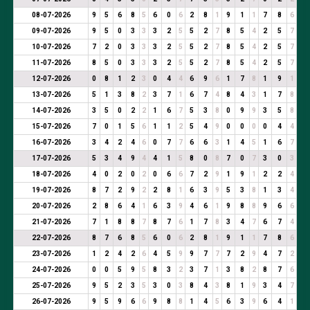
08-07-2026
9
5
6
8
5
6
0
6
2
8
1
9
1
1
7
8
6
09-07-2026
9
5
0
3
3
3
2
5
5
2
7
8
5
4
2
5
7
10-07-2026
7
2
0
3
3
3
2
5
5
2
7
8
5
4
2
5
7
11-07-2026
8
5
0
3
3
3
2
5
5
2
7
8
5
4
2
5
7
12-07-2026
0
8
1
2
3
0
4
4
6
9
6
1
7
8
1
9
1
13-07-2026
5
1
3
8
2
3
7
1
6
7
4
8
4
3
1
7
8
14-07-2026
3
5
0
2
2
1
6
7
5
3
8
0
9
9
3
5
8
15-07-2026
7
0
1
5
6
1
1
2
5
4
9
0
0
0
0
4
4
16-07-2026
3
4
2
4
6
0
7
7
6
6
3
1
4
5
1
6
7
17-07-2026
5
3
4
9
4
4
1
5
8
0
8
7
0
7
3
0
3
18-07-2026
4
0
2
0
2
0
6
6
7
2
9
1
9
1
2
2
4
19-07-2026
8
7
2
9
2
2
8
1
6
3
9
5
3
8
1
3
4
20-07-2026
2
8
6
4
1
6
3
9
4
6
1
9
8
8
9
6
6
21-07-2026
7
1
8
8
7
8
7
6
1
7
8
3
4
7
6
7
4
22-07-2026
8
7
6
8
5
6
0
6
2
8
1
9
1
1
7
8
6
23-07-2026
1
2
4
2
6
4
5
9
9
7
7
7
2
9
4
7
2
24-07-2026
0
0
5
9
5
8
3
2
3
7
1
3
8
2
8
7
6
25-07-2026
9
5
2
3
5
3
0
3
8
4
3
8
1
9
3
4
7
26-07-2026
9
5
9
6
6
9
8
8
1
4
5
6
3
9
6
4
1