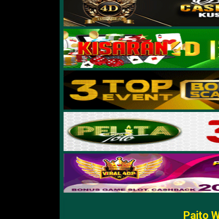
Paito 