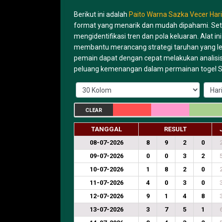
Berikut ini adalah
Paito Warna Sazka Vecer Har
format yang menarik dan mudah dipahami. Se
mengidentifikasi tren dan pola keluaran. Alat
membantu merancang strategi taruhan yang lebih
pemain dapat dengan cepat melakukan analisi
peluang kemenangan dalam permainan togel S
CLEAR
TANGGAL
RESULT
08-07-2026
8
9
2
0
09-07-2026
0
0
3
2
10-07-2026
1
8
2
0
11-07-2026
4
0
3
0
12-07-2026
9
1
4
8
13-07-2026
3
7
5
1