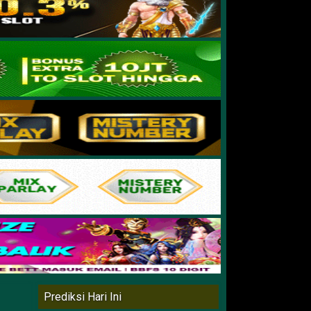
Prediksi Hari Ini