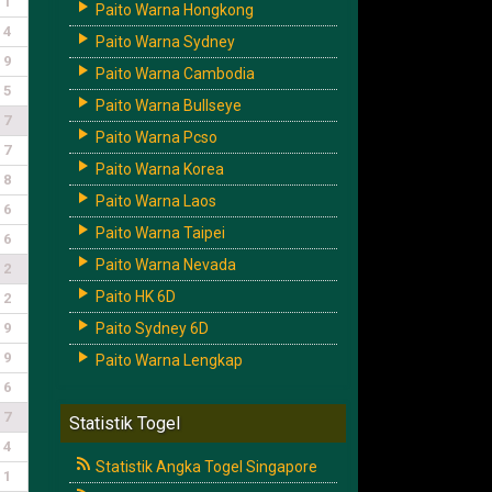
1
Paito Warna Hongkong
4
Paito Warna Sydney
9
Paito Warna Cambodia
5
Paito Warna Bullseye
7
Paito Warna Pcso
7
Paito Warna Korea
8
Paito Warna Laos
6
Paito Warna Taipei
6
Paito Warna Nevada
2
Paito HK 6D
2
9
Paito Sydney 6D
9
Paito Warna Lengkap
6
7
Statistik Togel
4
Statistik Angka Togel Singapore
1