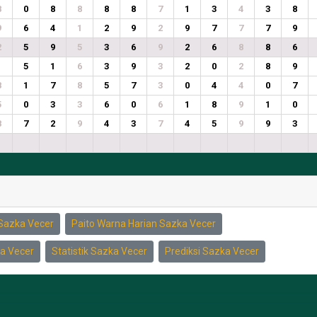
8
0
8
8
8
8
7
1
3
4
3
8
9
6
4
1
2
9
2
9
7
7
7
9
2
5
9
5
3
6
9
2
6
8
8
6
1
5
1
6
3
9
3
2
0
2
8
9
8
1
7
8
5
7
3
0
4
4
0
7
5
0
3
3
6
0
6
1
8
9
1
0
8
7
2
9
4
3
7
4
5
9
9
3
Sazka Vecer
Paito Warna Harian Sazka Vecer
a Vecer
Statistik Sazka Vecer
Prediksi Sazka Vecer