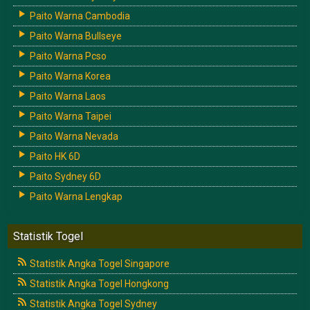
Paito Warna Cambodia
Paito Warna Bullseye
Paito Warna Pcso
Paito Warna Korea
Paito Warna Laos
Paito Warna Taipei
Paito Warna Nevada
Paito HK 6D
Paito Sydney 6D
Paito Warna Lengkap
Statistik Togel
Statistik Angka Togel Singapore
Statistik Angka Togel Hongkong
Statistik Angka Togel Sydney