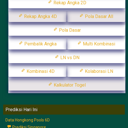
Rekap Angka 2D
Rekap Angka 4D
Pola Dasar All
Pola Dasar
Pembalik Angka
Multi Kombinasi
LN vs DN
Kombinasi 4D
Kolaborasi LN
Kalkulator Togel
Prediksi Hari Ini
Data Hongkong Pools 6D
Prediksi Singapore