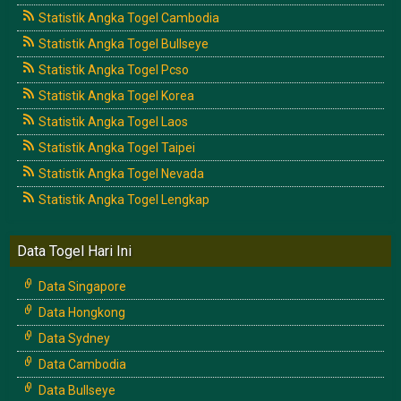
Statistik Angka Togel Cambodia
Statistik Angka Togel Bullseye
Statistik Angka Togel Pcso
Statistik Angka Togel Korea
Statistik Angka Togel Laos
Statistik Angka Togel Taipei
Statistik Angka Togel Nevada
Statistik Angka Togel Lengkap
Data Togel Hari Ini
Data Singapore
Data Hongkong
Data Sydney
Data Cambodia
Data Bullseye