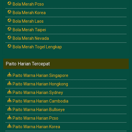
Bola Merah Pcso
Bola Merah Korea
Bola Merah Laos
Bola Merah Taipei
Bola Merah Nevada
Bola Merah Togel Lengkap
Paito Harian Tercepat
Paito Warna Harian Singapore
Paito Warna Harian Hongkong
Paito Warna Harian Sydney
Paito Warna Harian Cambodia
Paito Warna Harian Bullseye
Paito Warna Harian Pcso
Paito Warna Harian Korea