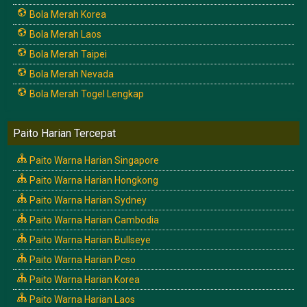
Bola Merah Korea
Bola Merah Laos
Bola Merah Taipei
Bola Merah Nevada
Bola Merah Togel Lengkap
Paito Harian Tercepat
Paito Warna Harian Singapore
Paito Warna Harian Hongkong
Paito Warna Harian Sydney
Paito Warna Harian Cambodia
Paito Warna Harian Bullseye
Paito Warna Harian Pcso
Paito Warna Harian Korea
Paito Warna Harian Laos