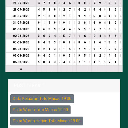
28-07-2026
4
7
4
8
3
4
6
1
0
0
0
7
9
7
5
0
5
29-07-2026
4
5
1
9
1
2
7
9
6
2
8
5
4
9
1
2
3
30-07-2026
2
1
3
0
3
2
3
5
9
9
9
5
8
4
4
9
4
31-07-2026
9
1
9
9
9
9
1
1
3
0
3
6
0
6
8
0
8
01-08-2026
8
6
3
9
3
4
4
8
5
5
1
7
7
5
0
5
5
02-08-2026
3
6
7
4
2
5
7
3
1
6
7
2
4
6
6
6
3
03-08-2026
0
4
3
3
6
0
9
9
8
6
5
1
6
7
3
6
9
04-08-2026
0
2
1
3
4
1
4
5
7
9
7
0
7
7
2
9
2
05-08-2026
9
4
0
1
1
0
5
5
9
5
5
1
2
3
4
5
9
06-08-2026
5
8
4
3
7
4
0
4
7
1
8
4
1
5
2
1
3
x
POST TERKAIT
Data Keluaran Toto Macau 19:00
Paito Warna Toto Macau 19:00
Paito Warna Harian Toto Macau 19:00