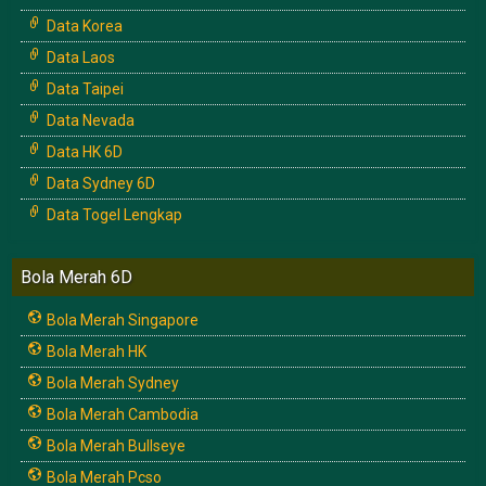
Data Korea
Data Laos
Data Taipei
Data Nevada
Data HK 6D
Data Sydney 6D
Data Togel Lengkap
Bola Merah 6D
Bola Merah Singapore
Bola Merah HK
Bola Merah Sydney
Bola Merah Cambodia
Bola Merah Bullseye
Bola Merah Pcso