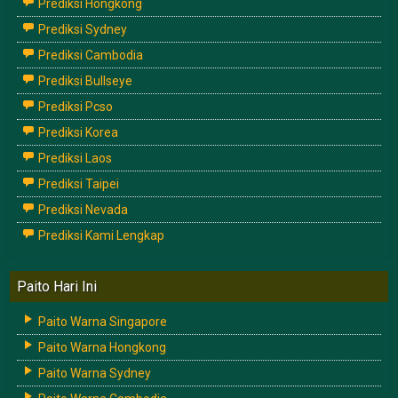
Prediksi Hongkong
Prediksi Sydney
Prediksi Cambodia
Prediksi Bullseye
Prediksi Pcso
Prediksi Korea
Prediksi Laos
Prediksi Taipei
Prediksi Nevada
Prediksi Kami Lengkap
Paito Hari Ini
Paito Warna Singapore
Paito Warna Hongkong
Paito Warna Sydney