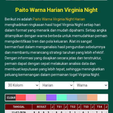
Paito Warna Harian Virginia Night
Berikut ini adalah
Paito Warna Virginia Night Harian
menghadirkan ringkasan hasil togel Virginia Night setiap hari
dalam format yang menarik dan mudah dipahami. Setiap angka
ditampilkan dengan warna berbeda untuk memudahkan pemain
mengidentifikasi tren dan pola keluaran. Alat ini sangat
bermanfaat dalam menganalisis hasil pengundian sebelumnya
dan membantu merancang strategi taruhan yang lebih efektif.
Dengan informasi yang disajikan secara jelas dan terstruktur,
pemain dapat dengan cepat melakukan analisis data dan
membuat keputusan yang lebih tepat, sehingga meningkatkan
peluang kemenangan dalam permainan togel Virginia Night.
CLEAR
TANGGAL
RESULT
J
TS1
J
TS2
J
TS3
J
TS4
J
11-07-2026
9
0
9
3
3
9
0
9
2
1
3
6
1
7
7
1
8