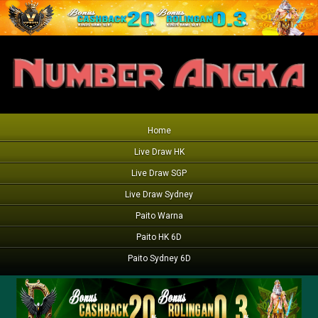
Home
Live Draw HK
Live Draw SGP
Live Draw Sydney
Paito Warna
Paito HK 6D
Paito Sydney 6D