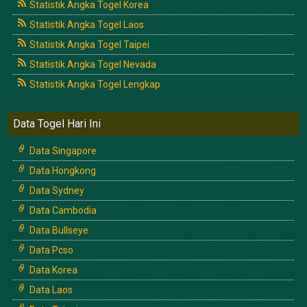
Statistik Angka Togel Korea
Statistik Angka Togel Laos
Statistik Angka Togel Taipei
Statistik Angka Togel Nevada
Statistik Angka Togel Lengkap
Data Togel Hari Ini
Data Singapore
Data Hongkong
Data Sydney
Data Cambodia
Data Bullseye
Data Pcso
Data Korea
Data Laos