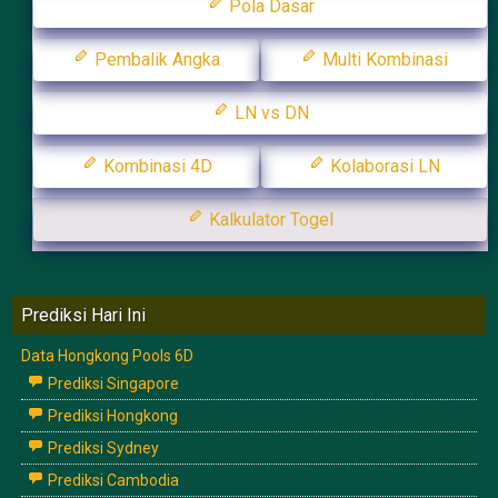
Pola Dasar
Pembalik Angka
Multi Kombinasi
LN vs DN
Kombinasi 4D
Kolaborasi LN
Kalkulator Togel
Prediksi Hari Ini
Data Hongkong Pools 6D
Prediksi Singapore
Prediksi Hongkong
Prediksi Sydney
Prediksi Cambodia