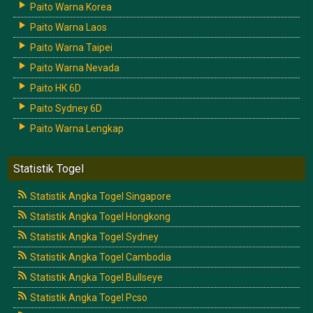
Paito Warna Korea
Paito Warna Laos
Paito Warna Taipei
Paito Warna Nevada
Paito HK 6D
Paito Sydney 6D
Paito Warna Lengkap
Statistik Togel
Statistik Angka Togel Singapore
Statistik Angka Togel Hongkong
Statistik Angka Togel Sydney
Statistik Angka Togel Cambodia
Statistik Angka Togel Bullseye
Statistik Angka Togel Pcso