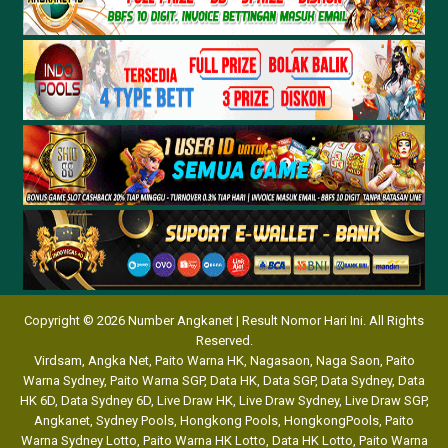
Copyright © 2026 Number Angkanet | Result Nomor Hari Ini. All Rights
Reserved.
Virdsam
,
Angka Net
,
Paito Warna HK
,
Nagasaon
,
Naga Saon
,
Paito
Warna Sydney
,
Paito Warna SGP
,
Data HK
,
Data SGP
,
Data Sydney
,
Data
HK 6D
,
Data Sydney 6D
,
Live Draw HK
,
Live Draw Sydney
,
Live Draw SGP
,
Angkanet
,
Sydney Pools
,
Hongkong Pools
,
HongkongPools
,
Paito
Warna Sydney Lotto
,
Paito Warna HK Lotto
,
Data HK Lotto
,
Paito Warna