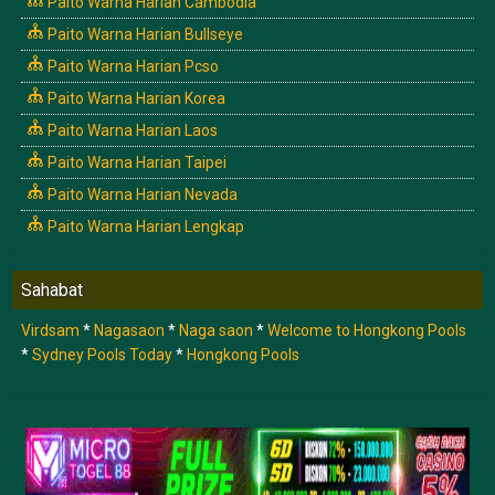
Paito Warna Harian Cambodia
Paito Warna Harian Bullseye
Paito Warna Harian Pcso
Paito Warna Harian Korea
Paito Warna Harian Laos
Paito Warna Harian Taipei
Paito Warna Harian Nevada
Paito Warna Harian Lengkap
Sahabat
Virdsam
*
Nagasaon
*
Naga saon
*
Welcome to Hongkong Pools
*
Sydney Pools Today
*
Hongkong Pools