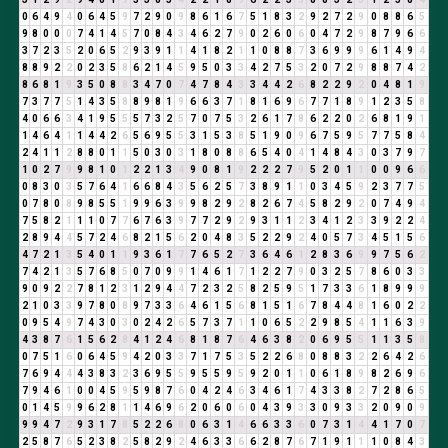
0
6
4
9
4
0
6
4
5
9
7
2
9
0
9
8
6
1
6
7
5
1
8
3
2
9
2
7
2
9
0
8
8
6
5
9
8
0
0
0
7
4
1
4
5
7
0
8
4
3
4
6
2
7
9
0
2
6
0
6
0
4
7
2
9
8
7
9
6
6
3
7
2
3
5
2
0
6
5
2
9
3
9
1
1
4
1
8
2
1
1
0
8
8
7
3
6
9
9
9
6
1
4
9
4
8
8
9
2
2
0
2
3
5
8
6
2
1
4
5
9
5
0
3
3
4
2
7
5
3
2
0
7
2
9
8
8
7
4
2
8
6
8
1
9
3
5
0
8
8
3
4
7
0
7
4
7
8
4
3
3
4
4
2
6
8
2
2
9
2
0
4
8
1
9
7
3
7
7
5
1
4
3
5
8
8
9
8
1
9
6
6
3
7
1
8
1
6
9
6
7
7
1
8
9
1
2
3
5
8
4
0
6
6
3
4
1
9
5
5
5
7
3
2
5
7
0
7
5
3
2
6
1
7
8
6
2
2
0
2
6
8
1
9
1
1
4
6
4
1
1
4
4
2
6
5
6
9
5
5
3
1
5
3
8
5
1
9
0
9
6
7
5
9
5
7
7
5
8
4
2
4
1
1
2
8
8
0
1
1
5
0
3
0
3
1
8
0
8
8
6
5
4
0
4
1
4
8
4
3
0
3
7
9
7
1
0
2
7
9
9
8
1
0
1
2
2
1
3
4
9
0
8
1
9
2
2
2
7
9
5
2
0
1
1
0
0
9
6
6
0
8
3
0
3
5
7
6
4
1
6
6
8
4
3
5
6
2
5
7
3
8
9
1
1
0
3
4
5
9
2
3
7
7
5
0
7
8
0
8
9
8
5
5
1
9
9
6
3
9
9
8
2
9
2
8
2
6
7
4
5
8
2
9
2
0
7
4
9
4
7
5
8
2
1
1
1
0
7
7
6
7
6
3
9
7
7
2
9
2
9
3
1
1
2
3
4
1
2
3
3
9
2
2
4
2
8
9
4
4
5
7
2
4
6
8
2
1
5
6
2
0
4
8
3
5
2
2
9
2
4
0
5
7
3
4
5
1
5
6
4
7
2
1
3
5
4
0
1
1
9
3
6
1
7
7
6
5
2
7
3
6
4
6
1
2
8
3
6
9
9
7
5
6
2
7
4
2
1
3
5
7
6
8
5
0
7
0
9
9
1
4
6
1
7
1
2
2
7
9
0
3
2
5
7
8
6
0
3
3
9
0
9
2
2
7
8
1
2
3
1
2
9
4
4
7
2
3
2
5
8
2
5
9
5
1
7
3
3
6
1
8
9
9
9
2
1
0
3
3
9
7
8
0
8
9
7
3
3
6
4
6
1
5
6
8
1
5
1
6
7
8
4
4
8
1
6
0
2
2
0
9
5
4
9
7
4
3
0
3
0
2
4
2
6
5
7
3
7
1
1
0
6
5
2
2
9
8
5
4
1
1
6
3
9
4
3
8
7
6
1
5
6
2
8
4
1
2
4
6
8
1
8
7
6
4
6
3
8
2
0
6
9
5
5
1
1
3
5
8
0
7
5
1
6
0
6
4
5
9
4
2
0
3
3
7
1
7
5
3
5
2
2
6
8
0
8
8
3
2
2
6
4
2
6
7
6
9
4
4
4
3
8
3
2
3
6
9
5
5
9
5
5
9
5
9
2
0
1
1
0
6
1
8
9
8
2
6
9
6
7
9
4
6
1
0
0
4
5
9
5
9
8
7
6
0
4
2
4
6
3
4
6
1
7
4
3
3
8
2
7
2
8
6
5
0
1
4
5
9
9
6
2
8
1
1
4
6
9
6
2
0
6
0
6
0
4
3
9
3
3
0
9
3
3
2
0
9
0
9
9
9
4
7
2
9
3
1
7
8
5
2
2
6
8
0
6
3
1
4
6
6
3
3
6
0
7
3
1
4
4
1
7
0
7
2
5
8
7
6
5
2
3
8
2
5
8
2
9
2
4
6
3
3
6
6
2
8
7
6
7
1
9
1
1
1
0
8
4
3