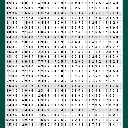
8
5
9
7
7
0
8
1
9
1
4
7
3
4
7
5
3
3
3
6
8
2
8
9
8
3
5
7
6
4
4
8
4
8
3
0
5
2
4
6
5
5
8
9
8
2
8
2
9
2
1
2
9
1
1
6
2
5
5
1
3
5
5
8
4
0
6
5
0
5
4
9
9
5
5
1
5
5
2
7
5
2
7
3
1
3
6
3
5
8
9
5
4
2
6
5
0
7
1
8
7
2
8
4
3
7
9
4
0
4
9
7
7
3
1
4
3
0
8
8
1
2
5
2
7
4
7
8
8
7
5
7
6
6
3
2
1
4
0
4
2
1
4
0
4
1
4
0
9
9
6
4
4
9
4
4
7
9
9
9
4
6
7
9
7
9
2
5
1
6
5
1
2
8
1
2
3
8
4
3
8
3
2
5
7
8
1
4
1
5
8
4
8
8
7
5
3
5
5
1
3
9
4
3
7
6
9
6
6
3
9
8
8
5
4
2
1
6
6
3
0
0
6
9
6
4
4
3
3
6
4
7
6
7
4
3
1
5
6
2
3
2
6
0
6
5
4
6
0
6
3
6
0
8
8
1
1
9
4
4
5
0
8
9
8
6
0
8
2
1
9
3
5
9
5
1
9
4
3
7
4
3
2
8
1
9
8
2
3
5
8
9
4
6
1
4
8
9
6
6
3
4
3
5
8
9
4
9
7
7
1
8
9
3
3
4
6
8
6
5
7
7
4
8
3
5
9
4
9
4
8
8
3
4
7
0
6
2
1
3
7
9
3
1
4
2
9
7
7
5
2
5
3
5
8
3
8
6
2
8
2
2
4
9
4
3
1
0
1
1
8
1
3
0
3
9
7
4
8
3
2
5
3
0
3
8
3
1
0
1
3
9
6
4
1
5
8
0
1
1
6
1
9
6
6
0
0
4
5
9
0
2
5
0
5
8
6
0
0
0
3
8
1
9
1
8
8
3
2
5
7
7
7
8
6
7
2
5
4
9
7
2
0
0
0
5
2
7
2
9
8
5
2
4
6
7
6
5
6
2
6
7
0
0
0
6
3
6
7
4
0
6
3
1
4
9
7
6
9
6
1
0
3
9
3
9
3
9
1
1
2
1
6
4
1
2
1
2
7
9
5
2
2
2
4
4
3
8
6
5
9
3
9
9
9
2
7
4
0
4
7
4
6
4
1
1
2
8
0
8
2
7
9
4
4
5
9
3
2
5
2
9
8
6
5
6
8
6
4
1
7
7
2
8
1
6
8
1
7
8
6
9
9
7
7
3
9
9
2
2
2
4
8
2
1
3
7
3
7
1
3
4
2
2
4
5
4
7
4
2
9
2
4
1
5
7
5
3
0
3
4
2
1
6
7
8
7
6
7
4
1
4
5
3
8
7
8
3
0
3
4
0
4
0
4
9
1
7
5
3
4
9
3
2
5
3
9
0
5
5
2
3
1
5
6
2
1
6
1
7
2
5
5
6
2
6
3
9
8
8
3
7
0
2
2
9
9
9
5
5
9
0
9
3
3
2
4
6
7
4
6
1
9
1
1
8
8
0
0
0
5
4
3
5
8
8
6
0
1
1
7
9
0
5
5
6
8
2
7
9
8
2
7
7
5
1
3
7
9
7
9
6
6
7
4
3
2
3
8
2
7
8
4
9
4
6
4
4
0
4
2
0
4
0
4
8
0
0
2
2
9
8
5
0
5
8
9
9
6
6
6
2
3
6
9
1
3
7
8
6
1
6
0
9
9
3
4
3
2
5
0
3
6
9
6
6
5
4
0
4
4
3
4
6
1
5
2
5
0
5
1
3
3
9
3
0
4
9
5
5
6
4
4
8
3
7
4
5
6
2
8
2
1
2
3
6
5
8
2
1
8
1
3
5
8
1
5
2
2
4
5
2
5
9
5
4
9
7
5
3
7
5
5
0
5
3
0
5
2
7
7
2
4
1
5
7
0
6
0
6
4
2
0
3
3
3
5
8
0
8
2
0
3
8
2
4
5
6
2
8
5
8
3
8
2
9
4
8
3
2
1
7
4
8
3
1
5
4
1
5