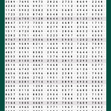
3
5
8
9
8
7
6
9
5
5
9
9
7
3
1
2
8
2
6
8
2
7
3
3
6
8
6
0
9
9
2
2
4
8
3
4
2
4
2
6
5
9
4
6
1
0
9
2
1
3
7
0
3
9
3
1
1
1
2
3
0
4
2
9
2
6
2
4
4
8
1
1
4
9
4
5
9
0
2
2
5
0
8
2
1
5
5
7
6
4
5
6
8
5
4
4
9
4
4
8
9
6
4
8
3
1
7
2
3
5
2
3
1
0
1
8
7
4
3
7
8
0
4
8
3
5
1
6
2
8
3
0
4
7
2
0
7
5
0
5
8
0
1
2
3
6
7
0
0
0
9
1
2
8
1
8
6
4
4
8
0
3
3
5
8
6
1
2
3
5
6
9
6
1
7
8
8
4
7
2
3
1
7
7
5
7
3
0
3
3
9
2
3
2
5
4
6
8
7
6
8
7
5
4
9
1
7
1
5
6
0
5
9
6
6
1
7
1
2
3
1
1
5
1
6
8
2
7
9
7
8
5
4
9
4
2
3
5
6
2
1
4
1
7
8
1
5
1
7
8
8
7
2
0
2
8
8
6
9
6
4
2
1
5
6
2
8
0
6
6
8
0
3
2
5
5
6
0
9
9
5
2
8
2
1
5
7
5
1
6
4
3
4
1
5
5
2
2
3
5
8
7
0
7
7
6
5
0
1
1
4
3
0
5
5
8
7
6
7
4
8
1
3
7
1
0
5
0
6
6
5
8
9
9
9
5
9
0
5
5
1
2
0
2
2
0
8
5
9
5
5
6
2
8
1
9
5
8
9
8
8
2
1
4
5
1
4
0
9
9
9
7
0
2
2
7
2
6
2
8
7
5
8
9
8
0
7
6
3
9
0
8
3
6
9
1
1
7
9
7
4
4
6
4
1
4
0
3
8
2
4
4
2
9
2
6
7
7
1
8
4
8
5
7
3
0
1
9
1
1
8
3
8
3
2
2
9
9
4
4
9
0
0
7
7
9
6
4
4
8
3
1
2
1
3
0
5
0
3
3
8
4
5
9
5
0
4
4
6
1
1
3
7
6
4
6
9
6
8
5
3
2
2
2
4
5
6
7
6
4
6
9
2
9
2
0
1
0
0
0
8
8
9
3
3
2
7
5
5
1
2
8
1
7
8
5
2
9
3
3
1
3
8
1
9
2
5
1
0
1
4
2
1
3
4
4
6
6
7
4
9
4
6
8
5
1
3
2
3
5
9
9
8
8
7
3
2
7
7
5
2
0
0
4
4
6
7
4
3
7
6
5
7
7
5
9
0
9
2
2
6
3
8
7
6
6
1
2
6
8
1
4
1
0
1
5
6
5
6
2
0
3
4
5
9
0
9
9
6
6
8
8
5
0
5
2
3
8
9
8
3
1
3
3
6
7
9
0
5
5
9
4
7
3
1
0
2
6
6
3
2
7
6
2
8
1
9
5
1
6
3
7
8
5
4
4
0
5
3
8
2
4
3
8
2
2
2
1
6
7
0
3
8
1
9
8
7
1
4
5
9
6
1
1
2
0
8
9
9
9
4
9
3
4
7
0
0
6
4
1
3
6
0
0
0
4
3
0
3
3
1
2
5
8
4
4
2
1
6
7
6
2
5
8
4
6
4
9
8
8
0
6
5
7
3
4
1
8
9
8
0
1
1
0
1
6
4
6
0
6
4
9
4
6
1
0
5
7
7
5
6
6
8
0
8
5
0
8
4
3
8
6
3
7
1
5
6
1
0
1
8
8
3
0
3
2
9
0
4
4
1
8
8
4
3
2
2
1
3
4
7
1
5
9
5
3
7
9
8
8
6
5
2
8
1
3
7
3
1
4
4
4
0
9
9
7
5
4
8
3
9
1
3
4
7
9
4
6
1
7
7
1
6
4
1
1
0
0
5
5
4
6
6
9
6
3
7
2
9
2
7
0
6
6
3
7
6
0
9
9
7
5
6
3
9
3
7
9
8
8
4
9
6
5
2
0
9
8
5
4
5
7
7
1
8
1
9
6
7
4
7
2
0
9
9
0
3
4
2
6