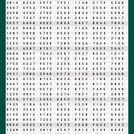
2
8
1
0
1
8
2
3
6
9
3
9
7
3
1
7
9
5
1
6
1
1
4
8
3
0
1
7
9
7
6
2
6
8
5
9
4
0
7
7
6
9
5
2
7
7
9
5
0
5
2
1
6
5
2
4
6
6
2
8
2
5
5
4
9
4
4
5
7
3
2
2
9
8
8
4
3
6
0
6
2
7
6
0
6
2
5
0
4
4
6
8
4
4
8
7
6
3
5
8
5
0
8
6
5
0
0
7
6
4
7
3
4
7
2
5
9
3
1
4
3
5
4
9
4
2
4
1
9
1
8
0
5
9
5
0
6
1
7
8
9
0
5
7
3
0
6
0
8
8
4
0
0
3
3
9
8
6
5
2
3
4
5
7
3
8
8
6
2
8
7
8
0
6
6
5
1
6
3
9
8
6
8
2
1
8
0
9
8
8
5
1
3
0
3
7
1
6
0
6
8
4
3
8
2
7
7
6
1
7
1
0
8
7
6
9
8
3
8
2
5
7
0
0
0
4
5
0
0
0
3
8
3
3
6
2
5
3
4
7
7
2
4
8
3
6
1
0
0
0
6
7
6
6
3
7
6
8
9
8
9
1
5
9
5
2
1
6
7
4
9
9
5
3
8
2
1
8
4
3
1
3
0
5
5
3
8
2
4
6
0
0
5
8
4
7
4
8
0
8
0
0
2
6
8
7
6
5
4
9
7
1
3
6
9
4
6
1
1
2
6
5
8
7
6
8
7
5
1
6
7
9
9
9
9
2
0
9
2
2
4
5
0
3
3
3
0
6
1
7
2
6
8
6
5
8
0
9
7
7
7
0
6
2
8
4
5
8
7
6
2
9
2
7
9
8
5
0
0
0
1
0
1
4
5
9
2
5
6
2
5
2
0
7
7
3
6
1
0
1
7
7
2
5
7
5
1
6
6
3
1
3
3
0
3
7
7
3
8
2
5
7
5
5
1
0
3
2
7
9
9
5
7
9
7
2
2
5
6
2
3
4
5
4
9
0
5
0
7
7
7
9
8
1
9
2
3
4
6
1
7
2
1
6
7
3
8
7
2
9
3
3
1
5
6
9
4
7
4
2
0
3
9
0
9
5
4
3
8
2
2
9
3
1
4
3
8
8
0
8
2
9
4
8
3
0
0
7
4
2
1
1
4
6
1
8
6
5
5
1
0
4
6
8
5
9
4
6
3
9
6
7
3
5
8
8
7
3
5
8
8
6
3
6
9
8
8
5
0
5
1
1
8
8
7
0
3
3
1
4
9
4
6
7
4
6
9
5
0
5
6
4
0
7
7
5
2
0
5
5
6
2
6
7
4
8
1
1
4
5
8
8
0
1
1
9
7
2
2
4
6
7
3
6
9
0
5
7
2
9
7
7
4
3
7
8
7
7
7
5
3
4
9
5
5
0
0
9
8
8
1
2
3
5
8
4
8
0
1
1
1
0
5
8
4
5
2
7
5
3
7
6
3
7
1
2
3
1
9
1
2
8
8
9
8
8
3
9
6
6
3
7
4
1
5
3
4
4
4
8
6
8
9
0
9
7
0
4
3
7
8
1
4
1
5
7
5
5
7
3
7
9
2
5
7
4
1
8
4
3
5
9
9
1
1
2
6
1
7
8
0
5
2
8
1
2
1
6
2
8
8
9
8
2
1
8
7
0
3
3
2
0
4
6
1
9
4
7
7
5
6
2
5
6
2
9
2
1
2
3
4
5
4
5
9
1
4
4
1
5
6
1
9
5
5
8
9
1
0
1
9
1
4
3
7
6
0
4
6
1
7
7
0
8
8
0
1
0
7
7
6
9
6
5
2
6
0
9
8
8
8
9
5
4
9
7
2
5
3
8
9
2
6
3
9
8
7
8
9
8
8
5
3
0
3
8
1
6
7
4
8
8
5
0
5
6
0
2
5
7
4
1
3
4
7
4
3
7
2
9
3
5
6
8
5
9
6
2
2
4
0
1
0
2
2
1
2
6
8
5
3
9
2
5
7
2
8
1
0
1
4
5
6
7
4
0
6
1
4
5
5
1
4
9
4
6
4
4
5
9