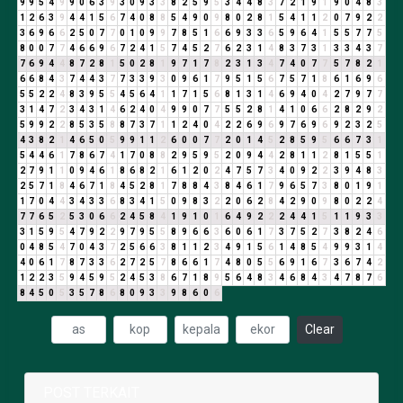
9
9
5
4
9
9
0
6
3
9
3
0
9
3
3
8
2
5
9
5
3
4
4
8
3
7
2
1
9
1
9
0
4
8
3
1
2
6
3
9
4
4
1
5
6
7
4
0
8
8
5
4
9
0
9
8
0
2
8
1
5
4
1
1
2
0
7
9
2
2
3
6
9
6
6
2
5
0
7
7
0
1
0
9
9
7
8
5
1
6
6
9
3
3
6
5
9
6
4
1
5
5
7
7
5
8
0
0
7
7
4
6
6
9
6
7
2
4
1
5
7
4
5
2
7
6
2
3
1
4
8
3
7
3
1
3
3
4
3
7
7
6
9
4
4
8
7
2
8
1
5
0
2
8
1
9
7
1
7
8
2
3
1
3
4
7
4
0
7
7
5
7
8
2
1
6
6
8
4
3
7
4
4
3
7
7
3
3
9
3
0
9
6
1
7
9
5
1
5
6
7
5
7
1
8
6
1
6
9
6
5
5
2
2
4
8
3
9
5
5
4
5
6
4
1
1
7
1
5
6
8
1
3
1
4
6
9
4
0
4
2
7
9
7
7
3
1
4
7
2
3
4
3
1
4
6
2
4
0
4
9
9
0
7
7
5
5
2
8
1
4
1
0
6
6
2
8
2
9
2
5
9
9
2
2
8
5
3
5
8
8
7
3
7
1
1
2
4
0
4
2
2
6
9
6
9
7
6
9
6
9
2
3
2
5
4
3
8
2
1
4
6
5
0
5
9
9
1
1
2
6
0
0
7
7
2
0
1
4
5
2
8
5
9
5
6
6
7
3
1
5
4
4
6
1
7
8
6
7
4
1
7
0
8
8
2
9
5
9
5
2
0
9
4
4
2
8
1
1
2
8
1
5
5
1
2
7
9
1
1
0
9
4
6
1
8
6
8
2
1
6
1
2
0
2
4
7
5
7
3
4
0
9
2
2
3
9
4
8
3
2
5
7
1
8
4
6
7
1
8
4
5
2
8
1
7
8
8
4
3
8
4
6
1
7
9
6
5
7
3
8
0
1
9
1
1
7
0
4
4
3
4
3
3
6
8
3
4
1
5
0
9
8
3
2
2
0
6
2
8
4
2
9
0
9
8
0
2
2
4
7
7
6
5
2
5
3
0
6
6
2
4
5
8
4
1
9
1
0
1
6
4
9
2
2
2
4
4
1
5
1
1
9
3
3
3
1
5
9
5
4
7
9
2
2
9
7
9
5
5
8
9
6
6
3
6
0
6
1
7
3
7
5
2
7
3
8
2
4
6
0
4
8
5
4
7
0
4
3
7
2
5
6
6
3
8
1
1
2
3
4
9
1
5
6
1
4
8
5
4
9
9
3
1
4
4
0
6
1
7
8
7
3
3
6
2
7
2
5
7
8
6
6
1
7
4
8
0
5
5
6
9
1
6
7
3
6
7
4
2
1
2
2
3
5
9
4
5
9
5
2
4
5
3
8
6
7
1
8
9
5
6
4
8
3
4
6
8
4
3
4
7
8
7
6
8
4
5
0
5
3
5
7
8
6
8
0
9
3
3
9
8
6
0
6
Clear
POST TERKAIT