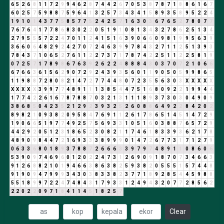
6
5
2
6
8
1
1
7
2
9
9
4
6
2
8
7
4
4
2
6
7
0
5
3
8
7
8
7
1
8
8
6
1
6
7
6
0
2
5
7
5
9
8
8
7
5
9
6
4
1
3
2
5
7
3
4
3
4
1
5
8
9
3
5
8
9
5
2
2
4
1
9
1
0
1
4
3
7
7
5
8
5
7
7
5
2
4
2
5
7
1
6
3
0
3
6
7
6
5
2
7
8
0
7
7
7
6
7
6
4
1
7
7
8
6
8
3
0
2
2
0
5
1
9
1
0
8
1
3
4
3
2
7
8
6
2
5
1
3
4
2
7
9
5
5
5
7
2
2
4
7
0
1
1
2
4
1
5
1
6
3
9
0
6
6
0
9
8
1
9
9
5
6
3
9
3
6
6
0
6
4
8
2
9
2
4
2
7
0
7
2
4
6
3
9
9
7
8
4
3
2
7
1
1
2
5
1
3
9
3
7
8
4
3
7
1
0
6
5
2
7
6
1
1
2
2
7
3
7
1
7
8
7
4
2
2
5
1
1
2
2
5
8
1
9
0
7
2
5
7
1
7
8
9
8
6
7
6
3
9
2
6
2
2
4
8
8
8
4
3
0
3
7
0
7
2
1
0
6
6
6
7
6
6
3
6
1
5
6
2
9
0
7
2
9
2
4
3
9
3
5
6
0
1
1
9
0
5
0
5
9
9
8
6
5
1
1
9
8
8
7
2
8
0
8
2
1
4
7
2
7
7
4
4
8
0
7
2
3
5
5
6
3
0
3
X
X
X
X
X
X
X
X
X
X
3
9
9
7
7
4
8
9
1
1
1
3
8
5
4
4
7
5
1
6
8
0
9
2
2
1
9
9
4
4
1
7
7
4
2
2
6
1
6
7
8
7
8
8
7
0
3
2
1
3
1
1
1
8
9
3
7
3
0
3
0
4
9
0
9
3
8
6
8
5
0
4
2
3
5
2
1
2
9
2
3
9
3
2
5
2
6
0
8
8
6
4
9
2
2
8
4
2
0
2
8
9
8
2
1
0
9
3
8
2
0
9
5
8
4
7
6
9
1
1
2
6
1
7
8
6
5
1
4
5
1
4
7
2
9
1
9
0
6
6
5
1
9
7
7
4
9
2
5
7
5
6
9
3
3
1
0
5
1
6
0
3
8
8
7
6
5
7
2
9
4
4
2
9
2
0
5
1
2
3
1
8
6
5
2
3
0
8
2
1
1
7
4
6
1
8
3
3
9
3
6
2
1
7
8
4
8
9
0
9
8
4
4
7
2
1
6
9
3
3
3
8
9
9
9
0
1
4
7
2
6
7
7
3
1
7
1
2
7
9
0
6
3
3
6
8
0
1
8
9
3
7
8
8
7
2
6
6
6
3
3
9
7
9
7
4
8
9
1
1
0
8
6
0
6
5
3
9
0
9
7
4
6
9
6
0
1
2
0
2
2
4
7
3
1
2
6
9
0
9
1
8
7
0
7
3
4
6
6
3
9
1
2
6
8
8
2
1
0
1
9
4
6
6
3
8
6
3
8
2
5
9
3
8
2
0
5
5
5
1
5
7
4
4
8
9
1
9
0
9
4
7
9
9
9
3
4
3
0
3
8
3
3
8
2
3
7
7
1
8
9
2
8
5
4
4
5
9
8
8
5
5
1
8
9
9
7
2
2
4
7
4
8
4
3
1
7
9
3
3
1
2
4
9
4
3
2
0
7
7
2
8
5
6
2
2
2
0
2
2
0
9
7
1
8
4
1
1
4
5
1
8
2
5
7
Clear