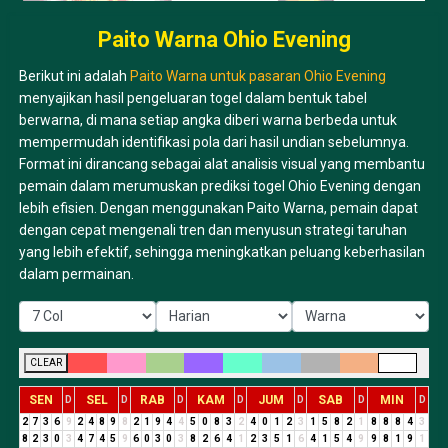
Paito Warna Ohio Evening
Berikut ini adalah
Paito Warna untuk pasaran Ohio Evening
menyajikan hasil pengeluaran togel dalam bentuk tabel
berwarna, di mana setiap angka diberi warna berbeda untuk
mempermudah identifikasi pola dari hasil undian sebelumnya.
Format ini dirancang sebagai alat analisis visual yang membantu
pemain dalam merumuskan prediksi togel Ohio Evening dengan
lebih efisien. Dengan menggunakan Paito Warna, pemain dapat
dengan cepat mengenali tren dan menyusun strategi taruhan
yang lebih efektif, sehingga meningkatkan peluang keberhasilan
dalam permainan.
CLEAR
SEN
SEL
RAB
KAM
JUM
SAB
MIN
D
D
D
D
D
D
D
2
7
3
6
9
2
4
8
9
8
2
1
9
4
4
5
0
8
3
2
4
0
1
2
3
1
5
8
2
1
8
8
8
4
3
8
2
3
0
3
4
7
4
5
9
6
0
3
0
3
8
2
6
4
1
2
3
5
1
6
4
1
5
4
9
9
8
1
9
1