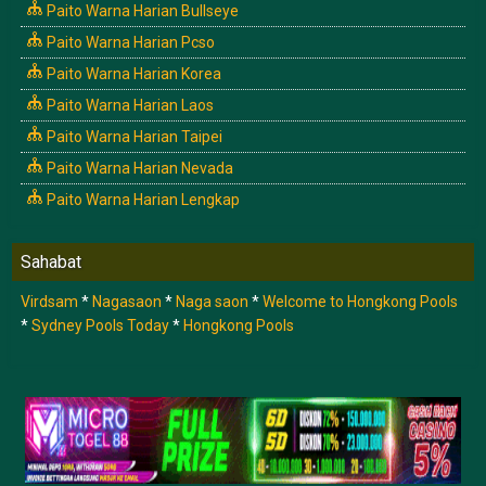
Paito Warna Harian Bullseye
Paito Warna Harian Pcso
Paito Warna Harian Korea
Paito Warna Harian Laos
Paito Warna Harian Taipei
Paito Warna Harian Nevada
Paito Warna Harian Lengkap
Sahabat
Virdsam
*
Nagasaon
*
Naga saon
*
Welcome to Hongkong Pools
*
Sydney Pools Today
*
Hongkong Pools