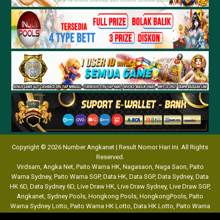
Copyright © 2026 Number Angkanet | Result Nomor Hari Ini. All Rights
Reserved.
Virdsam
,
Angka Net
,
Paito Warna HK
,
Nagasaon
,
Naga Saon
,
Paito
Warna Sydney
,
Paito Warna SGP
,
Data HK
,
Data SGP
,
Data Sydney
,
Data
HK 6D
,
Data Sydney 6D
,
Live Draw HK
,
Live Draw Sydney
,
Live Draw SGP
,
Angkanet
,
Sydney Pools
,
Hongkong Pools
,
HongkongPools
,
Paito
Warna Sydney Lotto
,
Paito Warna HK Lotto
,
Data HK Lotto
,
Paito Warna
HK Lotto
,
Paito Warna Sydney Lotto
,
HK Pools Asli