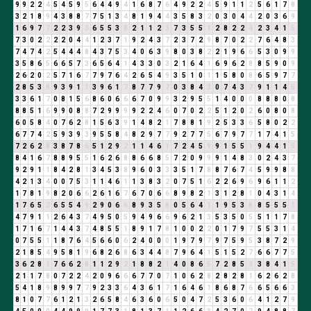
9
9
2
2
4
5
4
5
9
5
6
4
4
9
4
1
6
8
7
6
4
9
2
2
4
5
9
1
1
2
5
6
1
7
8
3
2
1
8
9
4
3
8
8
7
7
5
1
3
4
8
1
9
4
4
3
5
8
3
2
0
3
0
4
4
2
0
3
6
9
1
6
9
7
7
2
2
3
9
3
6
5
5
3
8
2
1
1
2
3
7
3
5
5
1
2
8
2
2
4
2
3
4
1
5
7
3
0
2
2
2
2
0
4
4
1
2
3
7
1
9
2
4
3
7
2
3
7
2
9
8
7
0
2
2
7
6
4
8
3
7
4
7
4
2
5
4
4
4
8
4
3
7
5
3
4
0
6
3
9
8
0
3
8
2
2
1
9
6
6
5
3
0
9
9
3
5
8
6
5
6
6
5
7
3
6
5
6
4
1
4
3
3
0
3
2
1
6
4
1
6
9
6
2
8
8
5
9
0
9
2
6
2
0
2
5
7
1
6
7
7
9
7
6
4
2
6
5
4
9
3
5
1
0
1
1
5
8
0
8
6
5
9
7
7
2
8
5
3
8
9
3
9
1
1
3
9
6
1
7
8
7
7
9
7
0
3
8
4
3
0
7
4
3
7
9
1
1
4
5
3
3
6
1
7
0
8
1
5
6
8
6
0
6
6
6
7
0
9
9
3
2
9
5
5
1
4
0
0
0
8
8
8
0
8
8
8
5
1
6
9
9
0
8
8
7
2
9
9
9
9
2
2
4
6
0
7
0
2
2
5
1
2
0
2
6
0
8
0
8
6
0
5
8
4
0
7
6
2
8
1
5
6
3
9
1
4
8
2
1
7
8
8
1
9
2
5
3
3
6
5
8
0
2
2
6
7
7
4
2
5
9
3
9
3
9
5
5
8
4
8
2
9
7
7
9
2
7
7
5
6
7
9
7
7
1
7
4
1
5
7
2
6
2
8
3
8
7
8
6
5
1
2
9
2
1
1
4
6
1
7
2
4
5
9
9
1
5
5
1
9
4
4
1
5
8
4
1
6
7
8
8
9
5
5
1
6
2
6
8
8
6
6
8
5
7
2
0
9
9
9
1
4
8
3
0
2
4
3
7
9
2
9
1
1
8
4
2
8
1
3
4
5
3
8
9
6
0
3
3
3
5
1
7
8
8
7
6
7
4
5
9
9
8
8
4
2
1
3
4
0
0
7
5
3
1
1
4
6
1
1
3
8
3
2
0
7
5
1
6
2
2
6
9
6
9
6
1
1
2
1
7
8
1
9
8
2
0
6
6
2
6
1
6
7
6
7
0
6
6
8
9
8
2
1
3
1
2
8
1
0
4
3
1
4
1
7
6
5
2
6
5
5
4
9
2
9
0
6
6
8
9
3
5
8
0
5
6
4
1
1
9
5
3
8
8
5
5
5
1
4
7
9
1
1
2
6
4
3
7
4
9
5
0
5
9
4
9
6
6
9
6
2
1
3
5
3
5
0
5
5
1
1
7
8
1
7
1
6
7
1
4
4
3
7
4
8
5
5
1
8
9
1
7
8
1
0
0
2
2
0
1
7
9
7
5
5
3
1
4
0
7
5
5
1
1
8
7
6
4
5
6
6
0
6
2
4
0
0
0
1
9
7
9
7
9
7
5
9
5
3
8
7
2
9
2
1
8
5
4
9
5
8
1
9
6
8
2
6
8
6
3
4
4
8
7
9
6
4
1
5
1
5
2
7
6
6
7
7
5
3
6
2
8
1
7
6
6
2
8
1
1
2
9
2
1
8
8
2
1
4
0
8
6
5
7
2
8
5
4
3
8
4
1
5
2
1
1
7
8
0
7
2
2
4
2
0
9
6
6
6
7
7
0
7
1
0
6
2
8
2
8
2
8
1
6
2
6
2
8
5
4
1
8
9
8
9
9
7
7
9
2
3
3
6
4
3
6
1
7
1
6
4
6
1
8
6
8
7
6
6
5
6
6
3
8
1
0
7
7
6
1
2
1
3
2
6
5
8
4
6
3
6
0
6
5
0
4
7
2
5
3
6
0
6
4
1
2
7
9