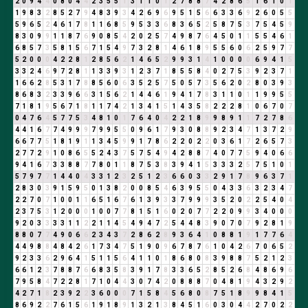
2
0
9
4
4
0
8
0
4
4
2
3
5
5
1
3
1
1
0
1
2
7
8
8
7
4
2
8
6
5
1
6
1
0
1
1
9
8
3
2
8
5
2
7
9
4
8
3
9
3
4
2
6
9
6
9
5
1
5
6
6
3
3
6
9
2
6
0
5
5
5
9
6
5
2
4
6
1
7
8
1
1
6
8
5
9
5
3
3
6
8
3
6
5
2
5
8
7
5
3
7
5
4
5
9
8
3
0
9
9
1
1
8
7
6
9
0
8
5
4
2
0
2
5
7
4
9
8
7
6
4
5
0
1
1
5
5
4
6
1
6
8
5
7
3
5
8
1
5
6
7
1
5
4
9
7
3
2
8
1
4
6
1
8
9
5
5
6
0
6
2
5
9
7
7
5
2
0
0
0
4
2
2
8
1
2
8
5
6
2
1
4
6
5
2
9
9
3
1
4
1
0
0
0
0
6
9
4
1
5
3
3
2
4
6
9
7
2
8
1
1
3
3
9
3
1
2
3
7
1
8
5
5
8
4
0
2
7
5
3
9
2
3
7
1
1
6
6
2
8
5
3
1
7
8
8
5
6
0
6
3
5
2
5
7
5
0
5
7
3
5
6
2
0
2
8
0
3
9
3
8
6
8
3
2
3
3
9
6
6
3
1
5
6
2
1
4
4
6
1
9
4
1
7
8
3
1
1
0
1
1
9
9
5
5
7
1
8
1
9
5
6
7
1
8
1
1
7
4
2
1
3
4
1
5
1
4
3
5
8
2
2
2
8
1
0
6
7
0
7
0
4
7
6
4
5
7
7
5
3
4
8
1
0
1
7
6
4
0
4
2
2
1
8
9
9
8
9
1
1
7
2
7
8
6
4
4
1
6
7
7
4
9
9
9
7
9
9
5
5
0
9
6
1
7
9
3
0
8
8
9
2
3
4
7
1
3
7
2
9
6
6
7
7
5
1
8
1
9
1
1
3
4
5
9
9
1
7
8
6
2
2
0
2
2
0
3
6
1
7
2
6
5
7
3
2
7
7
2
9
1
0
8
6
5
5
2
4
3
7
5
7
5
4
9
4
2
8
8
7
4
0
7
7
5
9
4
0
6
6
9
4
1
6
7
3
3
8
8
7
7
8
0
1
1
8
7
5
3
8
3
9
4
1
5
3
3
3
2
5
7
5
1
0
1
5
7
9
7
7
1
4
4
0
4
3
3
1
2
3
2
5
1
2
3
6
6
0
3
3
2
9
1
7
8
9
6
3
7
1
2
8
3
0
3
9
1
5
9
5
0
1
3
8
2
0
0
8
5
4
6
3
9
5
5
0
4
3
3
6
3
2
3
4
7
2
2
7
0
7
1
0
0
1
1
6
5
1
6
7
6
1
3
9
3
3
7
9
9
9
3
5
2
0
2
2
5
4
0
4
2
3
7
5
3
1
2
0
0
0
1
0
0
7
7
8
1
5
1
6
0
2
0
7
7
2
2
0
9
9
3
4
0
0
0
9
2
0
3
3
3
3
1
1
2
2
1
1
4
5
4
9
4
7
2
5
4
4
8
3
9
0
7
0
7
9
2
8
1
9
8
8
0
7
7
4
9
0
6
6
2
3
4
3
7
2
8
6
2
8
9
3
6
4
1
0
8
8
1
9
1
7
7
6
4
4
4
9
8
8
4
8
4
2
6
1
7
3
4
7
5
1
9
0
9
6
7
8
7
6
1
0
4
2
6
7
0
6
5
2
9
2
3
3
6
2
9
6
4
1
5
1
1
5
6
4
1
1
0
1
8
6
8
0
8
3
9
8
8
7
5
2
1
2
3
6
6
1
2
3
7
8
8
7
6
6
8
3
5
8
3
9
1
7
8
3
3
6
5
2
8
5
2
6
8
4
8
6
9
6
7
9
5
8
4
7
2
2
8
1
7
1
0
4
4
3
0
7
4
2
0
8
8
8
7
0
4
8
1
9
4
3
2
9
2
4
2
7
1
8
2
3
9
2
2
3
6
0
0
0
7
1
5
8
4
5
6
8
0
8
7
5
1
8
9
9
8
4
1
5
8
6
9
2
2
7
6
1
5
6
1
9
1
8
9
1
3
2
1
3
8
4
5
1
6
0
3
0
4
4
2
7
0
2
2