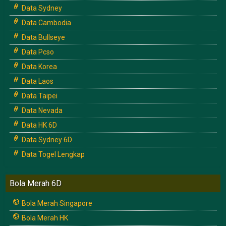
Data Sydney
Data Cambodia
Data Bullseye
Data Pcso
Data Korea
Data Laos
Data Taipei
Data Nevada
Data HK 6D
Data Sydney 6D
Data Togel Lengkap
Bola Merah 6D
Bola Merah Singapore
Bola Merah HK