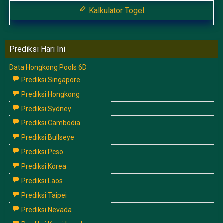
Kalkulator Togel
Prediksi Hari Ini
Data Hongkong Pools 6D
Prediksi Singapore
Prediksi Hongkong
Prediksi Sydney
Prediksi Cambodia
Prediksi Bullseye
Prediksi Pcso
Prediksi Korea
Prediksi Laos
Prediksi Taipei
Prediksi Nevada