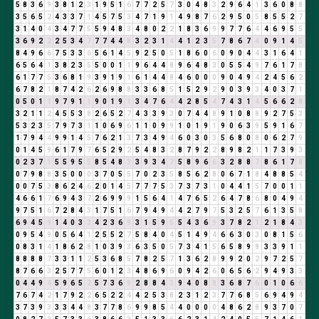
5
8
3
6
9
3
8
1
2
3
1
9
5
1
6
7
7
2
5
7
3
0
4
8
3
2
9
6
4
1
3
6
0
8
8
3
5
6
5
2
4
3
3
7
1
4
5
7
5
3
4
7
1
9
1
4
9
8
7
6
2
9
5
0
5
8
5
5
2
7
3
1
4
0
4
3
4
7
7
5
5
9
4
8
3
4
8
0
2
2
1
8
3
6
9
9
7
7
6
4
4
6
9
5
5
3
6
9
2
2
2
5
3
4
7
7
7
4
4
8
3
2
3
1
4
4
1
2
3
5
7
8
6
7
4
0
9
1
4
5
8
4
9
6
6
7
5
3
3
6
5
6
1
4
5
9
2
5
0
5
1
8
6
0
6
0
9
0
4
4
3
1
6
4
1
6
5
6
4
1
3
8
2
3
5
5
0
0
1
1
9
6
4
4
8
9
6
4
8
3
0
5
5
4
9
7
6
1
7
8
6
1
7
7
5
3
6
8
1
9
3
9
1
9
1
6
1
4
4
8
4
6
0
0
0
9
0
4
9
4
2
4
5
6
2
6
7
8
2
1
8
7
4
2
6
2
6
9
8
8
3
3
6
8
5
1
5
2
9
2
9
0
3
9
3
4
0
3
7
1
0
5
0
1
1
9
7
9
1
1
9
0
1
9
1
3
4
7
6
4
4
2
8
5
4
7
4
3
1
4
5
6
6
2
8
3
2
1
1
2
4
5
5
3
8
2
6
5
2
7
4
3
3
9
3
0
7
4
4
8
9
1
0
8
8
9
2
7
5
3
5
3
2
3
5
7
9
7
3
1
1
0
6
9
6
1
1
0
9
9
1
0
1
9
1
9
0
6
3
9
5
9
1
6
7
1
7
9
4
4
9
9
1
4
5
7
6
2
1
3
7
3
4
9
4
6
0
3
0
3
5
6
8
0
8
0
6
2
7
9
0
1
4
5
9
6
1
7
9
7
6
5
2
9
2
5
4
8
3
2
8
7
9
2
2
8
9
8
2
1
1
7
3
9
3
0
2
3
7
1
5
5
9
5
5
8
5
4
8
3
3
9
3
4
7
5
8
9
6
6
3
2
8
8
7
8
6
1
7
8
0
7
9
8
8
3
5
0
0
0
3
7
0
5
5
7
0
2
3
5
8
5
6
2
8
0
6
7
1
8
4
8
8
5
4
0
0
7
5
3
8
6
2
4
6
2
0
1
4
5
7
7
7
5
3
7
3
7
3
1
0
4
4
1
5
7
0
0
1
1
4
6
6
1
7
6
9
4
3
7
2
6
9
9
9
1
5
6
4
1
4
7
6
5
2
6
4
7
8
6
8
0
4
9
4
9
7
5
1
6
7
2
8
4
3
1
7
5
1
6
7
9
4
9
4
4
2
7
9
7
5
3
2
5
7
6
1
3
5
8
6
9
4
5
9
1
4
0
3
3
4
2
3
6
9
3
1
5
9
5
5
4
3
6
9
3
7
8
2
1
2
1
8
4
3
0
9
5
4
9
0
5
6
4
1
2
5
5
2
7
5
8
4
0
4
5
1
4
9
4
6
6
3
0
3
0
8
1
5
6
0
8
3
1
4
1
8
6
2
8
1
0
3
9
3
6
3
5
0
5
7
3
4
1
5
6
5
8
9
8
3
3
9
1
1
8
8
8
8
7
3
3
1
1
2
5
3
6
8
5
7
8
2
5
7
1
3
6
2
8
9
9
2
0
2
9
7
2
5
7
8
7
6
6
3
2
5
7
7
5
6
0
1
2
3
4
8
6
9
6
0
9
4
2
6
0
6
5
6
2
9
4
9
3
3
0
4
4
9
4
5
9
6
5
2
5
7
3
6
9
2
8
8
4
3
9
4
0
8
8
3
6
8
7
6
0
1
0
6
6
7
6
7
4
2
1
7
9
2
2
6
5
2
2
4
4
2
5
3
8
2
3
1
2
3
7
7
6
8
5
6
9
4
9
4
3
7
3
9
3
3
3
4
4
8
3
7
7
8
6
9
9
8
5
4
4
0
0
0
0
4
8
6
2
8
9
3
7
0
7