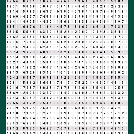
4
7
6
6
3
0
7
3
1
4
0
0
7
4
2
4
2
6
8
5
1
3
6
4
1
4
8
5
6
2
5
3
8
1
9
1
8
3
1
4
9
0
6
8
5
3
0
9
7
7
5
9
1
1
2
4
8
4
6
1
0
4
2
9
2
2
7
2
8
1
4
9
1
6
7
5
9
9
5
5
8
6
3
7
1
6
3
9
0
9
3
3
8
4
3
8
5
7
8
6
9
1
1
9
1
4
6
6
0
6
4
2
7
7
5
7
4
5
1
6
8
8
3
8
2
5
7
9
5
5
1
8
1
3
4
4
4
3
5
8
1
6
4
1
5
4
9
0
5
5
4
4
3
0
3
1
5
6
6
3
5
8
3
8
2
6
9
3
6
9
1
9
9
7
7
6
8
5
1
6
6
8
7
6
4
9
1
8
4
3
4
5
7
3
1
8
1
6
7
4
6
6
1
3
4
7
9
3
5
8
5
5
0
5
5
5
5
4
5
9
6
3
4
0
4
3
5
2
6
8
2
2
8
2
1
0
4
9
3
3
3
5
4
1
5
7
4
6
2
8
3
7
3
3
6
8
5
8
4
3
0
7
8
2
1
4
1
1
6
7
9
3
3
8
2
1
1
7
0
7
1
5
1
6
7
7
2
4
3
7
3
6
3
8
2
4
1
2
1
3
2
8
0
6
6
2
6
3
0
3
0
6
7
9
7
3
6
9
6
6
9
4
0
3
3
4
2
3
8
2
9
2
5
3
8
2
6
5
2
7
4
8
4
3
7
0
8
4
9
4
3
6
7
4
2
9
7
7
3
1
4
0
9
3
3
7
3
2
4
6
8
4
0
9
9
4
1
4
1
5
5
5
9
0
9
4
6
5
4
9
3
3
3
8
2
9
4
6
2
8
5
0
5
1
6
4
4
6
9
6
2
7
4
5
9
6
5
8
6
5
8
0
2
7
9
4
4
6
9
6
5
5
8
1
9
5
4
8
6
5
1
4
1
5
6
0
9
0
0
0
3
1
3
9
3
3
9
5
4
9
1
2
2
2
4
4
0
0
7
7
1
5
6
0
6
2
5
6
6
3
5
6
5
6
2
5
8
8
9
8
8
9
1
3
4
6
3
2
9
2
9
3
4
5
9
1
6
1
3
4
9
1
0
9
9
6
1
6
9
6
8
3
0
2
2
4
2
4
2
6
8
4
9
7
7
9
8
7
8
6
8
7
2
6
8
3
0
1
6
7
1
5
0
2
2
5
9
5
4
9
8
0
8
1
9
5
8
1
2
3
3
6
0
3
3
7
6
1
7
8
7
5
2
2
4
4
0
3
2
5
4
5
1
9
1
6
0
1
6
7
7
4
8
7
6
8
8
3
5
8
7
1
7
3
1
5
4
6
6
3
5
5
4
9
4
1
2
5
5
1
5
3
6
9
6
2
0
0
3
3
0
3
7
7
5
1
1
4
0
4
6
1
0
3
3
3
9
8
4
3
3
9
3
2
5
6
9
9
3
3
5
2
8
7
6
7
4
1
2
3
9
3
8
6
5
9
8
1
8
9
1
6
3
8
2
9
4
3
3
6
2
0
6
5
2
3
1
7
2
9
7
5
4
8
3
3
6
0
0
0
7
1
5
3
8
4
9
4
9
4
8
1
0
0
0
2
9
3
9
3
5
9
7
5
3
7
6
3
8
2
8
2
8
6
5
4
8
8
0
8
3
9
7
5
3
4
2
2
5
7
2
1
1
8
9
7
9
6
1
7
3
2
2
8
1
3
9
9
1
1
3
8
7
1
8
7
7
7
7
5
1
7
1
2
3
1
3
3
2
5
0
5
9
4
4
3
2
2
3
5
4
8
5
4
9
8
1
9
8
8
3
3
5
6
2
0
0
3
7
1
5
5
0
2
2
6
2
5
9
5
3
4
8
3
2
0
0
3
7
1
0
8
3
2
5
3
0
3
5
8
1
9
9
0
9
2
9
1
2
3
8
3
7
3
1
6
6
2
7
9
7
6
7
9
7
4
1
6
7
4
7
1
9
8
8
4
8
1
0
1
0
8
6
9
6
3
7
6
2
8
1
4
0
8
8
5
9
1
7
8
9
1
9
5
5
5
7
0
9
9
8
4
3
3
6