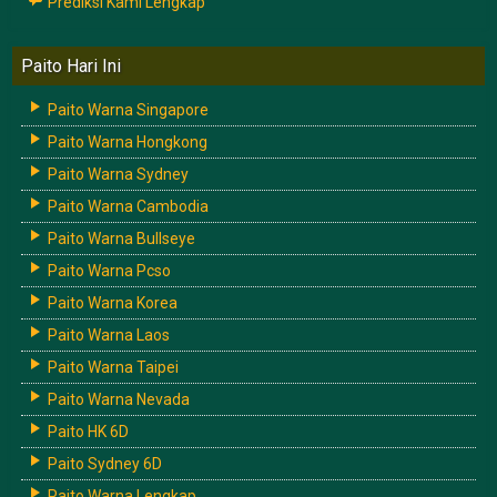
Prediksi Kami Lengkap
Paito Hari Ini
Paito Warna Singapore
Paito Warna Hongkong
Paito Warna Sydney
Paito Warna Cambodia
Paito Warna Bullseye
Paito Warna Pcso
Paito Warna Korea
Paito Warna Laos
Paito Warna Taipei
Paito Warna Nevada
Paito HK 6D
Paito Sydney 6D
Paito Warna Lengkap