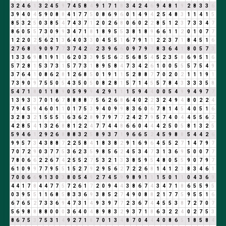
3
2
4
6
1
3
2
4
5
9
7
4
5
8
4
9
1
7
1
8
3
4
2
4
6
9
4
8
1
9
2
8
3
3
6
3
9
4
0
4
5
9
0
8
8
4
1
7
7
5
0
8
6
9
6
0
1
4
9
4
2
5
4
8
3
1
1
4
1
5
8
5
3
2
5
0
3
8
5
4
7
4
3
7
1
2
0
2
6
8
0
6
0
2
2
8
5
1
2
3
7
3
3
4
7
8
6
0
5
5
7
3
0
9
9
3
4
7
1
8
1
8
9
5
5
3
8
1
8
9
6
6
1
1
2
0
1
0
7
7
1
2
2
0
2
5
6
2
1
3
6
4
0
3
3
0
4
5
5
1
6
7
9
1
1
2
2
3
7
1
8
4
5
1
6
2
7
6
8
5
9
0
9
7
7
3
7
4
2
6
2
3
9
6
6
0
9
7
9
7
8
3
6
4
1
8
0
5
7
3
1
3
3
6
9
8
1
9
1
1
6
2
0
3
3
9
5
5
6
2
5
6
8
5
4
5
2
3
5
8
6
9
5
1
6
5
7
2
8
1
5
3
7
3
1
5
7
7
3
1
8
9
5
8
4
7
3
4
2
6
1
0
0
5
5
5
7
5
4
9
3
7
6
4
1
0
8
6
2
8
1
2
6
8
5
0
1
9
1
1
5
2
8
8
7
7
0
2
0
2
1
1
1
9
1
7
3
9
0
9
7
5
5
0
5
4
3
5
0
5
0
8
2
8
1
5
7
1
4
5
5
7
8
4
3
3
3
3
5
8
5
4
7
1
8
0
1
1
8
9
0
5
9
9
9
4
2
9
1
1
1
5
9
4
4
0
0
5
4
9
9
4
9
7
7
1
3
9
3
3
7
0
1
6
7
8
8
8
8
7
5
6
2
6
8
6
4
0
2
2
3
2
4
9
4
8
0
2
2
4
7
9
4
5
9
4
6
0
1
1
0
1
7
5
3
9
4
0
9
9
8
3
6
0
6
7
8
1
4
5
4
0
5
1
6
3
2
8
3
2
1
5
5
5
1
6
3
6
2
8
9
7
9
7
7
2
4
2
7
9
5
7
4
0
4
4
5
5
6
2
4
2
8
5
4
1
3
2
6
8
8
1
2
2
4
7
7
4
4
8
6
6
0
4
4
4
2
5
0
5
8
1
3
2
5
5
9
4
6
1
2
9
2
6
8
8
8
3
2
5
8
9
3
7
1
9
6
6
5
2
4
5
9
8
8
5
4
4
2
6
9
9
5
7
3
4
3
8
8
7
2
2
5
8
4
1
8
3
8
2
9
1
6
9
6
4
5
5
2
7
1
4
7
9
7
7
0
7
2
9
0
3
7
7
5
3
6
2
3
5
9
8
5
6
2
4
5
3
4
7
3
1
3
6
9
5
0
0
7
7
7
8
0
6
6
2
2
6
7
4
2
5
5
2
7
5
3
2
1
3
3
8
5
9
5
4
8
0
5
5
9
0
7
9
7
6
1
0
9
9
7
7
9
5
5
1
5
2
7
9
2
9
5
6
2
7
2
2
6
8
1
4
1
2
3
8
3
4
6
1
7
0
0
6
6
9
1
3
0
3
8
0
5
4
9
2
7
4
5
9
9
8
9
1
1
1
5
0
1
1
0
4
3
6
9
4
4
1
7
8
4
4
7
7
5
7
2
6
1
7
2
0
9
4
4
3
8
6
7
4
3
4
7
1
8
6
5
5
9
5
0
3
9
5
5
1
1
6
8
5
8
3
3
6
9
3
8
5
2
7
4
9
0
8
8
2
1
7
7
5
9
5
5
1
6
6
7
6
5
2
7
3
3
6
9
4
7
3
1
4
9
3
9
7
7
2
3
6
7
4
4
5
5
3
8
7
2
7
0
7
5
6
9
8
8
8
8
0
0
0
3
6
4
0
4
8
9
8
3
2
9
3
7
1
8
6
3
2
2
4
0
2
7
5
3
8
6
7
5
3
7
5
3
1
4
9
2
7
1
8
7
0
1
3
4
8
7
0
4
4
4
0
8
6
5
1
8
5
8
4