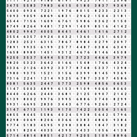
1
1
1
1
2
9
2
1
3
4
9
1
8
0
8
6
1
9
1
1
9
9
2
3
5
7
9
1
1
2
2
5
9
6
6
3
4
7
5
3
5
5
8
3
2
7
9
8
3
2
6
4
1
5
6
0
1
8
0
8
3
8
3
7
1
9
3
4
9
4
5
4
0
0
0
0
9
3
4
7
7
2
2
1
3
1
9
7
6
4
8
0
1
5
6
8
2
3
3
6
2
2
1
3
4
1
0
9
3
3
9
0
5
9
5
6
8
6
9
6
6
8
3
1
4
2
9
6
2
8
1
5
0
4
4
3
1
8
1
9
6
5
4
4
8
7
1
5
6
2
1
6
0
9
9
6
7
6
1
7
5
9
8
6
5
0
3
6
2
8
0
1
5
0
5
8
7
4
9
4
8
2
6
4
1
9
4
8
1
9
7
2
9
9
9
1
4
0
9
9
8
5
1
6
7
4
1
4
2
6
4
8
0
2
2
9
9
4
7
2
4
0
0
5
5
8
4
4
1
5
4
4
6
1
7
1
4
1
6
7
2
7
1
2
3
3
5
5
4
9
6
3
5
7
3
0
9
2
4
6
0
4
3
2
5
1
3
6
0
6
5
2
5
1
6
6
6
3
0
3
1
2
8
3
2
2
5
2
1
3
6
3
1
5
6
7
8
6
7
4
8
9
8
4
3
0
2
7
9
7
2
0
9
7
7
7
8
9
1
1
9
9
3
5
8
6
1
9
9
9
2
5
7
7
5
4
4
8
7
6
0
3
8
4
3
6
3
4
9
4
1
6
5
8
4
8
9
8
0
8
1
4
5
1
6
9
3
1
2
3
4
6
7
6
4
8
1
4
6
1
4
5
0
8
8
9
2
5
0
5
3
5
3
7
1
5
4
9
4
4
5
5
7
0
7
3
7
2
3
5
4
4
6
4
1
3
9
7
9
7
9
8
2
0
2
5
3
2
3
5
3
6
4
2
6
0
1
6
6
3
1
5
4
8
3
1
7
6
6
3
4
3
2
4
6
3
3
3
6
9
2
1
2
6
8
4
3
9
2
2
3
3
7
7
5
8
7
4
8
3
5
3
3
7
1
1
3
9
8
8
1
9
8
0
8
9
3
7
5
3
1
5
2
1
3
3
1
5
6
2
0
3
9
9
9
8
1
4
5
9
9
3
6
9
6
7
3
1
6
7
2
2
4
1
5
1
2
1
4
5
9
3
2
5
7
6
7
8
7
6
3
3
0
7
7
4
5
8
6
5
8
0
8
1
9
5
6
3
5
8
2
4
4
7
2
5
7
7
3
1
2
5
9
8
8
4
8
5
6
2
0
6
5
3
8
1
1
4
7
2
5
0
0
3
3
4
8
9
9
9
6
1
5
3
8
9
1
0
9
9
9
0
6
0
6
8
0
6
0
6
8
4
4
0
4
6
2
6
6
3
2
4
4
0
4
3
6
8
1
9
2
1
2
5
7
0
9
0
7
7
2
1
4
2
6
5
1
3
9
3
8
0
0
2
2
9
9
7
6
4
3
9
9
5
5
6
8
8
6
5
3
7
4
0
4
8
2
9
9
9
9
9
3
1
4
6
6
9
5
5
2
8
3
0
3
3
4
4
3
7
6
7
7
6
4
9
2
6
0
6
2
7
2
4
6
3
1
4
7
2
6
7
1
3
4
1
1
9
3
3
9
1
7
0
7
7
4
2
2
4
0
0
5
4
9
3
1
6
5
2
6
8
5
5
1
8
4
4
5
9
5
5
8
6
5
4
0
2
4
6
5
9
3
8
2
5
6
4
2
6
5
7
9
6
6
8
2
9
8
8
0
0
6
9
6
8
2
0
6
6
0
3
6
6
3
0
3
8
3
2
4
8
6
0
6
9
3
8
4
3
9
7
7
4
2
5
1
8
3
2
4
5
9
5
5
9
2
9
8
8
3
8
8
4
3
1
8
4
7
2
3
1
8
2
1
0
5
9
1
1
8
2
0
4
4
4
0
3
5
8
4
3
9
5
5
3
4
3
3
6
1
0
5
6
2
4
1
3
8
2
5
7
1
4
5
4
8
1
4
5
8
8
5
1
6
4
2
1
7
8
9
2
0
5
5
5
1
0
9
9
8
8
9
6
6