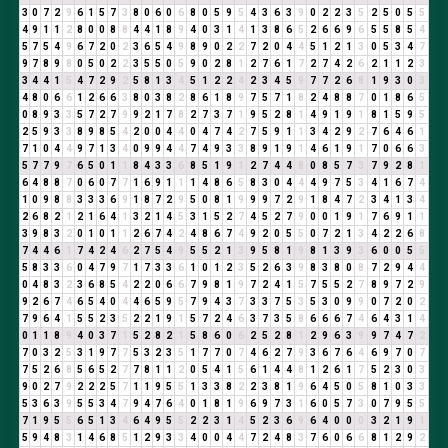
3
0
7
2
9
6
1
5
7
3
8
0
6
0
6
8
0
5
9
5
4
3
6
3
9
0
2
2
3
5
2
5
0
5
5
4
9
1
1
2
8
0
0
8
8
4
4
1
8
9
4
0
3
1
4
1
3
8
6
5
2
6
6
9
6
5
5
8
5
4
5
7
5
4
9
6
7
2
0
2
3
6
5
4
9
8
9
0
2
2
7
2
0
4
4
5
1
2
1
3
0
5
3
4
7
9
7
8
9
8
0
5
0
2
2
3
5
5
0
5
9
0
2
8
1
2
7
6
1
7
2
7
4
2
6
2
1
1
2
3
3
4
4
1
5
4
7
2
9
2
5
8
1
3
4
5
1
2
2
4
2
3
4
5
9
7
7
2
6
8
1
9
3
0
3
4
8
0
6
6
1
2
6
6
3
8
0
3
8
2
8
6
1
8
9
7
5
7
1
8
2
4
8
8
7
0
1
8
6
5
0
8
9
3
3
5
7
2
7
9
9
2
1
7
8
2
7
3
7
1
9
5
2
8
1
4
9
1
9
1
8
1
5
9
5
2
5
9
3
3
8
9
8
5
4
2
0
0
4
4
0
4
7
4
2
7
5
9
1
1
3
4
2
9
2
7
6
4
6
1
7
1
0
4
4
9
7
1
3
4
0
9
9
4
4
7
4
9
3
3
8
9
1
9
1
4
6
1
9
1
7
0
6
6
3
5
7
7
9
7
6
5
0
1
1
8
4
3
3
6
8
5
1
9
1
2
7
4
4
8
0
8
5
7
3
7
9
2
8
1
6
4
8
8
7
0
6
0
7
7
1
6
9
1
1
1
4
8
6
5
8
3
0
4
4
4
9
7
5
3
4
1
6
7
4
1
0
9
8
8
3
3
3
6
9
1
8
7
2
9
5
0
8
1
9
9
9
7
2
9
1
8
4
7
2
3
4
1
3
4
2
6
8
2
1
2
1
6
4
1
3
2
1
4
5
3
1
5
2
7
4
5
2
7
9
0
0
1
9
1
7
6
9
1
1
3
9
8
3
2
0
1
0
1
1
2
6
7
4
2
4
8
6
7
4
9
2
0
5
5
0
7
2
1
3
4
2
2
6
8
7
4
4
6
1
7
4
2
4
6
2
7
5
4
9
5
5
2
1
3
9
5
8
1
9
8
1
3
9
3
6
0
0
5
5
5
8
3
3
6
0
4
7
9
7
1
7
3
3
6
1
0
1
2
3
5
2
6
3
9
8
3
8
0
8
7
2
9
4
4
0
4
8
3
2
3
6
8
5
4
2
2
0
6
6
7
9
8
1
9
7
2
4
1
5
7
5
5
2
7
8
9
7
2
9
9
2
6
7
4
6
5
4
0
4
4
6
5
9
5
7
9
4
3
7
3
3
7
5
3
5
3
0
9
9
0
7
2
0
2
7
9
6
4
1
5
5
2
3
5
2
2
1
9
1
5
7
2
4
6
3
7
3
5
8
6
6
6
7
4
6
4
3
1
4
0
1
1
8
9
4
0
3
7
1
5
2
8
2
1
5
8
6
0
6
2
5
2
8
1
2
9
6
3
9
9
7
4
7
2
7
0
3
2
5
3
1
9
7
7
5
3
2
3
5
1
7
7
0
7
4
6
2
7
9
3
6
7
6
4
6
9
7
0
7
7
5
2
6
8
5
6
5
2
7
7
8
1
1
2
0
5
4
1
5
6
1
4
4
8
1
2
6
1
7
5
2
3
0
3
9
0
2
7
9
2
2
2
5
7
1
1
9
5
5
1
3
3
8
2
2
3
8
1
9
6
4
5
0
5
8
1
0
3
3
5
3
6
3
9
5
5
3
4
7
9
4
7
6
4
0
1
8
1
9
6
9
7
3
1
6
0
5
7
3
0
7
9
5
5
7
1
9
5
5
6
5
1
3
4
6
4
9
5
5
2
2
3
1
4
5
2
3
6
9
6
4
0
0
0
3
2
1
9
1
5
9
4
8
3
1
4
6
8
5
1
2
9
3
3
4
0
0
4
4
7
2
4
8
3
7
6
0
6
6
8
1
2
9
2