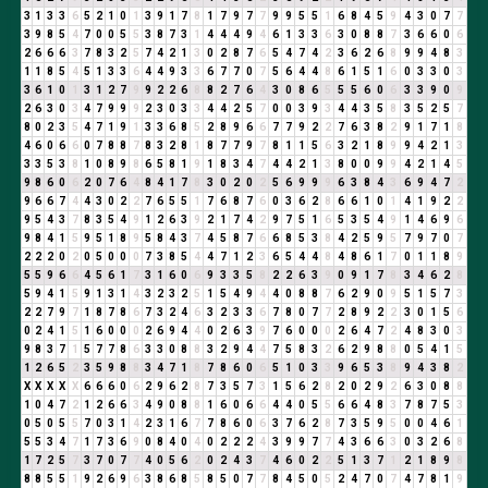
3
1
3
3
6
5
2
1
0
1
3
9
1
7
8
1
7
9
7
7
9
9
5
5
1
6
8
4
5
9
4
3
0
7
7
3
9
8
5
4
7
0
0
5
5
3
8
7
3
1
4
4
4
9
4
6
1
3
3
6
3
0
8
8
7
3
6
6
0
6
2
6
6
6
3
7
8
3
2
5
7
4
2
1
3
0
2
8
7
6
5
4
7
4
2
3
6
2
6
8
9
9
4
8
3
1
1
8
5
4
5
1
3
3
6
4
4
9
3
3
6
7
7
0
7
5
6
4
4
8
6
1
5
1
6
0
3
3
0
3
3
6
1
0
1
3
1
2
7
9
9
2
2
6
8
8
2
7
6
4
3
0
8
6
5
5
5
6
0
6
3
3
9
0
9
2
6
3
0
3
4
7
9
9
9
2
3
0
3
3
4
4
2
5
7
0
0
3
9
3
4
4
3
5
8
3
5
2
5
7
8
0
2
3
5
4
7
1
9
1
3
3
6
8
5
2
8
9
6
6
7
7
9
2
2
7
6
3
8
2
9
1
7
1
8
4
6
0
6
6
0
7
8
8
7
8
3
2
8
1
8
7
7
9
7
8
1
1
5
6
3
2
1
8
9
9
4
2
1
3
3
3
5
3
8
1
0
8
9
8
6
5
8
1
9
1
8
3
4
7
4
4
2
1
3
8
0
0
9
9
4
2
1
4
5
9
8
6
0
6
2
0
7
6
4
8
4
1
7
8
3
0
2
0
2
5
6
9
9
9
6
3
8
4
3
6
9
4
7
2
9
6
6
7
4
4
3
0
2
2
7
6
5
5
1
7
6
8
7
6
0
3
6
2
8
6
6
1
0
1
4
1
9
2
2
9
5
4
3
7
8
3
5
4
9
1
2
6
3
9
2
1
7
4
2
9
7
5
1
6
5
3
5
4
9
1
4
6
9
6
9
8
4
1
5
9
5
1
8
9
5
8
4
3
7
4
5
8
7
6
6
8
5
3
8
4
2
5
9
5
7
9
7
0
7
2
2
2
0
2
0
5
0
0
0
7
3
8
5
4
4
7
1
2
3
6
5
4
4
8
4
8
6
1
7
0
1
1
8
9
5
5
9
6
6
4
5
6
1
7
3
1
6
0
6
9
3
3
5
8
2
2
6
3
9
0
9
1
7
8
3
4
6
2
8
5
9
4
1
5
9
1
3
1
4
3
2
3
2
5
1
5
4
9
4
4
0
8
8
7
6
2
9
0
9
5
1
5
7
3
2
2
7
9
7
1
8
7
8
6
7
3
2
4
6
3
2
3
3
6
7
8
0
7
7
2
8
9
2
2
3
0
1
5
6
0
2
4
1
5
1
6
0
0
0
2
6
9
4
4
0
2
6
3
9
7
6
0
0
0
2
6
4
7
2
4
8
3
0
3
9
8
3
7
1
5
7
7
8
6
3
3
0
8
8
3
2
9
4
4
7
5
8
3
2
6
2
9
8
8
0
5
4
1
5
1
2
6
5
2
3
5
9
8
8
3
4
7
1
8
7
8
6
0
6
5
1
0
3
3
9
6
5
3
8
9
4
3
8
2
X
X
X
X
X
6
6
6
0
6
2
9
6
2
8
7
3
5
7
3
1
5
6
2
8
2
0
2
9
2
6
3
0
8
8
1
0
4
7
2
1
2
6
6
3
4
9
0
8
8
1
6
0
6
6
4
4
0
5
5
6
6
4
8
3
7
8
7
5
3
0
5
0
5
5
7
0
3
1
4
2
3
1
6
7
7
8
6
0
6
3
7
6
2
8
7
3
5
9
5
0
0
4
6
1
5
5
3
4
7
1
7
3
6
9
0
8
4
0
4
0
2
2
2
4
3
9
9
7
7
4
3
6
6
3
0
3
2
6
8
1
7
2
5
7
3
7
0
7
7
4
0
5
6
2
0
2
4
3
7
4
6
0
2
2
5
1
3
7
1
2
1
8
9
8
8
8
5
5
1
9
2
6
9
6
3
8
6
8
5
8
5
0
7
7
8
4
5
0
5
2
4
7
0
7
4
7
8
1
9