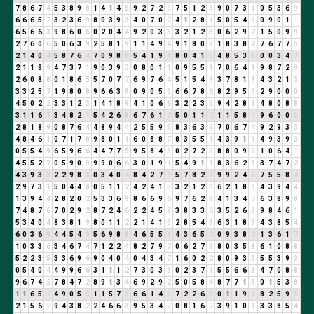
7
8
6
7
4
5
3
8
9
8
1
4
1
4
5
9
2
7
2
9
7
5
1
2
3
9
0
7
3
1
0
5
3
6
9
6
6
6
5
2
3
2
3
6
9
8
0
3
9
3
4
0
7
0
7
4
1
2
8
1
5
0
5
4
9
0
9
0
1
1
6
5
6
6
3
9
8
6
0
6
0
2
0
4
4
9
2
0
3
3
3
2
1
2
3
0
6
2
9
2
1
5
0
9
9
2
7
6
0
6
5
0
6
3
9
2
5
8
1
9
1
1
4
9
4
9
1
8
0
8
1
8
3
8
2
7
6
7
7
5
2
1
4
0
4
5
8
7
6
4
7
0
9
8
8
5
4
1
9
1
8
0
4
1
5
4
8
5
3
8
0
0
3
4
7
2
1
1
8
9
4
7
3
7
1
9
0
3
9
3
0
8
0
1
1
0
9
5
5
1
7
0
6
4
1
9
8
7
2
9
2
6
0
8
8
0
1
8
6
5
5
7
0
7
7
6
9
7
6
4
5
1
5
4
9
3
7
8
1
9
4
3
2
1
3
3
3
2
5
7
1
9
8
0
8
9
6
6
3
9
0
9
0
5
5
6
6
7
8
6
8
2
9
5
5
2
9
0
0
0
4
5
0
2
2
3
3
1
2
3
1
4
1
8
9
4
1
0
6
6
3
2
2
3
5
9
4
2
8
1
4
8
0
8
8
3
1
1
6
7
3
4
8
2
1
5
4
2
6
8
6
7
6
1
7
5
0
1
1
2
1
1
5
8
4
9
6
0
0
0
2
8
1
8
9
0
8
7
6
4
4
8
9
4
4
2
5
5
9
5
8
3
6
3
9
7
0
6
7
4
9
2
9
3
3
4
8
4
6
1
0
7
1
7
8
9
8
0
1
1
6
0
8
8
7
8
3
5
5
1
4
3
9
1
1
4
9
3
9
3
0
5
5
4
9
6
5
9
6
6
4
4
7
7
5
9
5
8
4
3
0
2
7
2
9
8
8
0
9
9
1
0
6
4
1
4
5
5
2
7
0
5
9
0
9
9
9
0
6
6
3
0
1
9
1
5
4
9
1
1
8
3
6
2
8
3
7
4
7
2
4
3
9
3
3
2
2
9
8
8
0
3
4
0
4
8
4
2
7
9
5
7
8
2
1
9
9
2
4
6
7
5
5
8
4
2
9
7
3
1
5
0
4
4
8
0
5
1
1
2
4
2
4
1
5
3
2
1
2
3
6
2
1
8
9
4
3
9
4
4
1
3
9
4
4
2
8
2
0
2
5
3
3
6
9
8
6
6
9
6
9
7
6
2
8
4
1
3
4
7
6
3
8
9
8
7
4
8
7
6
7
0
2
9
2
8
7
2
4
6
2
2
4
5
9
3
8
3
3
6
3
5
2
6
8
9
8
4
6
1
5
3
4
0
4
8
3
8
1
9
8
0
1
1
2
2
1
4
1
5
2
8
5
4
9
6
3
1
8
9
4
3
8
5
4
6
0
3
6
9
4
4
5
4
9
5
6
9
8
8
4
6
5
5
1
4
3
6
5
2
0
9
3
8
2
1
3
6
1
7
1
0
3
3
6
3
4
6
7
4
7
1
2
2
4
8
2
7
9
7
0
6
2
7
9
8
0
3
5
8
6
1
0
8
8
5
2
2
3
5
3
3
6
9
6
9
0
4
0
4
0
4
3
4
7
1
6
0
2
2
8
0
9
3
3
5
5
3
9
3
0
5
4
0
4
4
9
9
6
6
3
1
1
1
2
7
3
0
3
3
0
2
3
7
1
5
5
6
6
3
4
7
0
8
8
9
6
7
4
2
7
8
4
7
2
8
9
1
3
4
6
9
2
9
2
5
0
5
8
4
8
7
7
1
8
0
1
5
3
8
1
1
6
5
2
4
9
0
5
5
1
1
5
7
3
6
6
1
4
5
7
2
2
6
8
0
1
1
9
1
8
2
5
9
5
2
1
5
6
2
9
4
3
8
2
2
4
6
6
3
9
5
3
4
7
0
8
1
6
7
3
9
1
0
1
3
3
8
5
4