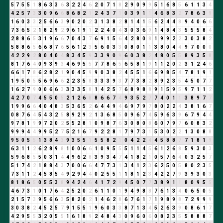
5
7
5
5
1
8
6
3
3
6
3
2
2
4
6
2
0
7
1
8
2
9
0
9
9
5
1
6
8
5
6
1
1
3
4
4
2
5
7
3
3
0
9
6
6
8
6
8
2
1
2
4
3
7
1
0
3
9
1
1
4
6
8
3
2
7
8
6
3
9
1
6
0
3
3
2
5
6
6
3
9
0
2
0
2
3
1
3
8
2
8
1
4
1
5
6
2
4
4
8
9
4
0
6
6
7
3
6
5
2
1
8
2
9
2
9
6
1
9
1
2
2
4
0
4
3
0
3
6
9
1
4
8
4
3
5
5
5
8
4
2
8
8
6
5
3
1
9
6
6
7
0
4
3
7
6
9
1
5
6
4
2
8
0
8
1
9
9
2
2
3
0
3
8
2
5
8
8
6
5
6
6
8
7
6
5
6
1
2
3
5
6
0
3
3
0
8
0
1
1
3
8
0
4
4
9
7
0
0
0
4
2
2
9
2
8
0
4
0
4
8
3
4
5
9
3
3
9
0
9
6
0
3
8
2
4
8
0
5
5
8
9
3
5
8
8
1
7
6
4
0
9
3
9
3
4
6
9
5
5
7
7
8
6
5
6
5
8
1
9
1
1
2
0
2
3
1
2
4
6
6
6
1
7
8
6
2
8
2
1
9
0
4
5
9
9
0
3
8
2
4
5
5
1
6
6
9
8
5
4
7
8
1
9
1
1
9
5
0
5
5
6
9
6
6
2
2
3
5
8
3
3
3
9
3
7
7
3
8
2
8
9
2
3
5
4
5
0
7
7
1
6
2
7
9
0
0
6
6
3
3
3
3
5
8
1
4
2
5
7
6
8
9
8
8
9
1
5
9
5
9
7
1
1
2
4
2
7
0
7
4
5
5
0
5
2
1
2
6
8
8
6
6
7
4
9
3
5
2
7
7
4
0
1
1
3
8
9
7
7
1
9
9
6
6
4
0
4
8
3
5
3
6
5
2
6
4
4
9
4
6
9
7
9
7
8
0
2
2
4
3
8
1
6
7
0
8
7
6
4
5
4
3
2
5
8
9
2
9
2
1
3
6
8
5
0
9
6
7
4
5
9
6
3
9
6
7
9
4
4
9
7
8
1
9
9
7
2
0
2
5
5
2
8
1
0
9
8
7
6
3
0
8
0
8
6
0
7
9
7
6
0
8
3
2
9
9
9
4
4
9
9
5
2
7
5
2
1
6
7
9
2
2
8
1
7
9
7
3
1
5
3
0
2
2
1
3
0
8
8
9
5
0
5
5
1
3
8
4
3
9
3
5
5
1
5
5
8
2
1
0
4
2
2
4
4
5
8
8
7
7
1
8
1
9
6
3
1
1
2
6
2
8
9
8
1
0
0
6
6
1
0
9
5
5
5
1
1
4
5
6
1
2
6
8
5
9
3
0
3
5
9
6
8
5
5
0
3
1
4
4
9
6
2
8
3
9
3
4
7
4
1
8
2
1
0
5
7
6
4
0
3
2
5
7
5
1
7
4
2
1
8
8
4
3
7
0
0
6
6
4
7
7
3
1
3
4
1
2
3
6
2
5
0
5
8
0
2
3
5
7
3
1
1
2
4
5
8
5
4
9
2
9
4
4
0
2
5
5
1
1
8
1
2
3
4
2
2
7
9
3
9
3
0
3
8
1
8
6
5
0
5
5
3
8
9
4
2
4
6
4
1
7
2
9
4
5
0
7
7
3
8
9
1
1
8
0
9
5
5
4
6
7
3
1
0
1
7
6
4
2
5
2
0
2
6
1
1
0
1
9
4
9
8
8
7
6
1
3
4
0
6
5
0
5
2
1
5
7
3
9
5
6
6
3
5
8
2
0
2
1
4
6
2
8
6
7
6
1
7
1
9
8
9
8
7
2
9
9
9
3
0
3
8
2
4
5
2
5
7
9
1
5
5
1
9
6
0
3
3
8
7
1
3
4
5
2
6
3
9
0
8
6
1
7
4
2
9
5
5
3
2
0
5
5
1
6
1
8
9
2
4
8
4
3
0
9
6
0
6
0
8
2
3
5
5
8
8
8
7