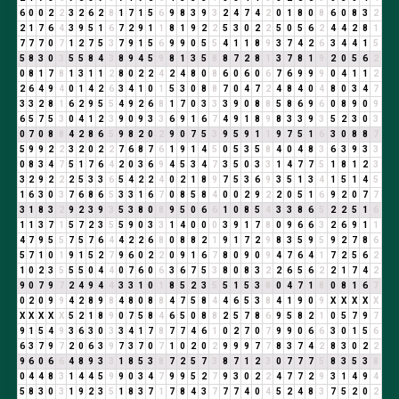
6
0
0
2
2
3
2
6
2
8
1
7
1
5
6
9
8
3
9
3
2
4
7
4
2
0
1
8
0
8
6
0
8
3
2
2
1
7
6
4
3
9
5
1
6
7
2
9
1
1
8
1
9
2
2
5
3
0
2
2
5
0
5
6
2
4
4
2
8
1
7
7
7
0
7
1
2
7
5
3
7
9
1
5
6
9
9
0
5
5
4
1
1
8
9
3
7
4
2
6
3
4
4
1
5
5
8
3
0
3
5
5
8
4
3
8
9
4
5
9
8
1
3
5
8
8
7
2
8
1
3
7
8
1
9
2
0
5
6
2
0
8
1
7
8
1
3
1
1
2
8
0
2
2
4
2
4
8
0
8
6
0
6
0
6
7
6
9
9
9
0
4
1
1
2
2
6
4
9
4
0
1
4
2
6
3
4
1
0
1
5
3
0
8
8
7
0
4
7
2
4
8
4
0
4
8
0
3
4
7
3
3
2
8
1
6
2
9
5
5
4
9
2
6
8
1
7
0
3
3
3
9
0
8
8
5
8
6
9
6
0
8
9
0
9
6
5
7
5
3
0
4
1
2
3
9
0
9
3
3
6
9
1
6
7
4
9
1
8
9
8
3
3
9
3
5
2
3
0
3
0
7
0
8
8
4
2
8
6
5
9
8
2
0
2
9
0
7
5
3
9
5
9
1
1
9
7
5
1
6
3
0
8
8
7
5
9
9
2
2
3
2
0
2
2
7
6
8
7
6
1
9
1
4
5
0
5
3
5
8
4
0
4
8
3
6
3
9
3
3
0
8
3
4
7
5
1
7
6
4
2
0
3
6
9
4
5
3
4
7
3
5
0
3
3
1
4
7
7
5
1
8
1
2
3
3
2
9
2
2
2
5
3
3
6
5
4
2
2
4
0
2
1
8
9
7
5
3
6
9
3
5
1
3
4
1
5
1
4
5
1
6
3
0
3
7
6
8
6
5
3
3
1
6
7
0
8
5
8
4
0
0
2
9
2
2
0
5
1
6
9
2
0
7
7
3
1
8
3
2
9
2
3
9
3
5
3
8
0
8
9
5
0
6
6
1
0
8
5
4
3
3
8
6
5
2
2
5
1
6
1
1
3
7
1
5
7
2
3
5
5
9
0
3
3
1
4
0
0
0
3
9
1
7
8
0
9
6
6
3
2
6
9
1
1
4
7
9
5
5
7
5
7
6
4
4
2
2
6
8
0
8
8
2
1
9
1
7
2
9
8
3
5
9
5
9
2
7
8
6
5
7
1
0
1
9
1
5
2
7
9
6
0
2
2
0
9
1
6
7
8
0
9
0
9
4
7
6
4
1
7
2
5
6
2
1
0
2
3
5
5
5
0
4
4
0
7
6
0
6
3
6
7
5
3
8
0
8
3
2
2
6
5
6
2
2
1
7
4
2
9
0
7
9
7
2
4
9
4
4
3
3
1
0
1
8
5
2
3
5
5
1
5
3
8
0
4
7
1
8
0
8
1
6
7
0
2
0
9
9
4
2
8
9
8
4
8
0
8
8
4
7
5
8
4
4
6
5
3
8
4
1
9
0
9
X
X
X
X
X
X
X
X
X
X
5
2
1
8
9
0
7
5
8
4
6
5
0
8
8
2
5
7
8
6
9
5
8
2
1
0
5
7
9
7
9
1
5
4
9
3
6
3
0
3
3
4
1
7
8
7
7
4
6
1
0
2
7
0
7
9
9
0
6
6
3
0
1
5
6
6
3
7
9
7
2
0
6
3
9
7
3
7
0
7
1
0
2
0
2
9
9
9
7
7
8
3
7
4
2
8
3
0
2
2
9
6
0
6
6
4
8
9
3
3
1
8
5
3
8
7
2
5
7
3
8
7
1
2
3
0
7
7
7
5
8
3
5
3
8
0
4
4
8
3
1
4
4
5
9
9
0
3
4
7
9
9
5
2
7
9
3
0
2
2
4
7
7
2
9
3
1
4
9
4
5
8
3
0
3
1
9
2
3
5
1
8
3
7
1
7
8
4
3
7
7
7
4
0
4
5
2
4
8
3
7
5
2
0
2