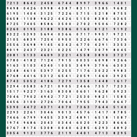
7
2
1
3
4
8
6
4
2
6
2
4
5
8
4
6
7
4
4
8
8
9
9
7
7
3
9
6
6
3
1
4
0
1
1
9
4
9
8
8
0
4
2
6
8
0
9
9
8
8
4
3
8
7
6
8
3
1
1
2
9
3
8
5
4
9
6
8
2
1
6
1
9
5
5
1
4
0
4
4
3
1
2
5
7
7
2
2
6
8
5
7
1
5
6
5
2
1
8
9
8
7
5
5
1
0
6
5
8
4
1
1
0
8
8
9
6
2
2
4
4
4
2
6
8
5
1
5
0
5
8
3
8
0
8
6
3
6
5
2
8
7
2
5
7
7
4
0
5
5
8
5
8
6
5
3
5
0
0
0
2
7
0
2
2
9
5
0
6
6
7
2
8
2
1
0
2
6
0
6
0
1
9
5
5
3
1
8
8
7
9
3
8
6
5
0
1
6
0
6
8
1
2
1
3
9
1
9
2
2
8
3
2
2
4
5
3
9
3
3
5
6
9
4
4
0
3
6
6
3
0
7
1
7
8
9
9
5
7
3
9
7
2
1
3
2
1
0
5
5
6
8
3
9
3
7
2
5
4
9
0
9
5
0
5
5
2
2
6
8
6
6
7
6
4
7
3
3
6
9
3
5
5
6
2
3
6
9
8
8
9
1
4
5
9
6
3
4
2
6
6
7
7
0
7
4
2
9
1
1
3
3
5
3
8
8
0
1
9
1
2
4
3
7
1
2
3
2
1
3
0
2
2
5
7
1
4
7
9
7
3
0
7
9
7
8
0
4
5
9
2
0
8
1
9
5
1
3
3
6
4
6
0
9
9
3
2
2
1
3
4
5
5
8
4
3
8
9
0
9
3
7
2
7
9
0
7
8
0
8
4
1
8
2
1
7
1
2
4
6
7
9
1
5
6
0
0
3
5
8
6
0
9
8
8
9
2
6
6
3
9
1
6
3
9
5
1
0
3
3
4
3
4
0
4
1
0
5
5
1
3
4
9
9
9
3
7
9
6
6
6
3
0
3
3
2
3
4
8
3
4
6
1
0
1
5
3
9
7
7
0
2
5
5
1
7
1
7
6
4
3
0
2
2
4
9
9
8
3
2
8
7
6
8
5
4
4
1
6
7
5
3
1
2
3
6
5
4
1
5
2
0
5
9
5
1
4
6
0
6
3
9
2
5
7
8
7
4
3
7
5
0
5
2
7
4
1
8
6
5
7
2
7
9
7
1
3
5
8
4
1
4
4
8
3
1
6
1
7
8
3
2
9
4
4
0
5
8
3
2
6
7
2
1
3
0
9
0
5
5
2
4
6
6
3
7
3
5
7
3
7
2
3
3
6
1
5
1
7
8
9
2
2
7
9
3
1
6
3
9
8
3
0
8
8
0
6
0
1
1
9
6
2
8
1
0
9
2
3
5
7
0
4
6
1
7
9
0
2
2
4
9
4
2
6
7
7
2
1
3
2
5
3
0
3
9
8
2
1
3
1
5
8
5
4
4
4
5
6
2
3
1
0
0
0
2
7
2
6
8
7
0
6
4
1
7
9
5
5
1
7
9
4
3
7
0
6
4
7
2
5
3
9
0
9
4
4
7
2
9
4
3
7
1
8
4
0
7
0
7
7
3
6
3
9
7
6
4
4
8
5
1
4
0
4
2
2
9
3
3
2
2
6
1
7
3
0
4
6
1
9
0
1
3
4
4
5
7
6
4
1
4
1
7
8
8
7
8
5
4
7
4
6
6
3
6
7
9
9
9
9
4
5
5
1
3
3
9
2
2
4
8
9
1
1
6
5
1
8
9
1
0
8
7
6
1
9
7
4
2
9
6
8
6
5
2
0
4
3
7
0
3
4
4
8
6
0
2
0
2
9
2
2
3
5
8
6
6
6
3
0
7
6
7
4
8
1
7
4
2
5
3
0
8
8
0
0
4
0
4
6
2
8
5
4
6
2
9
3
3
4
8
9
2
2
3
0
5
4
9
9
1
2
1
3
3
7
7
6
4
2
1
1
9
1
4
4
0
1
1
4
7
1
3
4
8
2
9
5
5