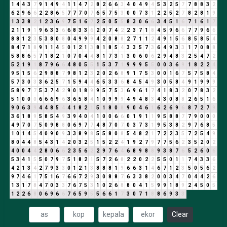
1
4
4
3
7
9
1
4
9
4
1
1
4
7
2
8
2
6
6
3
4
0
4
9
4
5
3
2
5
7
7
8
8
3
2
6
2
9
6
6
2
2
8
6
5
7
7
7
0
7
6
5
7
5
3
0
0
7
3
1
2
2
5
2
7
8
2
8
1
9
1
3
3
8
2
1
2
3
6
9
7
5
1
6
7
2
5
0
5
5
8
3
0
6
6
3
4
5
1
6
7
1
6
1
7
2
1
1
9
1
9
6
3
3
6
6
8
3
3
6
2
0
7
4
2
2
3
7
1
8
4
5
9
6
6
7
7
9
6
6
8
8
1
2
3
5
3
8
0
8
0
4
9
9
9
4
2
0
8
8
2
7
1
1
2
4
9
1
5
6
8
5
8
5
4
8
4
7
1
8
9
1
1
4
5
0
1
2
1
3
8
1
8
5
4
3
3
5
7
3
6
4
9
3
3
1
7
0
8
8
5
8
8
6
5
7
1
8
2
1
0
7
0
4
4
8
1
7
3
1
3
0
6
0
6
2
9
4
8
3
2
5
4
7
2
5
2
1
9
1
8
7
9
6
6
4
8
0
5
5
1
5
3
7
1
9
9
9
5
5
0
0
3
6
9
1
8
2
2
4
9
5
1
5
6
2
9
8
8
7
9
8
1
2
3
2
0
2
6
8
9
1
7
5
3
0
0
1
6
7
5
7
5
8
4
5
7
3
0
3
3
6
2
5
7
1
5
9
4
4
6
5
3
3
6
8
4
5
4
9
3
0
5
8
4
9
1
9
9
9
5
8
9
7
7
5
3
7
4
2
9
0
1
8
9
9
5
7
5
3
6
9
6
1
7
4
1
8
3
2
0
7
8
3
2
5
1
0
0
0
6
6
6
9
6
3
6
5
8
4
1
0
9
9
9
4
9
4
8
3
4
3
0
8
8
2
6
5
1
6
9
0
6
3
9
4
4
8
5
4
4
1
8
2
1
5
1
8
0
8
9
0
4
6
1
6
2
6
9
6
8
7
2
7
9
3
6
1
8
9
5
8
5
4
9
3
9
4
0
4
1
0
0
6
6
0
1
9
1
1
9
5
8
8
7
7
9
0
0
0
4
9
7
0
7
5
0
9
8
8
0
6
9
7
7
4
8
7
0
7
0
3
7
3
1
9
5
3
8
2
9
7
6
8
5
1
0
1
4
5
4
0
9
0
9
3
3
8
9
8
5
5
8
0
8
5
4
8
2
1
7
2
2
3
5
7
2
5
4
9
8
0
4
4
8
5
4
3
1
4
2
0
3
2
5
1
5
2
2
4
1
9
2
7
9
7
7
5
6
2
3
5
2
0
2
4
0
0
4
4
2
8
0
6
6
2
3
5
6
2
2
9
7
6
4
6
8
9
8
8
9
3
8
7
6
5
2
6
0
6
5
3
4
1
5
5
0
7
9
7
5
1
8
2
1
5
7
2
6
8
2
2
0
2
2
5
5
0
1
1
7
4
3
3
6
4
2
1
3
4
2
7
9
3
3
0
1
2
1
3
8
8
8
1
9
6
6
3
1
4
6
7
1
2
3
5
0
5
6
2
9
7
4
6
1
7
5
1
6
7
6
6
7
2
9
3
0
8
8
7
6
3
3
8
2
0
0
3
4
7
0
4
4
2
6
1
3
1
7
8
4
7
0
3
3
7
6
7
5
3
1
0
2
6
8
8
0
4
1
5
9
9
1
8
9
2
4
5
0
5
1
2
2
6
8
0
6
9
6
6
7
6
5
9
5
5
6
6
1
7
3
0
7
1
8
8
6
9
3
3
Clear