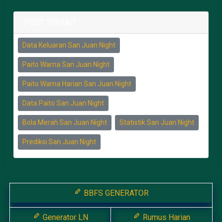
POST TERKAIT
Data Keluaran San Juan Night
Paito Warna San Juan Night
Paito Warna Harian San Juan Night
Data Paito San Juan Night
Bola Merah San Juan Night
Statistik San Juan Night
Prediksi San Juan Night
BBFS GENERATOR
Generator LN
Rumus Harian