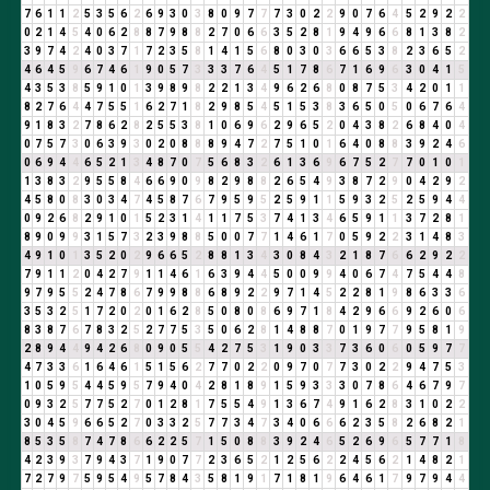
7
6
1
1
2
5
3
5
6
2
6
9
3
0
3
8
0
9
7
7
7
3
0
2
2
9
0
7
6
4
5
2
9
2
2
0
2
1
4
5
4
0
6
2
8
8
7
9
8
8
2
7
0
6
6
3
5
2
8
1
9
4
9
6
6
8
1
3
8
2
3
9
7
4
2
4
0
3
7
1
7
2
3
5
8
1
4
1
5
6
8
0
3
0
3
6
6
5
3
8
2
3
6
5
2
4
6
4
5
9
6
7
4
6
1
9
0
5
7
3
3
3
7
6
4
5
1
7
8
6
7
1
6
9
6
3
0
4
1
5
4
3
5
3
8
5
9
1
0
1
3
9
8
9
8
2
2
1
3
4
9
6
2
6
8
0
8
7
5
3
4
2
0
1
1
8
2
7
6
4
4
7
5
5
1
6
2
7
1
8
2
9
8
5
4
5
1
5
3
8
3
6
5
0
5
0
6
7
6
4
9
1
8
3
2
7
8
6
2
8
2
5
5
3
8
1
0
6
9
6
2
9
6
5
2
0
4
3
8
2
6
8
4
0
4
0
7
5
7
3
0
6
3
9
3
0
2
0
8
8
8
9
4
7
2
7
5
1
0
1
6
4
0
8
8
3
9
2
4
6
0
6
9
4
4
6
5
2
1
3
4
8
7
0
7
5
6
8
3
2
6
1
3
6
9
6
7
5
2
7
7
0
1
0
1
1
3
8
3
2
9
5
5
8
4
6
6
9
0
9
8
2
9
8
8
2
6
5
4
9
3
8
7
2
9
0
4
2
9
2
4
5
8
0
8
3
0
3
4
7
4
5
8
7
6
7
9
5
9
5
2
5
9
1
1
5
9
3
2
5
2
5
9
4
4
0
9
2
6
8
2
9
1
0
1
5
2
3
1
4
1
1
7
5
3
7
4
1
3
4
6
5
9
1
1
3
7
2
8
1
8
9
0
9
9
3
1
5
7
3
2
3
9
8
8
5
0
0
7
7
1
4
6
1
7
0
5
9
2
2
3
1
4
8
3
4
9
1
0
1
3
5
2
0
2
9
6
6
5
2
8
8
1
3
4
3
0
8
4
3
2
1
8
7
6
6
2
9
2
2
7
9
1
1
2
0
4
2
7
9
1
1
4
6
1
6
3
9
4
4
5
0
0
9
9
4
0
6
7
4
7
5
4
4
8
9
7
9
5
5
2
4
7
8
6
7
9
9
8
8
6
8
9
2
2
9
7
1
4
5
2
2
8
1
9
8
6
3
3
6
3
5
3
2
5
1
7
2
0
2
0
1
6
2
8
5
0
8
0
8
6
9
7
1
8
4
2
9
6
6
9
2
6
0
6
8
3
8
7
6
7
8
3
2
5
2
7
7
5
3
5
0
6
2
8
1
4
8
8
7
0
1
9
7
7
9
5
8
1
9
2
8
9
4
4
9
4
2
6
8
0
9
0
5
5
4
2
7
5
3
1
9
0
3
3
7
3
6
0
6
0
5
9
7
7
4
7
3
3
6
1
6
4
6
1
5
1
5
6
2
7
7
0
2
2
0
9
7
0
7
7
3
0
2
2
9
4
7
5
3
1
0
5
9
5
4
4
5
9
5
7
9
4
0
4
2
8
1
8
9
1
5
9
3
3
3
0
7
8
6
4
6
7
9
7
0
9
3
2
5
7
7
5
2
7
0
1
2
8
1
7
5
5
4
9
1
3
6
7
4
9
1
6
2
8
3
1
0
2
2
3
0
4
5
9
6
6
5
2
7
0
3
3
2
5
7
7
3
4
7
3
4
0
6
6
6
2
3
5
8
2
6
8
2
1
8
5
3
5
8
7
4
7
8
6
6
2
2
5
7
1
5
0
8
8
3
9
2
4
6
5
2
6
9
6
5
7
7
1
8
4
2
3
9
3
7
9
4
3
7
1
9
0
7
7
2
3
6
5
2
1
2
5
6
2
2
4
5
6
2
1
4
8
2
1
7
2
7
9
7
5
9
5
4
9
5
7
8
4
3
5
8
1
9
1
7
1
8
1
9
6
4
6
1
7
9
7
9
4
4