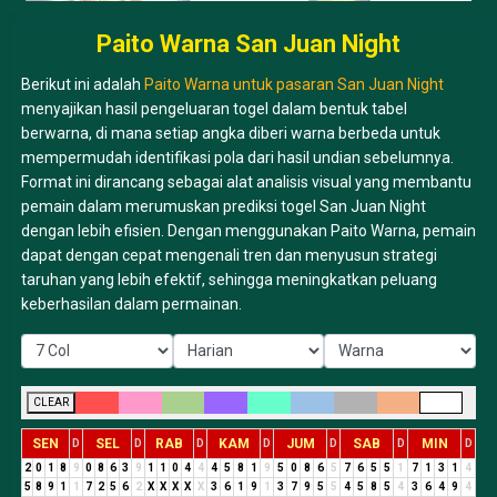
Paito Warna San Juan Night
Berikut ini adalah
Paito Warna untuk pasaran San Juan Night
menyajikan hasil pengeluaran togel dalam bentuk tabel
berwarna, di mana setiap angka diberi warna berbeda untuk
mempermudah identifikasi pola dari hasil undian sebelumnya.
Format ini dirancang sebagai alat analisis visual yang membantu
pemain dalam merumuskan prediksi togel San Juan Night
dengan lebih efisien. Dengan menggunakan Paito Warna, pemain
dapat dengan cepat mengenali tren dan menyusun strategi
taruhan yang lebih efektif, sehingga meningkatkan peluang
keberhasilan dalam permainan.
CLEAR
SEN
SEL
RAB
KAM
JUM
SAB
MIN
D
D
D
D
D
D
D
2
0
1
8
9
0
8
6
3
9
1
1
0
4
4
4
5
8
1
9
5
0
8
6
5
7
6
5
5
1
7
1
3
1
4
5
8
9
1
1
7
2
5
6
2
X
X
X
X
X
3
6
1
9
1
3
7
9
5
5
4
5
8
5
4
3
6
4
9
4