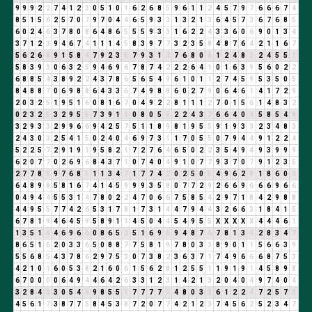
9
9
9
2
2
7
4
1
2
3
0
5
1
0
1
6
2
6
8
5
9
6
1
1
2
4
5
7
9
7
6
6
6
7
4
8
5
1
5
6
2
5
7
0
7
9
7
0
4
4
6
5
9
3
3
1
3
2
1
3
6
4
5
7
3
6
7
6
8
5
6
0
2
4
6
3
7
8
0
8
6
4
8
6
5
5
5
9
3
3
1
6
2
2
4
3
3
6
0
6
9
0
1
3
4
3
7
1
2
3
9
4
6
7
4
1
1
1
4
5
8
3
9
7
7
3
2
3
5
8
4
8
7
6
4
2
1
1
6
7
5
6
2
6
8
9
1
5
8
4
7
9
2
3
5
7
9
3
1
4
7
6
8
0
8
1
2
4
8
3
2
4
5
5
1
5
8
3
9
3
0
6
3
2
5
9
4
6
9
6
7
8
7
4
2
2
2
6
4
1
0
1
6
3
9
5
6
0
2
2
6
8
8
5
4
3
8
9
2
2
4
3
7
8
6
5
6
5
4
9
6
1
0
1
1
2
7
4
5
9
5
3
5
0
5
8
4
8
8
7
0
6
9
8
8
6
4
3
3
6
7
4
9
8
8
6
0
2
7
9
0
6
4
6
1
4
1
7
2
9
2
0
3
2
5
1
9
5
1
6
0
8
1
6
7
0
4
9
2
2
8
1
1
1
2
7
0
1
5
6
1
4
8
3
2
0
2
3
2
5
3
2
9
5
5
7
3
9
1
1
0
8
0
5
5
2
2
4
3
7
6
6
4
0
4
5
8
5
4
9
3
2
9
3
3
2
9
9
6
6
9
4
2
5
7
5
1
1
8
9
8
1
9
5
5
9
1
9
3
3
2
3
4
8
3
2
4
3
0
3
2
5
4
1
5
0
2
4
0
4
6
9
7
3
1
1
7
0
5
5
0
7
9
4
4
9
1
2
2
4
5
2
2
5
7
2
9
1
9
1
9
5
8
2
1
7
2
7
6
4
6
5
0
2
2
3
5
4
9
4
9
3
9
9
9
6
2
0
7
7
0
2
6
9
6
8
4
3
7
1
0
7
4
0
4
9
1
0
7
7
9
3
7
0
7
9
1
2
3
5
2
7
7
8
6
9
7
6
8
5
1
1
3
4
7
1
7
7
4
2
0
2
5
0
5
4
9
6
2
8
1
8
6
0
6
6
4
8
9
8
5
8
1
6
7
4
1
4
5
9
9
9
3
5
8
0
7
7
2
9
2
6
6
9
6
6
6
9
6
6
0
4
9
4
4
5
5
3
1
4
7
8
0
2
2
4
7
0
6
6
7
5
8
5
4
2
9
7
1
8
4
2
9
8
8
4
4
9
5
5
7
7
4
2
6
5
3
1
7
8
1
7
3
1
4
4
7
9
4
4
3
2
6
6
3
1
8
4
1
5
6
7
8
1
9
4
6
4
5
9
5
8
9
1
1
4
5
0
4
4
5
4
9
5
5
X
X
X
X
X
4
4
4
6
1
1
3
5
1
6
4
6
9
6
6
0
8
6
5
2
5
1
6
9
6
9
4
8
7
6
7
8
1
3
4
2
8
3
4
7
8
6
5
1
6
2
0
3
3
6
5
0
8
8
7
7
5
8
1
9
7
8
0
3
3
8
9
0
1
1
5
6
6
3
9
5
5
6
8
5
4
3
7
8
6
2
9
7
5
3
0
7
3
8
2
3
6
3
7
1
7
4
9
6
6
6
8
7
5
3
4
2
1
0
1
6
0
5
3
8
2
1
6
0
6
1
5
6
2
8
1
2
5
5
1
1
9
1
9
1
4
5
8
9
8
6
7
0
0
0
0
6
4
9
4
4
6
4
2
6
3
3
1
2
3
1
4
2
1
3
2
0
4
0
4
9
7
4
0
4
3
2
8
4
3
3
0
5
4
9
9
8
5
5
1
7
7
7
7
5
4
8
0
3
3
6
1
2
2
4
7
2
5
7
3
4
5
6
1
7
3
8
7
7
5
8
4
5
3
8
7
2
0
7
7
4
2
1
2
3
7
4
5
6
2
5
2
3
4
7