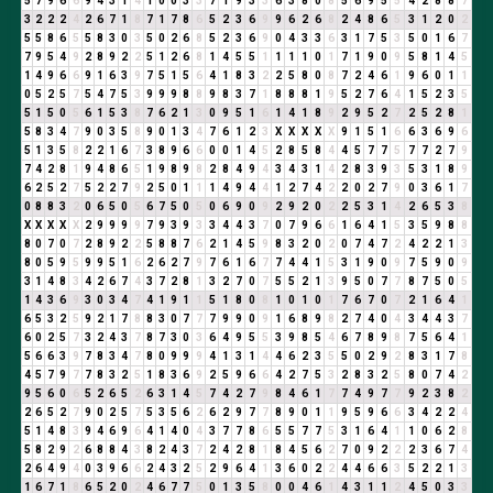
5
7
9
6
6
9
4
3
1
4
1
0
0
3
3
7
1
9
3
3
6
3
8
0
8
5
6
9
5
5
4
2
8
8
7
3
2
2
2
4
2
6
7
1
8
7
1
7
8
6
5
2
3
6
9
9
6
2
6
8
2
4
8
6
5
3
1
2
0
2
5
5
8
6
5
5
8
3
0
3
5
0
2
6
8
5
2
3
6
9
0
4
3
3
6
3
1
7
5
3
5
0
1
6
7
7
9
5
4
9
2
8
9
2
2
5
1
2
6
8
1
4
5
5
1
1
1
1
0
1
7
1
9
0
9
5
8
1
4
5
1
4
9
6
6
9
1
6
3
9
7
5
1
5
6
4
1
8
3
2
2
5
8
0
8
7
2
4
6
1
9
6
0
1
1
0
5
2
5
7
5
4
7
5
3
9
9
9
8
8
9
8
3
7
1
8
8
8
1
9
5
2
7
6
4
1
5
2
3
5
5
1
5
0
5
6
1
5
3
8
7
6
2
1
3
0
9
5
1
6
1
4
1
8
9
2
9
5
2
7
2
5
2
8
1
5
8
3
4
7
9
0
3
5
8
9
0
1
3
4
7
6
1
2
3
X
X
X
X
X
9
1
5
1
6
6
3
6
9
6
5
1
3
5
8
2
2
1
6
7
3
8
9
6
6
0
0
1
4
5
2
8
5
8
4
4
5
7
7
5
7
7
2
7
9
7
4
2
8
1
9
4
8
6
5
1
9
8
9
8
2
8
4
9
4
3
4
3
1
4
2
8
3
9
3
5
3
1
8
9
6
2
5
2
7
5
2
2
7
9
2
5
0
1
1
1
4
9
4
4
1
2
7
4
2
2
0
2
7
9
0
3
6
1
7
0
8
8
3
2
0
6
5
0
5
6
7
5
0
5
0
6
9
0
9
2
9
2
0
2
2
5
3
1
4
2
6
5
3
8
X
X
X
X
X
2
9
9
9
9
7
9
3
9
3
3
4
4
3
7
0
7
9
6
6
1
6
4
1
5
3
5
9
8
8
8
0
7
0
7
2
8
9
2
2
5
8
8
7
6
2
1
4
5
9
8
3
2
0
2
0
7
4
7
2
4
2
2
1
3
8
0
5
9
5
9
9
5
1
6
2
6
2
7
9
7
6
1
6
7
7
4
4
1
5
3
1
9
0
9
7
5
9
0
9
3
1
4
8
3
4
2
6
7
4
3
7
2
8
1
3
2
7
0
7
5
5
2
1
3
9
5
0
7
7
8
7
5
0
5
1
4
3
6
9
3
0
3
4
7
4
1
9
1
1
5
1
8
0
8
1
0
1
0
1
7
6
7
0
7
2
1
6
4
1
6
5
3
2
5
9
2
1
7
8
8
3
0
7
7
7
9
9
0
9
1
6
8
9
8
2
7
4
0
4
3
4
4
3
7
6
0
2
5
7
3
2
4
3
7
8
7
3
0
3
6
4
9
5
5
3
9
8
5
4
6
7
8
9
8
7
5
6
4
1
5
6
6
3
9
7
8
3
4
7
8
0
9
9
9
4
1
3
1
4
4
6
2
3
5
5
0
2
9
2
8
3
1
7
8
4
5
7
9
7
7
8
3
2
5
1
8
3
6
9
2
5
9
6
6
4
2
7
5
3
2
8
3
2
5
8
0
7
4
2
9
5
6
0
6
5
2
6
5
2
6
3
1
4
5
7
4
2
7
9
8
4
6
1
7
7
4
9
7
7
9
2
3
8
2
2
6
5
2
7
9
0
2
5
7
5
3
5
6
2
6
2
9
7
7
8
9
0
1
1
9
5
9
6
6
3
4
2
2
4
5
1
4
8
3
9
4
6
9
6
4
1
4
0
4
3
7
7
8
6
5
5
7
7
5
3
1
6
4
1
1
0
6
2
8
5
8
2
9
2
6
8
8
4
3
8
2
4
3
7
2
4
2
8
1
8
4
5
6
2
7
0
9
2
2
2
3
6
7
4
2
6
4
9
4
0
3
9
6
6
2
4
3
2
5
2
9
6
4
1
3
6
0
2
2
4
4
6
6
3
5
2
2
1
3
1
6
7
1
8
6
5
2
0
2
4
6
7
7
5
0
1
3
5
8
0
0
4
6
1
4
3
1
1
2
4
5
0
3
3