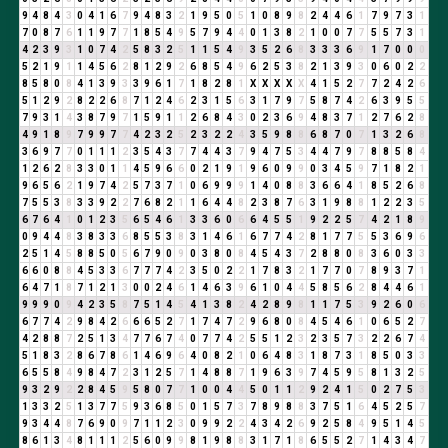
9
4
8
4
3
0
4
1
6
7
9
4
8
3
2
1
9
5
0
5
1
0
8
9
8
2
4
4
6
1
7
9
7
3
1
7
0
8
7
6
1
1
9
7
7
1
8
5
4
9
5
7
9
4
4
0
1
3
8
2
1
0
0
7
7
5
5
7
3
1
4
2
3
9
3
1
0
7
4
2
5
8
3
2
5
1
1
5
4
9
3
5
2
6
8
3
3
3
6
9
1
7
0
0
0
5
2
1
9
1
1
4
5
6
2
8
1
2
9
2
6
8
5
4
9
6
2
5
3
8
2
1
3
9
3
0
6
0
2
2
8
5
8
0
8
4
1
3
9
3
3
9
6
1
7
1
8
2
8
1
X
X
X
X
X
4
1
5
2
7
7
2
4
2
6
5
1
2
9
2
8
2
2
6
8
7
1
2
4
6
2
3
1
5
6
3
1
7
9
7
5
8
7
4
2
6
3
9
5
5
7
9
3
1
4
3
8
7
9
7
1
5
9
1
1
2
6
8
4
3
0
2
3
6
9
4
8
3
7
1
2
7
6
2
8
4
9
1
8
9
7
9
9
7
7
4
2
3
2
5
2
3
2
2
4
3
5
9
8
8
6
8
7
0
7
1
3
2
6
8
3
6
9
7
7
0
1
1
1
2
3
5
4
3
7
7
4
4
3
7
9
4
7
5
3
4
4
7
9
7
8
8
5
8
4
1
2
6
2
8
3
3
0
1
1
4
5
9
6
6
0
2
1
9
1
9
6
0
9
9
0
3
4
5
9
7
1
8
2
1
9
6
5
6
2
1
9
7
4
2
5
7
3
7
1
0
6
9
9
9
1
4
0
8
8
3
6
6
4
1
8
5
2
6
8
7
5
5
3
8
3
3
9
2
2
7
6
8
2
1
1
6
4
4
8
2
3
8
7
6
3
1
9
8
8
1
2
2
3
5
6
7
6
4
1
0
1
2
3
5
6
5
4
6
1
3
3
6
0
6
6
4
5
5
1
9
2
2
5
7
4
2
1
8
9
0
9
4
4
8
3
8
3
3
6
8
5
5
3
8
3
1
4
6
1
6
7
7
4
2
8
1
7
7
5
5
3
6
9
6
2
5
1
4
5
8
8
5
0
5
6
7
9
0
9
0
3
8
0
8
4
5
4
3
7
2
8
8
0
8
3
6
0
3
3
6
6
0
8
8
4
5
3
3
6
7
7
7
4
2
3
5
0
2
2
1
7
8
3
2
1
7
7
0
7
8
9
3
7
1
6
4
7
1
8
7
1
2
1
3
0
0
2
4
6
1
4
6
3
9
6
1
0
4
4
5
8
5
6
2
8
4
4
6
1
9
9
9
0
9
4
2
3
5
8
7
5
1
4
5
4
1
3
8
2
4
2
8
9
8
1
1
7
5
3
9
2
6
0
6
6
7
7
4
2
9
8
4
2
6
6
6
5
2
7
1
7
4
7
2
9
6
8
0
8
4
5
4
6
1
0
6
5
2
7
4
2
8
8
7
2
5
1
3
4
7
7
6
7
4
0
7
7
4
2
5
5
1
2
3
2
3
5
7
3
2
2
6
7
4
5
1
8
3
2
8
6
7
8
6
1
4
6
9
6
4
0
8
2
1
0
6
4
8
3
1
8
7
3
1
8
5
0
3
3
6
5
5
8
4
9
8
4
7
2
3
1
2
5
7
1
4
8
8
7
1
9
6
3
9
7
4
5
9
5
8
1
3
2
5
9
3
2
9
2
2
8
4
5
9
5
8
0
7
7
1
0
0
4
4
5
0
1
1
2
9
2
4
1
5
0
2
7
5
3
1
3
3
2
5
1
3
7
7
5
9
3
6
8
5
0
1
5
7
3
7
8
9
8
8
3
7
5
1
6
4
5
2
5
7
9
3
4
4
8
7
6
9
0
9
7
1
1
2
3
0
9
9
2
2
4
3
4
2
6
9
2
5
8
4
9
5
1
4
5
8
6
1
3
4
8
1
1
1
2
5
6
0
9
9
8
1
9
8
8
3
1
7
1
8
6
5
5
2
7
1
4
3
4
7