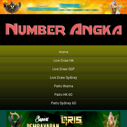
Home
Live Draw HK
Live Draw SGP
Live Draw Sydney
Paito Warna
Paito HK 6D
Paito Sydney 6D