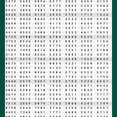
5
4
7
0
7
5
6
0
5
5
0
8
9
6
6
0
3
7
7
5
2
0
0
3
3
6
4
5
4
9
4
1
3
5
8
9
4
1
7
8
1
8
0
6
6
3
4
7
0
7
0
7
7
5
3
3
8
0
0
0
3
2
0
3
3
3
4
6
2
8
0
9
2
3
5
2
8
3
6
9
7
4
8
7
6
7
8
4
6
1
3
7
9
9
9
0
7
3
3
6
1
1
6
7
4
6
4
2
0
2
5
3
2
2
4
6
1
3
3
6
2
0
4
3
7
3
7
0
0
0
1
7
1
9
1
1
2
2
6
8
8
9
7
5
3
8
4
2
6
8
8
6
4
5
9
2
9
3
5
8
4
5
2
2
4
5
3
4
8
3
5
9
4
8
3
8
6
0
8
8
5
6
1
1
2
4
5
3
1
4
4
1
1
5
6
0
4
3
1
4
9
3
4
4
8
0
9
7
1
8
3
9
5
1
6
2
9
0
4
4
1
2
6
7
4
7
2
7
1
8
2
6
7
1
8
2
1
7
7
5
4
7
0
8
8
4
4
1
4
5
8
5
0
3
3
3
4
8
6
5
1
0
3
3
6
2
2
0
2
2
4
6
1
7
8
5
8
3
2
5
5
7
3
3
6
2
9
8
8
7
9
6
3
8
2
6
7
8
6
5
X
X
X
X
X
5
0
2
0
2
7
1
5
7
3
2
7
0
2
2
8
5
2
6
8
8
9
6
3
9
5
2
6
1
7
8
8
4
7
2
2
9
0
5
5
1
1
5
6
2
7
3
5
2
7
8
4
2
2
4
3
5
5
0
5
5
7
7
5
3
2
6
3
3
6
4
3
6
0
6
9
7
2
7
9
1
5
9
0
9
7
4
9
5
5
8
0
1
6
7
8
0
8
2
1
7
3
9
1
1
3
4
2
7
9
9
7
8
8
7
4
1
0
7
7
5
8
4
0
4
8
3
6
6
3
5
4
5
2
7
9
8
8
3
2
2
7
4
6
1
4
3
7
0
7
0
7
9
7
7
3
3
1
0
1
1
7
6
2
8
5
6
5
4
9
2
5
4
8
3
1
4
3
0
3
8
6
4
3
7
8
5
7
0
7
4
1
7
9
7
5
1
0
3
3
8
8
5
4
9
9
2
2
1
3
7
0
5
8
4
4
9
7
6
4
9
8
3
2
5
6
9
9
1
1
5
2
2
2
4
4
1
2
3
5
7
1
3
5
8
3
8
8
9
8
4
2
0
7
7
3
0
1
5
6
8
2
9
9
9
8
9
0
6
6
5
9
8
4
3
0
7
1
6
7
0
3
3
2
5
5
5
1
3
4
3
1
5
4
9
8
3
6
1
7
0
1
4
9
4
8
0
2
3
5
7
7
4
1
5
3
6
1
6
7
1
7
9
6
6
8
6
6
0
6
5
0
7
0
7
3
6
5
7
3
1
9
0
5
5
2
7
0
2
2
9
2
2
6
8
6
5
6
7
4
0
9
2
3
5
8
8
9
1
1
2
8
7
9
7
7
9
2
6
8
6
2
6
4
1
5
8
7
1
8
8
3
4
0
4
0
8
5
6
2
5
3
8
4
3
5
6
1
8
9
5
3
0
7
7
8
1
5
8
4
1
8
2
5
7
9
0
7
5
3
2
6
7
9
7
5
3
1
7
8
3
9
0
8
8
5
3
9
0
9
4
5
1
1
2
4
0
3
4
7
7
7
1
7
8
6
7
7
0
7
9
5
1
5
6
7
2
6
9
6
7
2
4
4
8
0
7
7
3
1
5
8
9
9
9
9
1
3
0
3
7
3
1
0
1
2
5
5
9
5
0
8
7
0
7
7
1
5
2
7
3
8
6
6
3
4
2
4
2
6
1
7
4
9
4
8
7
9
8
8
5
0
4
4
8
7
9
8
9
8
4
7
4
6
1
2
7
0
4
4
5
0
7
0
7
8
9
5
7
3
4
4
9
3
3
7
2
4
5
9
3
6
3
1
4
1
7
7
1
8
6
6
8
5
4
3
0
7
2
9
0
7
1
3
4
6
8
7
3
1
6
8
1
0
1
5
2
5
6
2
5
6
0
8
8
6
2
9
0
9
9
5
0
3
3
6
7
2
6
8