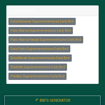
POST TERKAIT
Data Keluaran Supremeventures Early Bird
Paito Warna Supremeventures Early Bird
Paito Warna Harian Supremeventures Early Bird
Data Paito Supremeventures Early Bird
Bola Merah Supremeventures Early Bird
Statistik Supremeventures Early Bird
Prediksi Supremeventures Early Bird
BBFS GENERATOR