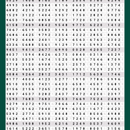
0
5
2
9
2
1
4
0
6
6
8
1
6
5
2
0
1
8
9
8
2
0
5
4
9
0
7
6
0
6
4
2
9
4
4
4
9
9
3
3
5
6
8
6
5
2
3
8
4
3
8
1
1
6
7
0
6
0
3
3
0
2
7
2
9
0
3
7
4
2
6
8
8
2
1
4
2
1
6
7
5
2
2
4
6
9
2
9
2
2
8
0
4
8
3
4
8
2
8
1
0
7
7
6
4
1
5
2
9
2
3
1
2
2
4
1
4
0
4
4
3
9
5
7
3
1
7
5
0
5
2
8
2
9
2
5
9
2
7
9
9
6
5
3
8
7
6
6
0
6
0
8
5
8
4
3
7
5
3
8
7
7
2
0
2
5
7
2
1
3
0
0
8
4
3
6
1
5
8
4
7
4
0
9
9
4
8
4
2
6
9
5
4
8
3
9
7
7
5
3
6
2
2
0
2
1
4
1
2
3
7
0
6
7
4
6
5
1
9
1
3
5
8
3
2
3
1
9
3
3
9
6
5
4
9
6
4
1
5
6
7
4
1
9
1
3
6
8
6
5
4
4
2
5
7
9
7
9
2
2
3
3
5
4
9
4
2
2
2
4
2
8
5
5
1
8
8
6
8
5
2
7
9
2
2
6
4
6
8
5
2
4
0
1
1
1
2
3
9
3
6
5
6
3
9
6
7
6
3
9
2
3
0
2
2
6
3
3
6
9
5
6
8
8
7
5
5
6
1
7
9
1
2
9
2
7
1
9
4
4
5
9
9
3
3
6
7
4
6
1
9
4
5
1
6
9
4
1
4
5
2
6
7
7
5
6
9
9
0
9
0
0
2
8
1
4
2
0
5
5
7
2
3
7
1
8
0
3
7
1
1
5
9
4
4
8
4
2
6
8
6
3
7
5
3
0
8
4
0
4
0
3
1
8
9
6
0
2
9
2
5
1
0
3
3
5
0
3
9
3
1
6
7
4
2
1
5
2
0
2
5
8
5
1
6
7
5
4
6
1
8
7
0
9
9
2
7
1
8
9
3
1
5
0
5
6
9
0
8
8
1
6
3
1
4
2
5
7
3
1
0
7
0
6
6
1
3
7
0
7
3
9
2
2
4
9
6
5
4
9
3
5
2
7
9
6
0
6
6
3
0
3
3
1
4
7
5
2
9
2
2
3
1
7
8
6
0
8
4
3
9
2
6
4
1
2
8
1
2
3
3
4
3
1
4
1
7
1
2
3
5
6
3
8
2
1
7
4
6
1
8
1
7
7
5
4
0
0
4
4
4
1
2
3
5
5
2
7
7
5
1
9
1
0
1
7
7
8
6
5
5
9
9
6
6
8
5
1
0
1
0
5
5
5
1
7
4
3
1
4
6
4
3
3
6
6
5
8
1
9
4
5
0
7
7
5
6
8
1
9
2
1
5
6
2
2
1
5
6
2
7
2
6
5
2
2
9
2
0
2
2
2
3
8
2
1
3
0
4
4
5
4
6
5
2
1
8
0
7
7
4
5
3
7
1
3
2
8
2
1
2
4
3
7
1
0
4
7
2
9
4
2
5
0
5
2
3
9
7
7
1
5
9
3
3
7
6
8
3
2
7
6
8
3
2
2
8
5
3
8
7
6
6
9
6
7
5
2
4
6
2
4
8
9
8
9
2
7
9
7
0
2
7
2
9
9
7
5
1
6
7
0
6
6
3
4
7
4
4
8
1
4
3
2
5
0
1
5
9
5
9
2
5
7
3
0
1
6
2
8
7
0
4
0
4
8
7
8
9
8
6
3
5
3
8
1
6
7
7
5
0
4
2
3
5
5
3
9
2
2
2
7
7
4
2
5
9
1
0
1
8
0
4
8
3
9
4
3
4
7
8
5
0
6
6
4
9
8
8
7
1
6
2
8
1
6
4
7
1
8
5
6
3
0
3
2
8
5
2
7
7
2
4
1
5
3
9
4
2
6
8
8
6
0
6
6
9
8
6
5
1
9
0
8
8
1
9
5
2
7
6
2
1
6
7
2
2
4
9
4
0
5
3
7
1
9
6
0
9
9
1
6
1
4
5
5
2
2
2
4
3
6
5
1
6
5
5
7
8
6
1
9
7
8
6
8
0
0
1
1
3
1
5
6
2