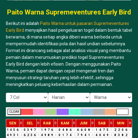
Paito Warna Supremeventures Early Bird
Berikut ini adalah
Paito Warna untuk pasaran Supremeventures
Early Bird
menyajikan hasil pengeluaran togel dalam bentuk tabel
berwarna, di mana setiap angka diberi warna berbeda untuk
mempermudah identifikasi pola dari hasil undian sebelumnya.
Format ini dirancang sebagai alat analisis visual yang membantu
pemain dalam merumuskan prediksi togel Supremeventures
Early Bird dengan lebih efisien. Dengan menggunakan Paito
Warna, pemain dapat dengan cepat mengenali tren dan
menyusun strategi taruhan yang lebih efektif, sehingga
meningkatkan peluang keberhasilan dalam permainan.
CLEAR
SEN
SEL
RAB
KAM
JUM
SAB
MIN
D
D
D
D
D
D
D
1
4
5
6
2
0
3
9
7
7
1
9
7
6
4
0
4
8
6
5
6
6
0
8
8
1
4
7
5
3
2
2
0
6
6
4
9
3
1
4
6
2
3
6
9
4
9
8
9
8
0
1
7
4
2
7
9
4
1
5
4
0
4
9
4
8
3
8
2
1