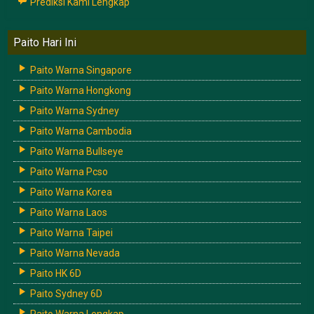
Prediksi Kami Lengkap
Paito Hari Ini
Paito Warna Singapore
Paito Warna Hongkong
Paito Warna Sydney
Paito Warna Cambodia
Paito Warna Bullseye
Paito Warna Pcso
Paito Warna Korea
Paito Warna Laos
Paito Warna Taipei
Paito Warna Nevada
Paito HK 6D
Paito Sydney 6D
Paito Warna Lengkap