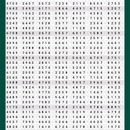
4
7
5
0
5
2
6
3
7
1
3
0
7
2
9
7
2
3
4
7
2
1
1
0
1
8
5
0
9
9
2
7
5
3
8
1
6
4
3
7
3
4
9
2
2
6
1
7
1
8
1
8
6
6
3
4
4
9
1
1
6
7
1
5
6
5
2
5
7
3
3
7
0
0
0
1
5
6
2
8
2
3
5
6
2
0
8
0
5
5
4
9
3
7
1
4
3
8
3
2
8
1
0
3
3
8
5
6
9
6
7
5
9
2
2
2
7
3
8
2
5
7
9
7
7
8
1
2
9
2
7
1
0
5
5
3
0
8
4
3
5
2
4
3
7
6
4
4
7
2
1
5
2
8
1
2
5
7
7
5
5
6
9
1
1
2
3
0
4
4
9
2
3
2
5
3
4
7
8
6
4
8
0
2
2
4
5
7
5
3
7
8
6
5
2
1
1
2
8
1
2
9
5
3
8
5
8
3
5
8
6
7
0
8
8
0
3
6
2
8
2
6
7
2
9
9
5
5
7
3
6
0
1
7
8
1
5
8
9
8
9
1
5
9
5
1
9
3
5
8
5
9
2
4
6
8
3
4
0
4
3
0
2
9
2
9
3
1
4
5
2
5
9
1
1
0
2
1
3
4
4
3
9
0
9
7
4
9
7
7
6
7
1
0
1
6
3
6
1
7
1
5
9
4
4
4
1
3
6
9
4
6
0
1
1
2
3
7
3
1
4
7
8
8
7
8
6
1
5
6
0
0
2
6
8
0
8
5
7
3
3
2
0
0
0
5
3
6
2
8
7
9
4
9
4
7
6
9
3
3
8
0
5
4
9
0
2
7
2
9
2
6
1
8
9
6
5
4
1
5
3
3
4
7
2
5
1
5
9
5
8
9
0
4
4
1
8
0
6
6
0
5
9
2
2
5
6
6
1
7
6
7
0
9
9
3
7
5
1
6
8
3
5
6
2
4
9
6
5
2
2
8
4
1
5
6
3
1
5
6
5
9
0
2
2
0
0
3
7
1
8
9
4
1
5
4
1
0
5
5
1
9
4
8
3
3
3
7
4
2
9
5
8
9
8
3
2
0
4
4
1
3
1
6
7
5
3
3
4
7
6
1
2
5
7
2
0
5
0
5
2
9
7
6
4
2
2
3
8
2
6
8
6
7
4
9
6
5
4
9
8
6
3
9
3
2
5
6
5
2
8
6
0
1
1
9
1
4
8
3
7
0
8
2
1
4
7
9
1
1
7
1
5
0
5
8
5
7
6
4
1
4
8
8
7
2
2
2
9
2
4
7
4
0
4
7
5
1
5
6
9
0
5
7
3
3
9
6
0
6
6
1
8
6
5
4
8
0
5
5
1
8
2
4
6
9
3
1
2
3
8
0
5
6
2
4
8
7
2
9
7
0
0
3
3
4
9
2
2
4
3
8
2
3
5
7
8
5
1
6
9
7
7
5
3
2
3
5
9
5
0
9
0
5
5
1
4
6
7
4
5
9
0
9
9
6
4
8
9
8
7
5
9
4
4
0
3
6
9
6
9
6
4
7
2
7
2
6
1
7
9
3
8
6
5
5
1
1
3
4
4
8
7
3
1
3
0
5
9
5
7
0
8
3
2
7
5
7
2
9
3
7
4
4
8
8
2
2
6
8
6
4
6
2
8
1
1
7
5
3
3
4
9
7
7
1
8
5
1
6
1
0
9
4
4
2
1
6
0
6
9
7
8
6
5
8
8
9
1
1
4
5
8
4
3
3
1
1
5
6
6
8
4
1
5
7
6
0
2
2
5
2
1
9
1
4
2
3
6
9
6
7
9
2
2
2
4
9
6
6
8
0
1
1
2
1
5
3
6
9
7
8
2
3
5
1
6
8
4
3
3
2
5
3
8
5
9
7
9
7
9
5
3
7
1
7
3
9
3
3
4
6
4
2
6
1
2
6
6
3
2
2
5
4
9
4
0
2
5
7
6
3
5
6
2
4
8
2
0
2
1
0
7
3
1
1
6
1
0
1
6
7
2
4
6
3
5
7
8
6
8
5
1
2
3
1
9
7
5
3