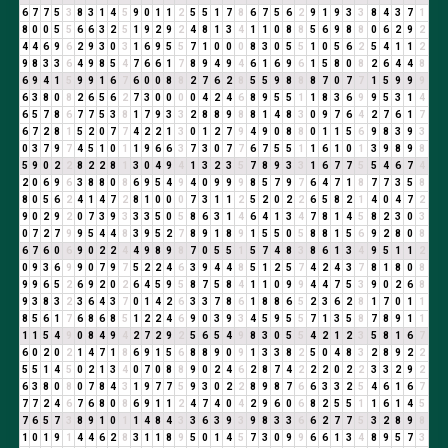
6
7
7
5
3
8
3
1
4
5
9
0
1
1
2
5
5
1
7
8
6
7
5
6
2
9
1
9
3
3
8
4
3
7
1
8
0
0
5
5
6
6
3
2
5
1
9
2
9
2
4
8
1
3
4
1
1
0
8
8
5
6
9
8
8
0
6
2
9
2
4
4
6
9
6
2
9
3
0
3
1
6
9
5
5
7
1
0
0
0
8
3
0
5
5
1
0
5
6
2
5
4
1
1
2
9
8
3
3
6
4
9
8
5
4
7
6
6
1
7
8
9
4
9
4
6
1
6
9
6
1
5
8
0
8
2
6
4
4
8
6
9
4
1
5
9
9
1
6
7
6
0
0
8
8
2
7
6
2
8
5
5
9
8
8
8
7
0
7
7
1
5
9
9
9
6
3
8
0
8
2
6
5
6
2
7
3
0
0
0
0
4
2
4
6
8
9
5
5
1
1
8
3
6
9
9
5
3
1
4
6
5
7
8
6
7
7
5
3
8
1
7
9
3
3
2
8
8
9
8
8
1
4
8
3
0
9
7
6
4
2
7
6
1
7
6
7
2
8
1
5
2
0
7
7
4
2
2
1
3
0
1
2
7
9
4
9
0
8
8
0
1
1
5
6
9
8
3
9
3
0
3
7
9
7
4
5
1
0
1
1
9
6
6
3
7
3
0
7
7
6
7
5
5
1
1
6
1
0
1
3
9
8
9
8
5
9
0
2
2
8
2
2
8
1
3
0
4
9
4
1
3
2
3
5
7
8
9
3
3
1
6
7
7
5
5
4
6
7
4
2
0
6
9
6
3
8
8
0
8
6
9
5
4
9
4
0
9
9
9
8
5
7
9
7
6
4
7
1
8
7
7
3
5
8
8
0
5
6
2
4
1
4
7
2
8
1
0
0
0
7
3
1
1
2
5
2
0
2
2
6
5
8
2
1
4
0
4
7
2
9
0
2
9
2
0
7
3
9
3
3
3
5
0
5
8
6
3
1
4
6
4
1
3
4
7
8
1
4
5
8
2
3
0
3
0
7
2
7
9
9
5
4
4
8
3
9
5
2
7
8
9
1
8
9
1
5
5
0
5
8
8
1
5
6
9
2
8
0
8
6
7
6
0
6
9
0
2
2
4
4
9
8
9
8
7
0
5
5
1
5
7
4
8
3
8
6
1
3
4
9
5
1
1
2
0
9
3
6
9
9
0
7
9
7
5
2
2
4
6
3
9
4
4
8
5
1
2
5
7
4
2
4
3
7
8
1
8
0
8
9
9
6
5
2
6
9
2
0
2
6
4
5
9
5
8
7
5
8
4
1
1
0
9
9
4
4
7
5
3
9
0
2
6
8
9
3
8
3
2
3
6
4
3
7
0
1
4
2
6
3
3
7
8
6
1
8
8
6
5
2
3
6
2
8
1
7
0
1
1
8
5
6
1
7
6
8
6
8
5
1
2
2
4
6
9
0
3
9
3
4
5
9
5
5
7
1
3
5
8
7
8
9
1
1
1
1
5
4
9
0
8
4
9
4
2
7
2
9
2
5
6
5
4
9
8
3
0
5
5
4
2
1
2
3
5
8
1
6
7
6
0
2
0
2
1
4
7
1
8
6
9
1
5
6
8
8
9
0
9
1
3
3
8
2
5
0
4
8
3
2
8
9
2
2
5
5
1
4
5
0
2
1
3
4
0
7
0
8
8
9
0
2
4
6
2
8
7
4
2
2
2
0
2
2
3
3
2
9
2
6
3
8
0
8
0
7
8
4
3
1
9
7
7
5
9
3
0
2
2
8
9
8
7
6
6
3
3
2
5
4
6
1
6
7
7
7
2
4
6
7
6
8
0
8
6
9
1
1
2
4
7
4
0
4
2
9
6
0
6
8
2
5
5
1
1
6
1
4
5
7
6
5
7
3
8
9
1
0
1
1
4
8
4
3
3
6
3
9
3
9
8
3
3
6
6
2
7
7
5
3
2
8
9
8
1
0
1
9
1
4
4
6
2
8
3
1
1
8
9
5
0
1
4
5
7
3
0
9
9
6
6
1
3
4
8
9
5
7
3