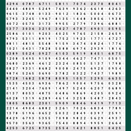
4
2
9
4
4
0
7
8
7
6
6
7
1
1
2
5
8
1
1
2
7
0
7
4
2
2
3
7
0
7
8
0
4
1
5
3
4
4
0
4
4
8
0
9
9
5
2
4
9
4
7
6
3
9
3
9
3
6
2
8
6
6
1
8
9
4
2
6
3
9
9
6
1
5
6
3
7
4
8
3
0
1
3
3
6
9
0
1
2
3
1
8
3
6
9
5
0
0
4
4
0
6
7
3
1
5
7
9
3
3
3
2
4
5
9
1
9
6
7
4
8
1
3
5
8
1
4
4
8
3
3
8
5
6
2
1
9
3
8
2
4
0
7
2
9
0
5
7
0
7
3
1
7
3
1
9
9
5
5
1
2
7
7
9
7
7
3
9
6
6
6
8
8
1
9
5
3
7
7
5
3
0
3
6
9
3
2
1
0
1
3
4
2
7
9
4
7
8
7
6
4
9
0
1
1
0
5
9
5
5
2
5
8
6
5
0
1
0
1
1
9
2
0
3
3
4
0
2
5
7
9
7
6
5
2
2
1
5
8
4
2
6
5
9
5
9
7
9
3
3
5
3
1
1
2
8
9
1
9
1
1
7
5
2
7
1
9
2
3
5
1
7
7
1
8
4
7
2
7
9
8
8
1
1
2
4
8
1
0
1
5
5
4
8
3
9
1
5
9
5
3
4
7
4
2
0
8
2
4
6
1
7
7
6
4
1
0
2
1
3
0
4
3
1
4
7
8
2
8
1
5
0
8
8
7
6
9
7
4
2
2
9
3
9
3
1
8
1
6
7
0
3
8
9
8
5
0
2
4
6
0
9
2
7
9
4
1
0
3
3
5
9
1
9
1
8
4
5
1
6
6
8
7
5
3
1
2
0
8
8
5
4
9
5
5
9
1
0
9
9
4
3
4
4
8
4
6
2
7
9
7
4
7
1
8
0
5
0
1
1
3
6
8
0
8
2
3
6
9
6
4
6
1
2
3
2
3
2
4
6
0
8
5
0
5
5
1
3
7
1
1
7
9
8
8
0
8
2
7
9
9
3
3
1
4
8
6
8
2
1
9
0
0
8
8
2
4
7
5
3
6
9
2
0
2
0
9
5
4
9
9
8
7
4
2
5
2
6
5
2
0
6
9
0
9
3
7
8
2
1
0
3
2
2
4
7
4
3
7
1
1
9
8
9
8
8
7
2
8
1
1
6
8
2
1
5
8
7
8
6
8
0
9
5
5
1
0
5
7
3
3
2
9
5
5
6
6
3
5
8
1
5
3
5
8
4
5
0
3
3
6
9
3
6
9
7
8
6
2
8
9
0
0
4
4
9
7
5
6
2
0
3
2
8
1
2
1
4
1
5
3
2
0
4
4
7
6
0
9
9
1
4
9
7
7
5
2
4
0
4
6
2
0
7
7
0
6
8
9
8
0
1
3
7
1
8
0
5
3
8
4
8
7
5
3
0
4
8
6
5
9
8
6
9
6
4
2
0
5
5
0
9
2
4
6
6
0
2
8
1
1
3
1
9
1
6
2
8
9
8
4
6
1
4
5
3
2
5
8
4
5
4
8
7
6
2
8
4
3
7
1
8
0
5
5
8
6
8
3
2
2
3
0
1
1
5
9
0
9
9
8
8
4
6
1
9
4
1
9
1
7
7
1
3
4
2
2
1
4
5
4
9
0
4
4
6
8
8
2
1
3
2
6
1
7
7
0
2
6
8
6
8
3
4
7
7
7
8
9
8
1
3
7
8
6
5
1
9
6
6
0
6
5
2
7
5
0
3
2
5
2
8
4
9
4
0
3
9
7
7
2
5
9
1
1
8
4
2
9
2
6
7
9
3
3
5
3
5
5
1
7
0
9
8
8
9
8
2
2
4
5
6
2
9
2
4
9
3
7
1
9
5
7
0
7
3
5
6
3
9
9
3
6
5
2
7
5
4
0
4
8
8
9
4
4
9
9
5
9
5
2
6
6
4
1
4
2
5
3
8
6
7
2
5
7
8
7
3
5
8
2
5
5
4
9
1
4
2
1
3
8
8
5
1
6
0
4
2
5
7