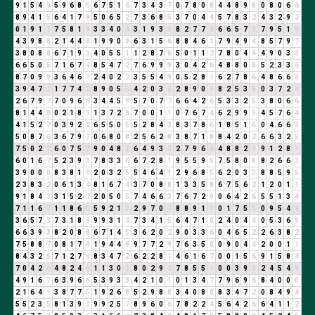
9
1
5
4
9
5
9
6
8
5
6
7
5
1
6
7
3
4
3
7
0
7
8
0
8
4
4
8
9
8
0
8
0
6
6
8
9
4
1
5
6
4
1
7
8
5
0
6
5
2
7
3
6
8
5
3
7
0
4
4
5
7
8
3
2
4
3
2
9
2
0
1
9
1
1
7
5
8
1
9
3
3
4
0
4
3
1
9
3
3
8
2
7
7
5
6
6
5
7
3
7
9
5
1
6
4
3
9
8
8
2
1
4
4
8
1
9
9
0
9
6
3
1
5
6
8
8
4
6
1
7
9
4
9
4
8
5
7
9
7
3
8
0
8
8
6
7
1
9
1
4
0
5
5
1
1
2
8
7
6
5
0
1
1
2
7
8
0
4
4
4
9
0
3
3
6
6
5
0
5
7
1
6
7
4
8
5
4
7
2
7
6
9
9
9
3
0
4
2
6
4
8
8
0
8
5
2
3
3
6
8
7
0
9
9
3
6
4
6
1
2
4
0
2
2
3
5
5
4
9
0
5
2
8
1
6
2
7
8
6
4
8
6
6
3
3
9
4
7
2
1
7
7
4
2
8
9
0
5
5
4
2
0
3
3
2
8
9
0
9
8
2
5
3
8
0
3
7
2
9
2
6
7
9
7
7
0
9
6
6
3
4
4
5
9
5
7
0
7
7
6
6
4
2
6
5
3
3
2
5
3
8
0
6
6
8
1
4
4
8
0
2
1
8
9
1
3
7
2
9
7
0
0
1
1
0
7
6
7
4
6
2
9
9
9
4
5
7
6
4
4
1
5
2
7
0
3
9
2
2
6
5
5
0
5
5
2
8
4
3
8
3
7
8
6
1
8
5
1
6
0
4
6
6
3
5
0
8
7
6
3
6
7
9
7
0
6
8
0
8
2
5
6
2
8
3
8
7
1
8
8
4
2
0
2
6
6
3
2
5
7
5
0
2
2
6
0
7
5
3
9
0
4
8
3
6
4
9
3
3
2
7
9
6
6
4
8
8
2
1
9
1
2
8
1
6
0
1
6
7
5
2
3
9
3
7
8
3
3
6
6
7
2
8
1
9
5
5
9
5
7
5
8
0
8
8
2
6
6
3
3
9
0
0
0
8
3
8
1
9
2
0
3
2
5
5
4
6
4
1
2
9
6
8
5
6
2
0
3
3
8
8
5
9
5
2
3
8
3
2
0
6
1
3
4
8
1
6
7
4
3
7
0
8
8
1
3
3
5
8
6
7
5
6
2
1
2
0
1
1
9
1
8
4
3
3
1
5
2
7
2
0
5
0
5
7
4
6
6
3
7
6
7
2
9
0
6
4
2
6
5
5
1
3
4
7
1
1
6
7
1
1
8
6
5
5
9
2
1
3
2
9
7
0
7
8
8
9
1
1
0
1
7
5
3
0
9
5
4
9
3
6
5
7
3
7
3
1
8
9
9
9
3
1
4
7
3
4
1
5
6
4
7
1
8
2
4
0
4
4
0
5
3
6
9
6
6
3
9
3
8
2
0
8
8
6
7
1
4
5
3
6
2
0
2
9
0
3
3
6
0
4
6
5
2
2
6
3
8
2
7
5
8
8
7
0
8
1
7
8
1
9
4
4
8
9
7
7
2
9
7
6
3
5
8
0
9
0
4
4
2
0
0
1
1
8
4
3
2
5
7
1
2
7
9
8
3
4
7
2
6
2
2
8
1
4
6
1
6
7
0
0
1
5
6
9
1
5
8
4
7
0
4
2
6
4
8
2
4
6
1
1
3
0
3
8
0
2
9
2
7
8
5
5
1
0
0
3
9
3
2
4
5
4
9
4
9
1
6
7
6
3
9
6
6
5
3
9
3
3
4
2
1
0
1
0
1
3
4
7
7
9
6
9
6
8
4
0
0
0
2
1
6
4
1
3
8
7
7
5
1
9
2
6
8
5
2
9
8
8
3
4
0
8
8
8
3
4
7
2
0
8
4
9
4
5
5
2
3
5
8
1
3
9
3
9
9
2
5
7
8
9
6
0
6
7
8
2
2
4
5
6
4
2
6
6
4
1
1
2