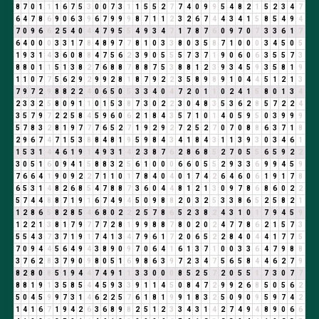
8
7
0
1
1
1
6
7
5
3
0
0
7
3
1
1
5
5
2
7
7
4
0
9
9
5
4
8
2
1
5
2
3
4
7
6
4
7
8
6
9
0
6
3
9
6
7
9
9
9
8
7
1
1
2
3
2
6
7
4
4
3
4
1
5
8
5
4
9
4
7
0
9
6
6
2
5
4
0
4
4
7
9
5
5
4
9
3
4
7
1
7
8
7
6
0
9
7
0
7
3
3
6
1
7
6
4
0
0
0
3
3
1
7
8
4
8
9
7
7
8
1
0
3
3
8
0
3
5
8
7
1
0
0
0
3
4
5
0
5
1
9
3
1
4
3
6
0
8
8
4
7
5
6
2
3
9
0
5
5
5
7
3
7
1
9
0
6
0
6
3
5
5
7
3
8
8
0
1
1
5
1
3
8
2
7
6
8
8
7
8
8
7
5
3
8
8
1
2
3
9
3
4
5
9
3
5
8
1
9
1
1
0
7
7
5
6
2
9
2
9
9
2
8
1
8
7
9
2
2
3
5
8
9
8
9
1
0
4
4
5
1
2
1
3
7
9
7
2
9
8
8
2
2
4
0
6
5
0
5
3
3
4
0
4
7
2
0
1
1
0
2
4
1
5
8
0
1
3
4
2
3
3
2
5
8
0
9
1
1
0
1
5
3
8
7
3
0
2
2
3
0
4
8
3
5
3
6
2
8
5
7
2
2
4
3
5
7
9
7
2
2
5
8
4
5
9
6
0
6
2
1
8
4
3
5
7
1
0
1
4
0
5
9
5
0
3
9
9
9
5
7
8
3
2
8
1
9
7
7
7
6
5
2
7
1
9
2
9
2
7
2
5
2
7
0
7
0
8
8
6
3
7
1
8
2
9
6
7
4
7
1
5
3
8
8
4
8
1
9
5
9
8
4
3
4
1
8
4
3
1
1
3
9
3
0
3
4
6
1
1
5
3
1
4
4
6
1
9
1
4
9
3
1
4
2
3
8
7
6
2
8
6
8
5
2
7
0
5
5
6
5
9
2
2
3
0
5
1
6
0
9
4
1
5
8
8
3
2
5
6
1
0
0
0
6
6
0
5
5
2
9
3
3
6
9
9
4
5
9
7
6
6
4
1
9
0
9
2
2
7
1
1
0
1
7
8
4
0
4
0
1
7
4
2
6
4
6
0
6
1
9
1
7
8
6
5
3
1
4
8
2
6
8
5
4
7
8
8
7
3
6
0
4
4
8
1
2
1
3
0
9
7
8
6
8
6
0
2
2
5
7
4
4
8
8
7
1
9
1
6
7
4
9
4
5
0
9
8
8
2
0
3
2
5
3
3
8
6
5
2
5
8
2
1
1
2
8
6
5
8
2
8
5
4
6
8
0
2
2
2
5
7
8
6
5
2
3
8
2
4
3
1
0
1
7
9
4
5
9
1
2
2
1
3
8
1
7
9
7
7
7
2
8
1
9
9
8
8
7
8
0
2
0
2
4
7
7
8
6
2
1
5
7
3
5
5
4
3
7
3
7
1
9
1
7
4
1
3
4
7
9
6
1
7
2
0
6
5
2
2
8
4
0
4
4
1
7
7
5
7
0
9
4
4
5
6
4
9
4
3
8
9
0
9
7
0
6
4
1
6
1
3
7
1
0
0
3
3
6
4
7
9
8
8
3
7
6
2
8
3
7
9
0
9
8
0
5
1
6
9
8
6
3
9
7
2
3
4
7
5
6
5
8
4
4
6
2
7
9
8
2
8
0
8
5
1
9
4
4
7
4
9
1
1
3
3
0
0
0
8
5
2
5
7
2
0
5
5
1
7
3
0
7
7
8
8
1
9
1
3
5
8
5
4
4
5
9
3
3
9
1
1
4
5
0
8
4
7
2
9
9
2
6
8
5
0
5
6
2
5
0
4
5
9
9
7
3
1
4
6
2
2
5
7
6
1
8
1
9
9
1
8
3
2
5
0
9
0
9
5
9
7
4
2
1
4
1
6
7
1
9
4
2
6
3
6
8
9
8
2
5
1
2
3
3
4
3
1
4
2
7
4
9
4
8
9
0
6
6