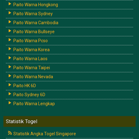
Paito Warna Hongkong
Paito Warna Sydney
Paito Warna Cambodia
Paito Warna Bullseye
Paito Warna Pcso
Paito Warna Korea
Paito Warna Laos
Paito Warna Taipei
Paito Warna Nevada
Paito HK 6D
Paito Sydney 6D
Paito Warna Lengkap
Statistik Togel
Statistik Angka Togel Singapore