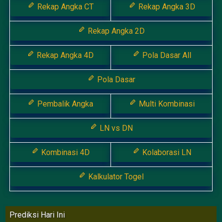
Rekap Angka CT
Rekap Angka 3D
Rekap Angka 2D
Rekap Angka 4D
Pola Dasar All
Pola Dasar
Pembalik Angka
Multi Kombinasi
LN vs DN
Kombinasi 4D
Kolaborasi LN
Kalkulator Togel
Prediksi Hari Ini