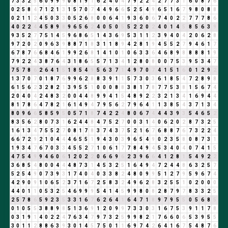
7
3
3
2
5
6
0
9
9
9
0
8
1
9
1
6
2
4
0
4
7
9
2
2
4
2
7
7
3
1
6
0
8
7
6
0
2
5
8
4
7
1
2
1
3
1
5
7
0
7
4
4
9
6
6
5
2
5
4
9
6
5
1
6
7
9
8
0
8
8
0
2
1
1
2
4
5
0
3
3
0
5
2
6
8
0
0
6
4
1
9
3
6
0
6
7
4
0
2
2
7
7
7
8
6
4
0
2
2
4
4
5
8
9
8
9
6
5
6
2
4
0
5
0
5
5
2
2
0
2
4
0
1
4
5
8
5
6
3
9
9
3
5
2
7
7
5
1
4
5
9
6
8
6
5
1
4
3
6
9
5
3
1
1
2
3
9
4
0
4
2
0
6
2
8
9
7
2
0
2
0
9
6
3
9
8
8
7
1
8
3
1
1
8
9
4
2
8
1
9
4
5
5
2
7
9
4
6
1
7
6
7
8
7
6
6
8
4
6
1
9
9
2
6
8
1
4
1
0
1
0
6
3
3
6
4
6
8
9
8
8
8
8
1
9
7
9
2
2
4
3
8
7
6
4
3
1
8
6
5
5
7
1
3
4
1
2
8
0
8
0
0
7
5
3
9
5
3
4
7
7
5
7
8
6
2
6
4
1
5
1
8
5
4
9
5
6
3
7
1
4
9
7
0
7
4
1
5
1
6
0
1
2
9
2
1
3
7
0
7
0
1
8
7
6
9
9
6
2
8
8
3
9
1
1
5
7
3
0
3
6
1
8
5
4
7
2
8
9
8
6
1
5
6
2
3
2
8
2
1
3
9
5
5
1
0
0
0
8
8
3
8
1
7
8
7
7
5
3
8
1
5
6
7
4
2
0
4
0
4
2
4
8
3
2
0
0
4
4
8
9
9
4
1
5
4
8
9
2
2
3
2
1
3
4
1
6
9
4
4
8
1
7
8
6
4
7
8
2
1
6
1
4
9
4
7
9
5
6
2
7
9
6
4
1
1
3
8
5
4
3
7
1
3
4
8
0
9
6
6
5
8
5
9
5
0
5
7
1
8
7
4
2
2
4
8
0
6
7
4
4
4
3
9
3
5
4
6
5
2
8
3
5
6
2
8
0
7
3
1
6
2
4
4
8
4
7
5
2
7
0
0
3
1
4
0
6
2
0
2
8
7
3
2
5
1
6
1
3
4
7
5
5
2
7
0
8
1
7
8
3
7
4
3
7
5
2
1
6
7
6
8
8
7
6
7
3
2
2
4
6
6
7
2
9
2
1
0
4
4
4
6
5
5
1
9
4
3
0
3
9
6
5
4
9
0
2
3
5
8
0
8
7
3
1
1
9
3
4
7
6
7
0
3
3
4
5
5
2
7
1
0
6
1
7
7
8
4
9
4
5
3
4
0
4
0
7
4
1
5
4
7
5
4
9
9
4
6
0
6
1
2
0
2
2
0
6
6
9
6
2
3
9
6
6
4
1
2
8
1
5
4
9
2
2
3
6
8
5
4
8
0
0
4
4
4
8
7
3
1
4
5
3
2
5
1
6
4
9
4
7
2
4
4
8
6
3
2
5
7
5
2
5
4
9
0
7
3
9
3
1
7
4
0
4
0
3
3
8
2
4
8
0
9
9
5
1
2
7
9
5
9
6
7
4
4
2
9
0
9
1
0
6
5
2
3
7
1
6
7
2
5
8
3
2
4
9
6
2
8
3
2
5
5
1
0
2
0
0
0
4
4
0
1
1
0
5
3
2
5
4
6
9
9
9
5
4
1
4
5
9
9
8
0
8
2
8
7
9
7
8
3
3
2
5
2
5
7
8
6
5
9
2
3
5
3
3
1
6
7
6
2
6
4
1
6
4
7
1
8
9
7
9
5
5
0
5
6
8
5
0
1
0
5
5
3
8
8
9
8
5
1
3
6
9
1
2
0
9
9
7
3
3
0
3
1
6
7
5
3
9
1
1
7
8
0
3
1
9
1
4
0
2
2
4
7
6
3
4
7
9
7
3
2
5
9
9
8
2
1
7
6
6
0
6
5
3
9
5
5
3
0
1
1
2
8
8
6
3
9
3
0
1
4
5
7
5
0
1
1
6
9
7
4
2
6
4
1
6
7
5
4
8
7
6