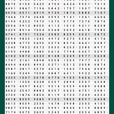
8
8
7
5
3
0
1
5
0
5
5
4
2
3
5
4
7
5
0
5
6
4
2
6
8
9
9
5
1
6
7
3
1
3
4
6
4
9
1
1
0
8
6
7
4
7
1
9
6
6
5
8
4
2
6
1
7
5
7
3
1
9
0
7
7
7
0
9
6
6
6
0
7
6
4
0
3
7
1
8
6
9
1
9
1
9
7
2
5
7
1
8
7
4
2
5
8
8
5
4
7
1
0
7
7
7
4
6
4
1
7
3
7
4
2
2
6
4
8
3
3
5
9
3
3
9
1
4
1
5
1
3
6
1
7
6
6
0
6
6
0
1
9
0
9
5
2
3
2
5
7
9
7
3
1
1
0
7
5
3
3
7
7
0
7
7
3
7
0
7
7
8
7
0
7
2
0
5
6
2
3
9
1
2
3
8
0
5
5
1
4
1
1
2
3
1
0
1
3
4
9
2
1
1
2
8
2
3
8
2
3
2
3
9
3
8
9
1
4
5
7
0
5
4
9
5
3
6
8
5
3
0
9
2
2
4
6
1
8
9
7
9
8
5
4
6
7
4
1
5
8
7
9
1
1
7
2
2
6
8
2
0
8
5
4
8
2
5
9
5
3
0
2
1
3
3
8
7
3
1
5
5
9
4
4
9
8
3
3
6
1
2
4
5
9
4
9
7
2
9
9
2
7
3
1
5
5
5
4
9
4
1
7
6
4
6
2
2
8
1
6
7
7
3
1
5
6
9
5
5
3
3
7
4
2
8
3
7
6
4
6
6
4
1
5
5
0
8
7
6
1
3
4
3
7
7
8
3
2
5
5
5
7
2
9
3
0
3
5
8
8
2
5
3
8
2
3
8
5
4
8
9
7
7
5
0
1
9
3
3
4
9
8
8
7
1
4
8
5
4
5
6
1
0
1
7
7
9
8
8
5
4
5
7
3
3
5
9
7
7
6
1
0
2
2
5
8
7
2
9
6
3
2
3
5
8
1
4
8
3
5
2
4
9
4
0
9
7
7
5
5
6
3
8
2
1
7
4
7
2
2
1
6
1
7
9
8
9
8
8
9
5
5
8
4
1
3
0
9
9
7
9
7
7
5
9
5
7
1
8
8
4
9
4
4
8
4
0
5
5
8
9
9
2
2
5
2
7
1
8
5
3
1
2
3
2
0
5
8
4
0
8
7
4
2
2
9
8
7
6
2
8
1
7
8
3
3
7
0
7
4
5
1
6
7
1
3
0
3
3
7
9
4
6
1
0
0
8
9
8
1
1
6
0
6
9
2
4
9
4
7
5
5
8
4
0
8
8
7
6
6
4
1
1
2
9
9
2
2
4
8
9
6
7
4
2
2
3
3
6
1
5
0
7
7
3
0
7
8
6
6
7
7
6
4
9
1
5
3
8
9
6
5
6
2
1
9
9
7
7
9
0
1
1
2
1
3
5
0
5
0
2
2
8
1
5
3
5
7
3
2
8
9
0
9
3
5
0
7
7
6
3
0
8
8
8
8
7
5
3
4
0
9
7
7
8
4
2
1
3
9
3
1
4
5
5
9
5
9
5
4
4
8
9
8
0
4
8
8
7
4
0
6
2
8
2
5
4
7
2
8
8
8
2
1
8
3
5
7
3
5
6
2
3
5
6
7
5
1
6
5
0
8
1
9
2
7
3
3
6
1
8
7
6
4
5
8
5
0
5
8
1
1
9
1
2
7
3
3
6
7
2
4
9
4
6
3
3
3
6
4
0
1
8
9
8
3
5
9
5
9
0
8
5
4
9
1
3
3
6
7
8
5
5
1
8
5
9
7
7
6
4
3
8
2
3
0
1
3
4
8
5
5
9
5
2
3
3
6
9
1
6
7
8
6
2
9
0
8
8
2
3
0
3
3
4
1
5
5
1
9
8
0
7
7
3
3
9
6
6
4
4
6
5
2
5
9
9
1
1
8
0
4
0
4
0
1
1
9
1
8
8
8
9
8
7
1
7
4
2
0
0
7
3
1
2
6
3
3
6
3
2
4
3
7
4
5
3
9
3
2
0
3
4
7
6
8
5
3
8