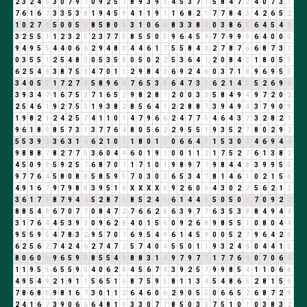
2
3
2
4
6
3
0
7
9
7
0
9
2
5
7
8
9
3
9
3
4
5
3
7
1
5
8
4
7
2
4
0
7
3
1
7
6
1
6
7
3
3
5
3
8
1
9
4
5
9
4
1
1
9
1
1
6
8
2
1
7
7
8
4
3
4
2
6
5
2
1
0
2
7
9
5
0
0
5
5
8
5
8
0
8
3
1
0
6
6
8
3
3
8
2
0
3
8
6
5
6
4
5
4
9
3
2
5
5
1
1
2
3
2
5
2
3
7
7
5
8
5
5
0
5
9
6
4
5
9
7
7
9
9
9
6
4
0
0
0
9
4
9
5
5
4
4
0
6
6
2
9
4
8
3
4
4
6
1
7
5
5
8
4
3
2
7
8
7
6
6
8
7
3
1
0
3
5
5
1
2
5
4
8
3
0
5
3
5
8
0
5
0
2
2
5
3
6
4
1
2
0
8
4
3
1
8
0
5
5
6
2
5
4
9
3
8
7
5
3
4
7
0
1
1
2
9
8
4
3
6
9
2
4
6
0
3
7
1
8
9
6
9
5
5
3
4
0
5
5
1
7
2
7
9
5
8
9
6
6
7
6
5
3
8
6
4
7
3
1
6
2
1
4
5
5
2
6
9
6
3
9
3
4
7
1
6
7
5
3
7
1
6
5
2
9
8
2
8
1
2
0
0
3
3
5
8
4
9
4
9
7
2
0
2
2
5
4
6
1
9
2
7
5
3
1
9
3
8
2
8
5
6
4
1
2
2
8
8
7
3
9
4
9
4
3
7
9
0
9
1
9
8
2
1
2
4
2
5
7
4
1
1
0
1
4
7
9
6
6
2
4
7
7
5
4
6
4
3
7
3
2
8
2
1
9
6
1
8
9
8
5
7
3
1
3
7
7
6
4
8
0
5
6
2
2
9
5
5
1
9
3
5
2
7
8
0
2
9
2
5
5
3
9
3
3
6
3
1
4
6
2
1
0
1
1
8
0
1
1
0
6
6
4
1
1
5
3
0
3
4
6
9
4
4
9
8
8
8
7
8
2
7
7
5
3
6
0
4
4
6
0
1
9
1
0
0
1
1
2
1
7
5
2
7
6
1
3
8
2
4
5
0
9
9
5
9
2
5
7
6
8
7
0
7
1
7
1
0
1
9
8
9
7
7
9
8
4
4
8
3
9
9
5
5
9
7
7
6
4
5
8
0
8
8
5
8
5
9
5
7
0
3
0
3
6
5
3
4
7
8
1
4
6
1
0
2
1
5
6
4
9
1
6
7
9
7
9
8
8
3
9
5
1
6
X
X
X
X
X
9
2
6
0
6
4
3
0
2
2
5
6
2
1
3
3
6
1
7
8
8
7
9
4
4
5
2
8
7
6
8
5
2
4
6
6
1
4
4
8
5
0
5
0
5
7
0
9
2
2
8
8
5
4
9
6
7
0
7
7
0
8
4
7
2
7
6
6
2
8
6
3
9
7
7
6
3
5
3
8
8
4
9
4
4
3
1
7
6
4
4
5
3
9
3
0
9
6
2
8
4
0
1
5
6
0
9
2
6
8
9
8
5
5
1
0
8
0
4
4
9
5
5
9
5
4
7
8
3
2
9
5
7
0
7
6
9
5
4
9
6
1
4
5
9
0
0
5
2
7
9
6
4
2
6
6
2
5
6
2
7
4
2
4
6
2
7
4
7
2
5
7
4
0
4
5
5
0
1
1
9
3
2
4
6
0
4
4
1
5
8
0
6
0
6
9
6
5
9
5
8
5
5
4
9
8
8
3
1
4
9
7
9
7
7
1
7
7
6
4
0
7
0
6
6
1
1
9
5
5
6
5
5
9
5
4
0
6
2
8
4
5
6
7
4
3
9
2
5
7
9
9
8
5
4
1
1
0
6
6
4
9
5
4
9
2
1
9
1
1
5
6
5
1
6
8
7
5
9
5
8
1
1
3
4
5
4
8
6
5
2
8
1
5
6
7
8
6
8
5
9
8
1
6
7
3
0
1
1
2
6
4
6
0
6
2
9
0
5
5
0
6
6
5
2
6
8
7
2
9
2
4
1
6
7
3
9
0
6
6
6
4
8
1
9
3
3
0
7
7
8
5
0
3
3
7
5
1
0
1
0
3
8
3
2