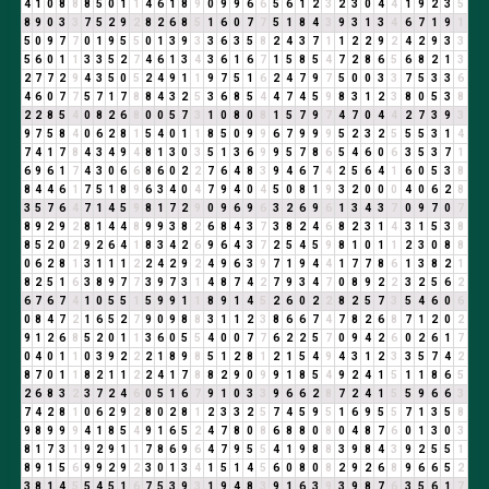
4
1
0
8
8
8
5
0
1
1
4
6
1
8
9
0
9
9
6
6
5
6
1
2
3
2
3
0
4
4
1
9
2
3
5
8
9
0
3
3
7
5
2
9
2
8
2
6
8
5
1
6
0
7
7
5
1
8
4
3
9
3
1
3
4
6
7
1
9
1
5
0
9
7
7
0
1
9
5
5
0
1
3
9
3
3
6
3
5
8
2
4
3
7
1
1
2
2
9
2
4
2
9
3
3
5
6
0
1
1
3
3
5
2
7
4
6
1
3
4
3
6
1
6
7
1
5
8
5
4
7
2
8
6
5
6
8
2
1
3
2
7
7
2
9
4
3
5
0
5
2
4
9
1
1
9
7
5
1
6
2
4
7
9
7
5
0
0
3
3
7
5
3
3
6
4
6
0
7
7
5
7
1
7
8
8
4
3
2
5
3
6
8
5
4
4
7
4
5
9
8
3
1
2
3
8
0
5
3
8
2
2
8
5
4
0
8
2
6
8
0
0
5
7
3
1
0
8
0
8
1
5
7
9
7
4
7
0
4
4
2
7
3
9
3
9
7
5
8
4
0
6
2
8
1
5
4
0
1
1
8
5
0
9
9
6
7
9
9
9
5
2
3
2
5
5
5
3
1
4
7
4
1
7
8
4
3
4
9
4
8
1
3
0
3
5
1
3
6
9
9
5
7
8
6
5
4
6
0
6
3
5
3
7
1
6
9
6
1
7
4
3
0
6
6
8
6
0
2
2
7
6
4
8
3
9
4
6
7
4
2
5
6
4
1
6
0
5
3
8
8
4
4
6
1
7
5
1
8
9
6
3
4
0
4
7
9
4
0
4
5
0
8
1
9
3
2
0
0
0
4
0
6
2
8
3
5
7
6
4
7
1
4
5
9
8
1
7
2
9
0
9
6
9
6
3
2
6
9
6
1
3
4
3
7
0
9
7
0
7
8
9
2
9
2
8
1
4
4
8
9
9
3
8
2
6
8
4
3
7
3
8
2
4
6
8
2
3
1
4
3
1
5
3
8
8
5
2
0
2
9
2
6
4
1
8
3
4
2
6
9
6
4
3
7
2
5
4
5
9
8
1
0
1
1
2
3
0
8
8
0
6
2
8
1
3
1
1
1
2
2
4
2
9
2
4
9
6
3
9
7
1
9
4
4
1
7
7
8
6
1
3
8
2
1
8
2
5
1
6
3
8
9
7
7
3
9
7
3
1
4
8
7
4
2
7
9
3
4
7
0
8
9
2
2
3
2
5
6
2
6
7
6
7
4
1
0
5
5
1
5
9
9
1
1
8
9
1
4
5
2
6
0
2
2
8
2
5
7
3
5
4
6
0
6
0
8
4
7
2
1
6
5
2
7
9
0
9
8
8
3
1
1
2
3
8
6
6
7
4
7
8
2
6
8
7
1
2
0
2
9
1
2
6
8
5
2
0
1
1
3
6
0
5
5
4
0
0
7
7
6
2
2
5
7
0
9
4
2
6
0
2
6
1
7
0
4
0
1
1
0
3
9
2
2
2
1
8
9
8
5
1
2
8
1
2
1
5
4
9
4
3
1
2
3
3
5
7
4
2
8
7
0
1
1
8
2
1
1
2
2
4
1
7
8
8
2
9
0
9
9
1
8
5
4
9
2
4
1
5
1
1
8
6
5
2
6
8
3
2
3
7
2
4
6
0
5
1
6
7
9
1
0
3
3
9
6
6
2
8
7
2
4
1
5
5
9
6
6
3
7
4
2
8
1
0
6
2
9
2
8
0
2
8
1
2
3
3
2
5
7
4
5
9
5
1
6
9
5
5
7
1
3
5
8
9
8
9
9
9
4
1
8
5
4
9
1
6
5
2
4
7
8
0
8
6
8
8
0
8
0
4
8
7
6
0
1
3
0
3
8
1
7
3
1
9
2
9
1
1
7
8
6
9
6
4
7
9
5
5
4
1
9
8
8
3
9
8
4
3
9
2
5
5
1
8
9
1
5
6
9
9
2
9
2
3
0
1
3
4
1
5
1
4
5
6
0
8
0
8
2
9
2
6
8
9
6
6
5
2
3
8
1
4
5
5
4
5
1
6
7
5
3
9
3
1
9
4
8
3
9
1
6
3
9
3
9
8
7
6
3
5
6
1
7