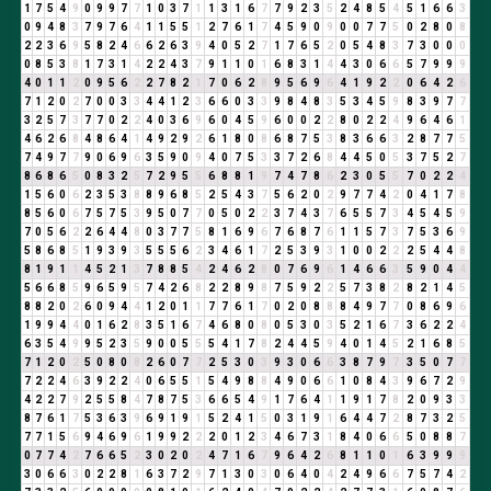
1
7
5
4
9
0
9
9
7
7
1
0
3
7
1
1
3
1
6
7
7
9
2
3
5
2
4
8
5
4
5
1
6
6
3
0
9
4
8
3
7
9
7
6
4
1
1
5
5
1
2
7
6
1
7
4
5
9
0
9
0
0
7
7
5
0
2
8
0
8
2
2
3
6
9
5
8
2
4
6
6
2
6
3
9
4
0
5
2
7
1
7
6
5
2
0
5
4
8
3
7
3
0
0
0
0
8
5
3
8
1
7
3
1
4
2
2
4
3
7
9
1
1
0
1
6
8
3
1
4
4
3
0
6
6
5
7
9
9
9
4
0
1
1
2
0
9
5
6
2
2
7
8
2
1
7
0
6
2
8
9
5
6
9
6
4
1
9
2
2
0
6
4
2
6
7
1
2
0
2
7
0
0
3
3
4
4
1
2
3
6
6
0
3
3
9
8
4
8
3
5
3
4
5
9
8
3
9
7
7
3
2
5
7
3
7
7
0
2
2
4
0
3
6
9
6
0
4
5
9
6
0
0
2
2
8
0
2
2
4
9
6
4
6
1
4
6
2
6
8
4
8
6
4
1
4
9
2
9
2
6
1
8
0
8
6
8
7
5
3
8
3
6
6
3
2
8
7
7
5
7
4
9
7
7
9
0
6
9
6
3
5
9
0
9
4
0
7
5
3
3
7
2
6
8
4
4
5
0
5
3
7
5
2
7
8
6
8
6
5
0
8
3
2
5
7
2
9
5
5
6
8
8
1
9
7
4
7
8
6
2
3
0
5
5
7
0
2
2
4
1
5
6
0
6
2
3
5
3
8
8
9
6
8
5
2
5
4
3
7
5
6
2
0
2
9
7
7
4
2
0
4
1
7
8
8
5
6
0
6
7
5
7
5
3
9
5
0
7
7
0
5
0
2
2
3
7
4
3
7
6
5
5
7
3
4
5
4
5
9
7
0
5
6
2
2
6
4
4
8
0
3
7
7
5
8
1
6
9
6
7
6
8
7
6
1
1
5
7
3
7
5
3
6
9
5
8
6
8
5
1
9
3
9
3
5
5
5
6
2
3
4
6
1
7
2
5
3
9
3
1
0
0
2
2
2
5
4
4
8
8
1
9
1
1
4
5
2
1
3
7
8
8
5
4
2
4
6
2
8
0
7
6
9
6
1
4
6
6
3
5
9
0
4
4
5
6
6
8
5
9
6
5
9
5
7
4
2
6
8
2
2
8
9
8
7
5
9
2
2
5
7
3
8
2
8
2
1
4
5
8
8
2
0
2
6
0
9
4
4
1
2
0
1
1
7
7
6
1
7
0
2
0
8
8
8
4
9
7
7
0
8
6
9
6
1
9
9
4
4
0
1
6
2
8
3
5
1
6
7
4
6
8
0
8
0
5
3
0
3
5
2
1
6
7
3
6
2
2
4
6
3
5
4
9
9
5
2
3
5
9
0
0
5
5
5
4
1
7
8
2
4
4
5
9
4
0
1
4
5
2
1
6
8
5
7
1
2
0
2
5
0
8
0
8
2
6
0
7
7
2
5
3
0
3
9
3
0
6
6
3
8
7
9
7
3
5
0
7
7
7
2
2
4
6
3
9
2
2
4
0
6
5
5
1
5
4
9
8
8
4
9
0
6
6
1
0
8
4
3
9
6
7
2
9
4
2
2
7
9
2
5
5
8
4
7
8
7
5
3
6
6
5
4
9
1
7
6
4
1
1
9
1
7
8
2
0
9
3
3
8
7
6
1
7
5
3
6
3
9
6
9
1
9
1
5
2
4
1
5
0
3
1
9
1
6
4
4
7
2
8
7
3
2
5
7
7
1
5
6
9
4
6
9
6
1
9
9
2
2
2
0
1
2
3
4
6
7
3
1
8
4
0
6
6
5
0
8
8
7
0
7
7
4
2
7
6
6
5
2
3
0
2
0
2
4
7
1
6
7
9
6
4
2
6
8
1
1
0
1
6
3
9
9
9
3
0
6
6
3
0
2
2
8
1
6
3
7
2
9
7
1
3
0
3
0
6
4
0
4
2
4
9
6
6
7
5
7
4
2