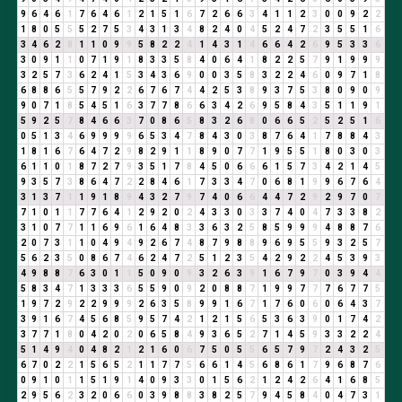
9
6
4
6
1
7
6
4
6
1
2
1
5
1
6
7
2
6
6
3
4
1
1
2
3
0
0
9
2
2
1
8
0
5
5
5
2
7
5
3
4
3
1
3
4
8
2
4
0
4
5
2
4
7
2
3
5
5
1
6
3
4
6
2
8
1
1
0
9
9
5
8
2
2
4
1
4
3
1
4
6
6
4
2
6
9
5
3
3
6
3
0
9
1
1
0
7
1
9
1
8
3
3
5
8
4
0
6
4
1
8
2
2
5
7
9
1
9
9
9
3
2
5
7
3
6
2
4
1
5
3
4
3
6
9
0
0
3
5
8
3
2
2
4
6
0
9
7
1
8
6
8
8
6
5
5
7
9
2
2
6
7
6
7
4
4
2
5
3
8
9
3
7
5
3
8
0
9
0
9
9
0
7
1
8
5
4
5
1
6
3
7
7
8
6
6
3
4
2
6
9
5
8
4
3
5
1
1
9
1
5
9
2
5
7
8
4
6
6
3
7
0
8
6
5
8
3
2
6
8
0
6
6
5
2
5
2
5
1
6
0
5
1
3
4
6
9
9
9
9
6
5
3
4
7
8
4
3
0
3
8
7
6
4
1
7
8
8
4
3
1
8
1
6
7
6
4
7
2
9
8
2
9
1
1
8
9
0
7
7
1
9
5
5
1
8
0
3
0
3
6
1
1
0
1
8
7
2
7
9
3
5
1
7
8
4
5
0
6
6
6
1
5
7
3
4
2
1
4
5
9
3
5
7
3
8
6
4
7
2
2
8
4
6
1
7
3
3
4
7
0
6
8
1
9
9
6
7
6
4
3
1
3
7
1
1
9
1
8
9
4
3
2
7
9
7
4
0
6
6
4
4
7
2
9
2
9
7
0
7
7
1
0
1
1
7
7
6
4
1
2
9
2
0
2
4
3
3
0
3
3
7
4
0
4
7
3
3
8
2
3
1
0
7
7
1
1
6
9
6
1
6
4
8
3
3
6
3
2
5
8
5
9
9
9
4
8
8
7
6
2
0
7
3
1
1
0
4
9
4
9
2
6
7
4
8
7
9
8
8
9
6
9
5
5
9
3
2
5
7
5
6
2
3
5
0
8
6
7
4
6
2
4
7
2
5
1
2
3
5
4
2
9
2
2
4
5
3
9
3
4
9
8
8
7
6
3
0
1
1
5
0
9
0
9
3
2
6
3
9
1
6
7
9
7
0
3
9
4
4
5
8
3
4
7
1
3
3
3
6
5
5
9
0
9
2
0
8
8
7
1
9
9
7
7
7
6
7
7
5
1
9
7
2
9
2
2
9
9
9
2
6
3
5
8
9
9
1
6
7
1
7
6
0
6
0
6
4
3
7
3
9
1
6
7
4
5
6
8
5
9
5
7
4
2
1
2
1
5
6
5
3
6
3
9
0
1
7
4
2
3
7
7
1
8
0
4
2
0
2
0
6
5
8
4
9
3
6
5
2
7
1
4
5
9
3
3
2
2
4
5
1
4
9
4
0
4
8
2
1
2
1
6
0
6
7
5
0
5
5
6
5
7
9
7
2
4
3
2
5
6
7
0
2
2
1
5
6
5
2
1
1
7
7
5
6
6
1
4
5
6
8
6
1
7
9
6
8
7
6
0
9
1
0
1
1
5
1
9
1
4
0
9
3
3
0
1
5
6
2
1
2
4
2
6
4
1
6
8
5
2
9
5
6
2
3
2
0
6
6
0
3
9
8
8
3
8
2
5
7
9
4
5
8
4
0
4
7
3
1