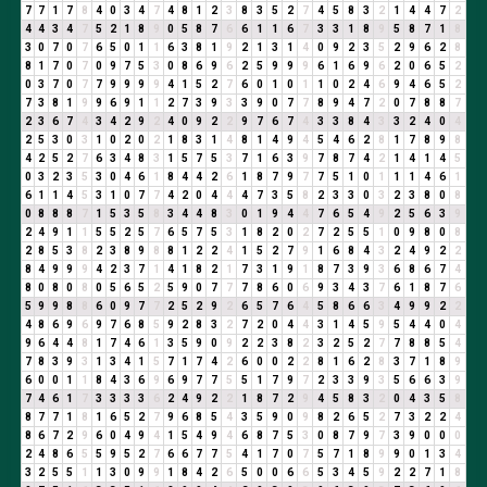
7
7
1
7
8
4
0
3
4
7
4
8
1
2
3
8
3
5
2
7
4
5
8
3
2
1
4
4
7
2
4
4
3
4
7
5
2
1
8
9
0
5
8
7
6
6
1
1
6
7
3
3
1
8
9
5
8
7
1
8
3
0
7
0
7
6
5
0
1
1
6
3
8
1
9
2
1
3
1
4
0
9
2
3
5
2
9
6
2
8
8
1
7
0
7
0
9
7
5
3
0
8
6
9
6
2
5
9
9
9
6
1
6
9
6
2
0
6
5
2
0
3
7
0
7
7
9
9
9
9
4
1
5
2
7
6
0
1
0
1
1
0
2
4
6
9
4
6
5
2
7
3
8
1
9
9
6
9
1
1
2
7
3
9
3
3
9
0
7
7
8
9
4
7
2
0
7
8
8
7
2
3
6
7
4
3
4
2
9
2
4
0
9
2
2
9
7
6
7
4
3
3
8
4
3
3
2
4
0
4
2
5
3
0
3
1
0
2
0
2
1
8
3
1
4
8
1
4
9
4
5
4
6
2
8
1
7
8
9
8
4
2
5
2
7
6
3
4
8
3
1
5
7
5
3
7
1
6
3
9
7
8
7
4
2
1
4
1
4
5
0
3
2
3
5
3
0
4
6
1
8
4
4
2
6
1
8
7
9
7
7
5
1
0
1
1
1
4
6
1
6
1
1
4
5
3
1
0
7
7
4
2
0
4
4
4
7
3
5
8
2
3
3
0
3
2
3
8
0
8
0
8
8
8
7
1
5
3
5
8
3
4
4
8
3
0
1
9
4
4
7
6
5
4
9
2
5
6
3
9
2
4
9
1
1
5
5
2
5
7
6
5
7
5
3
1
8
2
0
2
7
2
5
5
1
0
9
8
0
8
2
8
5
3
8
2
3
8
9
8
8
1
2
2
4
1
5
2
7
9
1
6
8
4
3
2
4
9
2
2
8
4
9
9
9
4
2
3
7
1
4
1
8
2
1
7
3
1
9
1
8
7
3
9
3
6
8
6
7
4
8
0
8
0
8
0
5
6
5
2
5
9
0
7
7
7
8
6
0
6
9
3
4
3
7
6
1
8
7
6
5
9
9
8
8
6
0
9
7
7
2
5
2
9
2
6
5
7
6
4
5
8
6
6
3
4
9
9
2
2
4
8
6
9
6
9
7
6
8
5
9
2
8
3
2
7
2
0
4
4
3
1
4
5
9
5
4
4
0
4
9
6
4
4
8
1
7
4
6
1
3
5
9
0
9
2
2
3
8
2
3
2
5
2
7
7
8
8
5
4
7
8
3
9
3
1
3
4
1
5
7
1
7
4
2
6
0
0
2
2
8
1
6
2
8
3
7
1
8
9
6
0
0
1
1
8
4
3
6
9
6
9
7
7
5
5
1
7
9
7
2
3
3
9
3
5
6
6
3
9
7
4
6
1
7
3
3
3
3
6
2
4
9
2
2
1
8
7
2
9
4
5
8
3
2
0
4
3
5
8
8
7
7
1
8
1
6
5
2
7
9
6
8
5
4
3
5
9
0
9
8
2
6
5
2
7
3
2
2
4
8
6
7
2
9
6
0
4
9
4
1
5
4
9
4
6
8
7
5
3
0
8
7
9
7
3
9
0
0
0
2
4
8
6
5
5
9
5
2
7
6
6
7
7
5
4
1
7
0
7
5
7
1
8
9
9
0
1
3
4
3
2
5
5
1
1
3
0
9
9
1
8
4
2
6
5
0
0
6
6
5
3
4
5
9
2
2
7
1
8