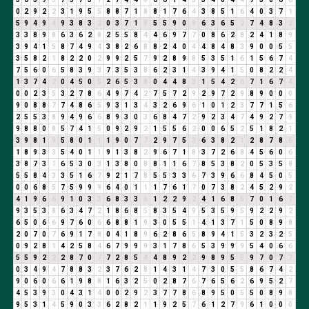
0
2
9
2
2
3
1
9
5
5
8
8
7
1
8
8
1
7
6
4
3
8
5
1
6
4
0
3
7
1
5
9
4
9
4
9
3
8
3
2
0
3
7
1
8
5
5
9
0
9
6
3
6
5
2
7
4
8
3
2
3
3
8
9
8
6
3
6
2
8
2
5
5
8
4
4
6
9
7
7
0
8
6
2
8
2
4
1
8
9
3
9
4
1
5
8
7
4
9
4
3
8
2
6
8
8
2
4
0
4
4
8
4
8
3
9
0
0
5
5
3
5
8
2
1
8
2
2
0
2
9
9
2
5
7
9
2
8
9
8
5
3
5
1
6
1
5
6
7
4
7
5
6
0
6
5
8
3
9
3
7
3
5
3
8
6
2
3
1
4
3
9
4
1
5
0
8
2
2
4
1
3
7
4
2
0
4
5
0
5
2
6
5
3
8
0
4
4
8
3
1
5
4
2
6
7
1
6
7
4
0
0
2
3
5
3
2
7
8
6
4
9
7
4
2
7
5
7
2
9
2
9
7
2
9
8
9
0
0
0
9
0
8
8
7
7
4
8
6
5
9
3
1
3
4
3
2
6
9
6
1
0
1
2
3
7
7
1
5
6
2
5
5
3
8
9
4
9
6
6
8
9
3
0
3
6
8
4
7
2
9
2
3
4
7
4
9
2
7
9
9
8
8
0
8
5
7
4
1
5
0
9
2
9
2
1
5
5
6
2
0
0
6
5
2
5
1
8
2
1
3
9
8
1
9
5
8
0
1
1
1
9
0
7
7
2
9
7
5
3
6
3
8
2
1
2
8
7
8
6
1
8
9
3
3
5
4
0
1
1
9
1
3
8
2
9
6
7
1
8
3
7
2
6
8
4
5
6
0
6
3
8
7
3
1
6
5
3
0
3
1
3
8
0
8
8
1
1
6
7
8
5
3
8
2
0
5
3
5
8
5
5
8
4
3
3
5
1
6
7
9
2
1
7
8
5
5
3
3
6
7
3
9
6
6
8
4
5
0
5
0
0
6
8
5
7
5
9
9
9
6
4
0
1
1
1
7
6
1
7
0
7
3
8
2
4
5
2
9
2
4
1
9
6
6
9
1
0
3
3
6
8
3
3
6
1
2
2
9
2
4
1
6
8
5
7
0
1
6
7
9
3
5
3
8
6
3
4
7
2
1
8
6
8
5
8
3
5
4
9
5
3
5
9
5
9
2
2
9
2
6
5
0
6
6
9
7
6
0
6
6
8
8
1
9
3
0
5
5
1
4
1
3
7
1
5
0
8
9
8
2
0
7
0
7
6
9
1
7
8
0
4
1
8
9
6
2
8
6
5
8
9
4
1
5
3
2
3
2
5
0
9
2
8
1
4
2
5
8
4
6
7
9
9
9
3
1
7
8
6
5
3
9
9
9
5
4
0
6
6
5
5
9
2
2
2
8
7
0
7
7
2
8
5
4
4
8
9
2
2
9
8
9
5
5
9
7
0
7
7
0
3
4
9
4
7
8
8
3
2
3
7
6
2
8
1
4
3
1
4
7
3
0
5
5
8
6
7
4
2
9
0
6
0
6
6
1
9
8
8
1
6
3
2
5
0
2
8
7
6
7
6
5
6
2
6
9
5
2
7
4
5
3
9
3
0
4
3
1
4
0
0
2
9
2
3
7
7
8
6
8
9
5
0
5
5
0
8
9
8
9
5
3
1
4
5
9
0
3
3
6
2
8
2
1
1
9
2
5
7
6
1
2
7
9
6
1
0
0
0