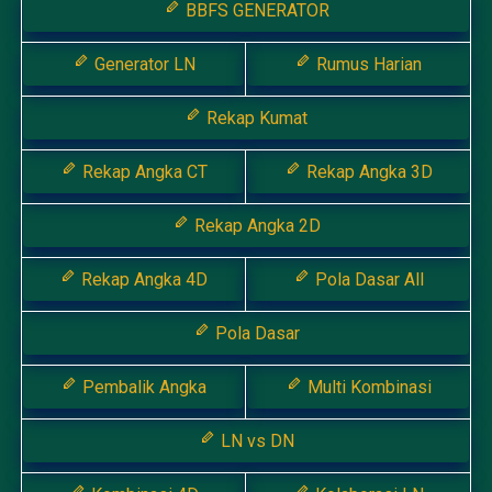
BBFS GENERATOR
Generator LN
Rumus Harian
Rekap Kumat
Rekap Angka CT
Rekap Angka 3D
Rekap Angka 2D
Rekap Angka 4D
Pola Dasar All
Pola Dasar
Pembalik Angka
Multi Kombinasi
LN vs DN