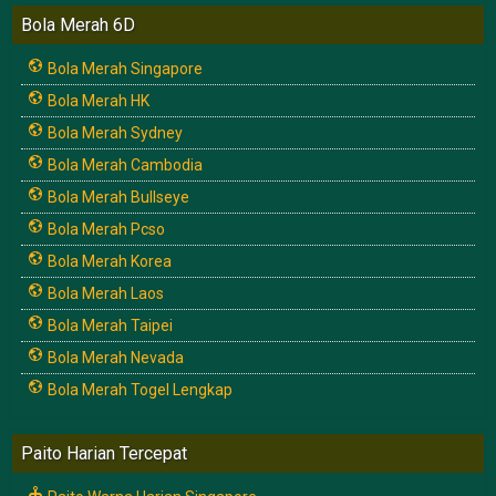
Bola Merah 6D
Bola Merah Singapore
Bola Merah HK
Bola Merah Sydney
Bola Merah Cambodia
Bola Merah Bullseye
Bola Merah Pcso
Bola Merah Korea
Bola Merah Laos
Bola Merah Taipei
Bola Merah Nevada
Bola Merah Togel Lengkap
Paito Harian Tercepat