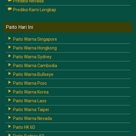
Prediksi Nevada
Prediksi Kami Lengkap
Paito Hari Ini
Paito Warna Singapore
Paito Warna Hongkong
Paito Warna Sydney
Paito Warna Cambodia
Paito Warna Bullseye
Paito Warna Pcso
Paito Warna Korea
Paito Warna Laos
Paito Warna Taipei
Paito Warna Nevada
Paito HK 6D
Paito Sydney 6D