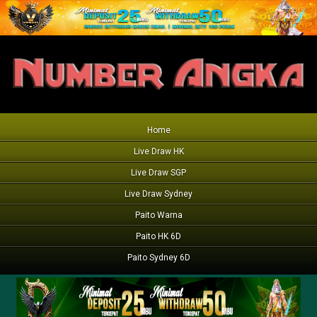
Home
Live Draw HK
Live Draw SGP
Live Draw Sydney
Paito Warna
Paito HK 6D
Paito Sydney 6D