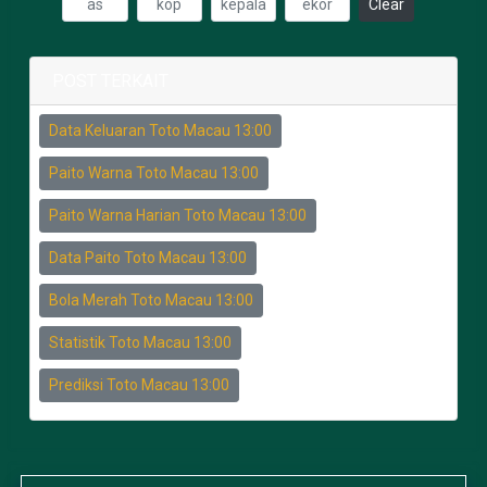
Clear
POST TERKAIT
Data Keluaran Toto Macau 13:00
Paito Warna Toto Macau 13:00
Paito Warna Harian Toto Macau 13:00
Data Paito Toto Macau 13:00
Bola Merah Toto Macau 13:00
Statistik Toto Macau 13:00
Prediksi Toto Macau 13:00