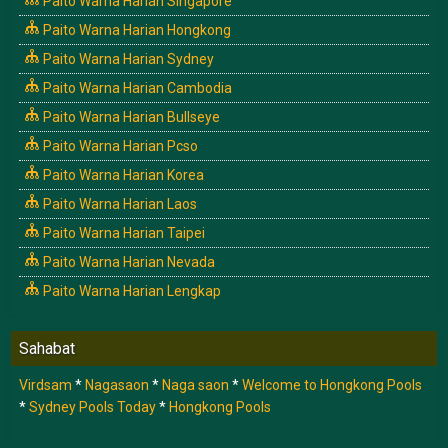
Paito Warna Harian Singapore
Paito Warna Harian Hongkong
Paito Warna Harian Sydney
Paito Warna Harian Cambodia
Paito Warna Harian Bullseye
Paito Warna Harian Pcso
Paito Warna Harian Korea
Paito Warna Harian Laos
Paito Warna Harian Taipei
Paito Warna Harian Nevada
Paito Warna Harian Lengkap
Sahabat
Virdsam
*
Nagasaon
*
Naga saon
*
Welcome to Hongkong Pools
*
Sydney Pools Today
*
Hongkong Pools