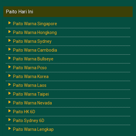
Paito Hari Ini
Paito Warna Singapore
Paito Warna Hongkong
Paito Warna Sydney
Paito Warna Cambodia
Paito Warna Bullseye
Paito Warna Pcso
Paito Warna Korea
Paito Warna Laos
Paito Warna Taipei
Paito Warna Nevada
Paito HK 6D
Paito Sydney 6D
Paito Warna Lengkap