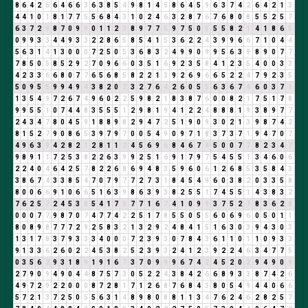
8
6
4
2
6
6
4
6
6
3
6
3
8
5
4
9
8
1
4
5
8
6
4
5
9
6
3
7
4
2
6
4
2
1
3
4
4
1
0
1
8
1
7
7
5
5
6
8
4
3
1
0
2
4
6
3
2
8
7
6
7
6
8
0
8
5
5
2
5
7
6
3
7
2
9
8
7
0
9
9
0
1
1
2
3
8
9
7
7
5
9
7
5
0
5
5
5
8
2
1
4
1
8
6
5
0
9
9
3
3
4
4
9
3
3
2
2
8
6
5
8
5
4
1
5
3
6
2
2
4
3
9
9
6
6
7
1
0
4
4
5
6
3
1
4
1
3
0
0
0
7
2
5
0
5
3
6
8
3
2
4
9
9
0
9
9
5
6
3
9
8
9
0
7
7
7
8
5
0
5
8
5
2
9
2
7
0
9
6
6
0
3
5
1
6
9
2
3
5
8
4
1
2
3
5
4
0
0
3
3
4
2
3
3
6
6
8
0
7
7
6
5
6
8
5
8
2
2
1
3
9
2
6
9
6
6
5
2
2
4
7
9
2
3
5
5
0
9
5
5
9
9
4
9
4
3
8
2
0
2
3
2
7
6
4
2
6
0
5
5
6
3
6
7
4
6
0
3
7
1
1
3
5
4
9
7
2
6
7
4
9
6
0
2
2
5
9
8
2
1
8
3
8
7
6
0
0
8
2
1
7
5
1
7
8
9
9
5
5
1
0
7
4
4
8
3
5
5
5
1
2
9
8
1
9
4
1
2
2
4
8
8
8
1
9
3
8
9
7
7
2
4
3
4
7
8
0
4
5
9
1
8
8
9
8
2
9
4
7
2
5
1
9
0
9
3
0
2
1
3
9
8
7
4
2
8
1
5
2
7
9
0
8
6
5
3
9
7
9
7
0
0
5
4
9
0
9
7
1
8
3
7
3
7
1
9
4
7
0
7
4
9
6
3
9
4
2
8
2
1
2
8
1
1
2
4
5
6
9
6
8
4
6
7
4
5
0
0
7
7
8
2
3
4
7
9
8
9
1
1
7
2
5
3
8
2
2
6
3
9
9
2
5
1
6
9
1
7
9
7
5
4
5
5
1
3
4
6
0
6
2
2
4
0
4
6
4
2
5
7
8
2
2
6
8
6
9
4
8
3
5
9
6
0
6
1
2
6
8
5
3
5
8
4
3
3
8
6
7
4
3
3
8
5
4
7
0
7
9
7
7
2
7
3
1
8
4
5
4
9
6
0
3
8
2
0
3
3
5
8
8
0
0
6
6
9
1
0
6
6
5
1
6
3
9
8
6
3
9
3
8
2
5
5
1
7
4
5
5
1
4
3
8
3
2
7
6
2
5
7
2
4
5
3
8
5
4
1
7
8
7
7
1
6
7
4
1
0
9
9
3
7
5
2
7
8
3
6
2
8
0
0
0
7
7
9
8
7
0
7
4
7
7
4
2
2
5
1
7
8
5
5
0
5
5
6
0
6
9
6
0
5
0
1
1
8
0
8
9
8
7
7
7
2
9
2
5
8
3
2
1
3
2
9
2
4
8
4
1
5
1
6
3
0
3
9
4
3
0
3
1
3
1
7
8
3
7
9
3
3
3
4
0
0
0
7
2
3
9
3
0
7
8
4
3
6
1
1
0
1
1
0
9
3
3
9
1
3
3
6
2
6
0
2
2
4
5
3
8
2
5
2
3
9
3
2
4
1
2
3
9
2
2
4
6
3
4
7
7
5
0
3
5
6
2
9
3
1
8
9
1
9
1
6
7
3
7
0
9
9
9
6
7
4
2
4
5
2
0
2
9
4
9
0
9
2
7
9
0
9
4
9
0
4
4
8
7
5
7
3
0
5
2
2
4
3
8
4
2
6
6
8
9
3
3
8
7
4
2
6
4
9
7
2
9
2
2
0
0
0
8
7
2
8
1
7
1
2
6
8
7
6
8
4
3
8
0
5
4
9
4
4
0
6
6
5
7
2
1
3
7
2
5
0
5
5
6
3
1
4
8
9
8
0
8
8
1
1
3
4
7
6
2
4
6
2
8
2
5
7