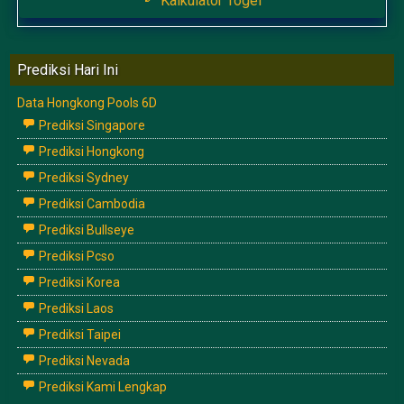
Kalkulator Togel
Prediksi Hari Ini
Data Hongkong Pools 6D
Prediksi Singapore
Prediksi Hongkong
Prediksi Sydney
Prediksi Cambodia
Prediksi Bullseye
Prediksi Pcso
Prediksi Korea
Prediksi Laos
Prediksi Taipei
Prediksi Nevada
Prediksi Kami Lengkap