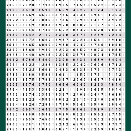
6
7
2
1
3
3
4
2
0
2
7
1
2
3
5
4
6
1
1
2
2
9
6
6
3
0
1
4
5
9
6
2
3
0
3
7
0
5
3
8
2
9
2
8
1
9
7
9
8
8
1
9
0
5
5
7
4
5
8
4
8
5
2
2
4
6
2
7
3
1
9
9
0
5
5
3
6
1
0
1
8
5
9
0
9
3
6
5
9
5
4
6
2
7
9
4
1
2
4
6
6
1
9
3
3
4
7
4
9
4
8
6
6
9
6
4
6
2
6
8
3
7
8
6
5
4
0
3
4
7
6
9
4
1
5
1
3
5
4
9
9
0
2
2
4
0
9
7
4
2
3
0
8
5
4
6
7
3
6
9
1
2
9
6
6
1
4
3
7
1
3
9
9
2
2
4
5
9
3
3
6
5
5
9
5
9
0
8
3
2
8
9
7
8
6
0
6
8
2
1
0
1
0
7
7
5
1
2
5
7
9
5
2
1
3
0
1
5
6
2
8
7
4
5
9
5
5
2
2
4
0
8
4
2
6
6
6
2
8
1
9
8
5
4
9
4
9
3
0
3
4
6
4
2
6
2
1
1
2
3
3
3
9
0
9
3
8
7
5
3
8
2
8
9
8
7
2
4
4
8
3
6
4
9
4
9
9
7
2
9
8
6
6
7
4
6
9
8
7
6
3
2
2
1
3
1
5
6
1
7
6
9
1
0
1
8
5
1
1
2
6
4
6
5
2
6
8
0
0
0
7
9
8
8
7
4
2
4
7
2
4
7
6
6
3
1
0
5
8
4
8
3
9
0
9
1
3
6
8
5
9
9
4
0
4
6
2
0
3
3
6
6
5
2
7
4
8
7
3
1
9
0
5
8
4
3
9
4
8
3
4
4
4
8
3
6
9
1
5
6
7
2
0
5
5
3
5
7
8
6
0
8
0
4
4
1
7
5
5
1
3
0
1
2
3
5
7
8
6
5
5
4
0
0
0
7
3
0
8
8
8
4
3
1
4
1
6
3
9
3
6
4
0
4
4
5
2
9
1
1
5
9
2
2
4
1
2
8
6
5
1
3
5
5
1
2
2
4
2
6
7
6
0
6
6
8
7
1
2
3
1
0
8
4
3
7
5
2
2
4
5
6
0
1
1
0
4
8
3
2
6
9
3
5
8
9
7
9
1
1
7
7
4
3
7
6
7
8
9
8
3
1
8
8
7
9
5
8
6
5
3
6
1
1
2
1
6
5
0
5
9
7
9
1
1
7
1
4
2
6
3
6
9
3
3
1
5
7
5
3
5
7
8
3
2
1
3
5
7
3
2
7
6
7
4
8
6
5
7
3
7
4
1
8
9
6
2
0
5
5
8
5
7
6
4
3
7
4
0
4
9
6
5
6
2
6
0
4
0
4
8
2
3
3
6
4
8
7
4
2
3
7
5
4
9
4
9
5
3
8
5
3
8
5
4
0
2
8
1
9
1
5
9
5
5
5
6
5
5
1
7
0
4
4
8
9
7
7
3
1
1
5
7
4
2
3
3
4
3
7
9
3
5
7
3
2
4
0
6
6
2
4
4
7
2
9
6
1
8
9
5
2
3
2
5
5
8
2
2
4
4
5
5
3
8
9
8
5
2
7
2
3
1
7
8
7
2
4
8
3
2
6
3
9
3
5
2
5
4
9
8
9
2
6
8
7
2
8
1
9
7
7
1
9
1
5
6
4
3
7
6
5
4
0
4
2
0
5
4
9
9
1
4
2
6
6
6
5
7
3
3
6
4
3
7
5
7
4
5
9
8
1
6
5
2
7
5
8
9
8
2
1
4
3
7
7
4
5
3
8
9
9
0
8
8
0
5
4
8
3
8
9
8
9
8
8
2
2
7
9
9
5
6
2
8
2
7
4
5
9
1
6
7
5
3
7
6
5
9
5
7
6
5
0
5
4
8
0
0
0
7
8
3
8
2
3
5
0
2
2
8
3
5
0
5
8
8
0
5
5
5
7
9
1
1
9
7
1
6
7
7
2
1
2
3
6
5
9
5
5
4
7
5
3
8
1
7
3
7
1
2
9
5
0
5
1
9
0
7
7
0
0
4
2
6
6
0
7
1
8
1
9
7
4
2
7
2
6
9
6
9
0
7
2
9