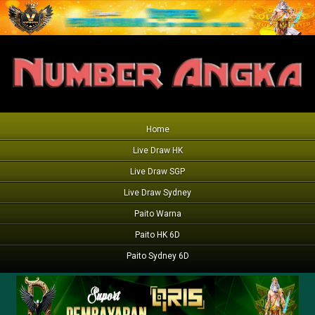
Home
Live Draw HK
Live Draw SGP
Live Draw Sydney
Paito Warna
Paito HK 6D
Paito Sydney 6D