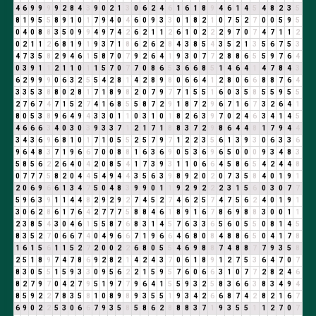
4
6
9
9
9
9
2
8
4
3
9
0
2
1
3
0
6
2
4
6
1
6
1
8
9
4
6
1
4
5
4
8
2
3
5
8
1
9
5
5
8
9
1
0
1
7
9
4
0
4
6
0
9
3
3
0
1
8
2
1
0
7
5
2
7
0
0
5
9
5
0
4
0
8
8
3
5
0
9
9
4
9
7
4
2
6
2
1
1
2
6
1
0
2
2
2
9
7
0
7
4
7
1
1
2
0
2
1
1
2
6
8
1
9
1
9
3
7
1
8
6
2
6
2
8
4
3
8
5
4
3
5
2
1
3
5
6
7
5
3
4
7
3
5
8
2
9
4
6
1
5
8
7
0
7
9
2
6
4
1
9
3
0
7
7
2
8
8
6
5
5
9
7
6
4
0
3
9
1
1
2
1
1
0
1
1
5
7
0
7
7
0
8
6
5
3
6
6
8
5
1
4
6
4
1
4
7
8
4
3
6
2
9
9
9
0
6
3
2
5
5
4
2
8
1
4
2
8
9
8
0
6
6
4
1
2
8
0
6
6
8
8
7
6
4
3
3
5
3
8
8
0
2
8
1
7
1
8
9
8
2
0
7
9
7
7
1
5
5
1
6
0
3
5
8
5
5
9
5
5
2
7
6
7
4
7
1
5
2
7
4
1
6
8
5
5
8
7
2
9
1
8
7
2
9
6
7
1
6
7
3
2
6
4
1
8
0
5
3
8
9
6
4
9
4
3
3
0
1
1
0
3
1
0
1
8
2
6
3
9
7
0
2
4
6
3
4
1
4
5
4
6
6
6
3
4
0
3
0
3
9
3
3
7
1
2
1
7
1
8
8
3
7
2
9
8
6
4
4
8
1
7
9
4
4
3
4
3
6
9
6
8
1
0
1
7
1
0
5
5
2
5
7
9
7
1
2
2
3
5
6
1
3
9
3
0
6
3
3
6
9
6
4
8
3
7
1
9
6
6
7
0
0
8
8
1
6
3
6
9
0
5
3
6
9
6
5
0
0
0
9
3
4
8
3
5
8
5
6
2
2
6
4
0
4
2
0
8
5
4
1
7
3
9
3
1
1
0
6
6
4
5
8
6
5
4
2
4
4
8
0
7
7
7
5
8
2
0
4
4
5
4
9
4
4
3
5
6
3
9
8
9
2
0
2
0
7
3
5
8
4
0
1
9
1
2
0
6
9
6
6
1
3
4
7
5
0
4
8
3
9
9
0
1
1
9
2
9
2
2
2
3
1
5
6
0
3
0
7
7
5
9
6
3
9
1
1
4
4
8
2
9
2
9
2
7
4
5
2
7
4
6
2
5
7
4
7
5
6
2
4
0
1
9
1
3
0
6
2
8
6
1
7
6
4
2
7
7
7
5
8
8
4
6
1
8
9
1
6
7
8
6
9
8
8
3
0
0
1
1
2
3
8
5
4
3
0
4
6
1
5
5
8
7
6
8
3
1
4
5
7
6
3
3
6
5
6
0
5
5
0
8
1
4
5
8
3
5
2
7
0
6
6
7
4
0
4
9
6
6
7
1
9
6
6
4
6
8
0
8
4
8
8
6
5
0
4
1
7
8
1
6
1
5
6
1
1
5
2
7
2
0
0
2
2
6
8
0
5
5
4
6
9
8
8
7
4
8
8
7
7
9
3
5
8
2
5
1
8
9
7
4
7
8
6
9
2
8
2
1
4
2
4
3
7
0
6
1
8
9
1
2
7
5
3
6
4
7
0
7
8
3
0
5
5
1
5
9
3
3
0
9
5
6
2
2
1
5
9
5
7
6
0
6
6
3
1
0
7
7
2
8
2
4
6
8
2
7
9
7
0
4
2
7
9
5
1
9
7
7
9
6
4
1
5
5
9
3
2
5
8
3
6
6
3
8
3
4
9
4
8
5
9
2
2
7
8
3
5
8
1
0
8
9
8
9
3
5
5
1
9
3
4
2
6
6
8
7
4
2
8
2
1
6
7
6
9
0
2
2
5
3
0
6
6
7
9
3
5
8
5
8
6
2
8
8
8
3
7
1
9
3
5
5
1
1
2
7
0
7