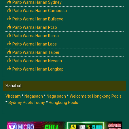
Paito Warna Harian Sydney
Paito Warna Harian Cambodia
Paito Warna Harian Bullseye
Paito Warna Harian Pcso
Paito Warna Harian Korea
Paito Warna Harian Laos
Paito Warna Harian Taipei
Paito Warna Harian Nevada
Paito Warna Harian Lengkap
Sahabat
Virdsam
*
Nagasaon
*
Naga saon
*
Welcome to Hongkong Pools
*
Sydney Pools Today
*
Hongkong Pools